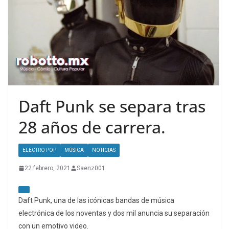
Daft Punk se separa tras
28 años de carrera.
ELECTRO POP
MÚSICA
NOTICIAS
22 febrero, 2021
Saenz001
Daft Punk, una de las icónicas bandas de música
electrónica de los noventas y dos mil anuncia su separación
con un emotivo video.