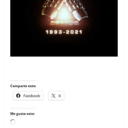
Comparte esto:
Facebook
X
Me gusta esto:
Loading…