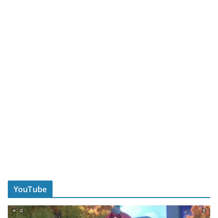
YouTube