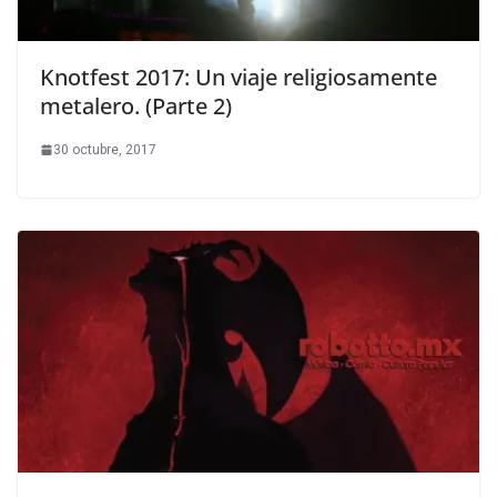
Knotfest 2017: Un viaje religiosamente
metalero. (Parte 2)
30 octubre, 2017