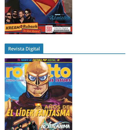
Revista Digital