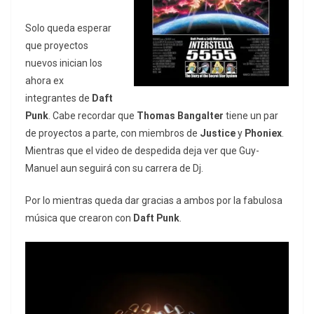
Solo queda esperar
que proyectos
nuevos inician los
ahora ex
integrantes de
Daft
Punk
. Cabe recordar que
Thomas Bangalter
tiene un par
de proyectos a parte, con miembros de
Justice
y
Phoniex
.
Mientras que el video de despedida deja ver que Guy-
Manuel aun seguirá con su carrera de Dj.
Por lo mientras queda dar gracias a ambos por la fabulosa
música que crearon con
Daft Punk
.