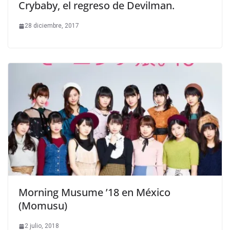
Crybaby, el regreso de Devilman.
28 diciembre, 2017
Morning Musume ’18 en México
(Momusu)
2 julio, 2018