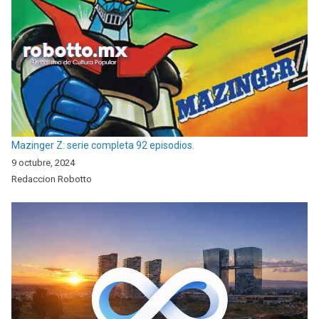
Mazinger Z: serie completa 92 episodios.
9 octubre, 2024
Redaccion Robotto