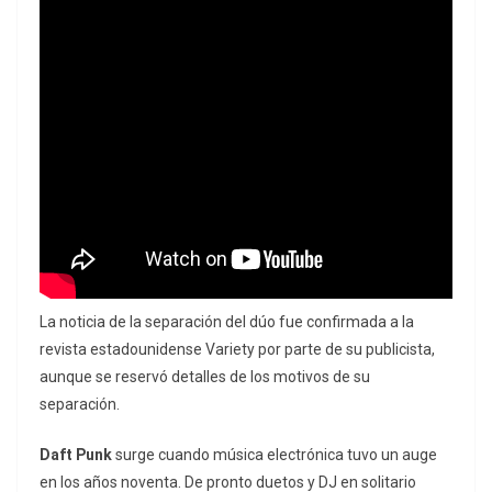
La noticia de la separación del dúo fue confirmada a la
revista estadounidense Variety por parte de su publicista,
aunque se reservó detalles de los motivos de su
separación.
Daft Punk
surge cuando música electrónica tuvo un auge
en los años noventa. De pronto duetos y DJ en solitario