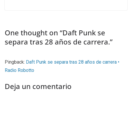
One thought on “
Daft Punk se
separa tras 28 años de carrera.
”
Pingback:
Daft Punk se separa tras 28 años de carrera •
Radio Robotto
Deja un comentario