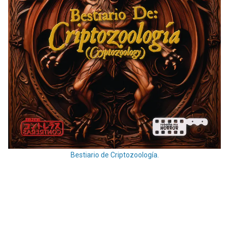
Bestiario de Criptozoología.