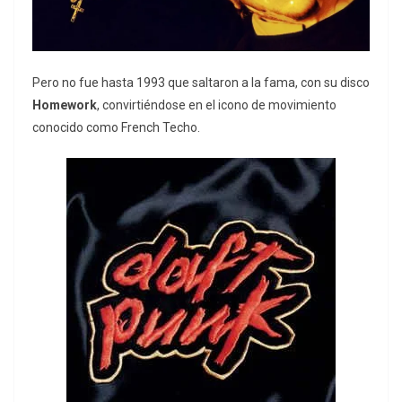
Pero no fue hasta 1993 que saltaron a la fama, con su disco
Homework
, convirtiéndose en el icono de movimiento
conocido como French Techo.