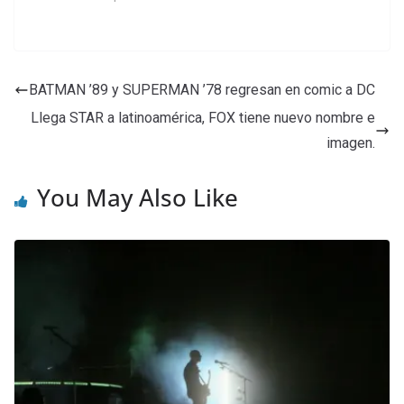
BATMAN ’89 y SUPERMAN ’78 regresan en comic a DC
Llega STAR a latinoamérica, FOX tiene nuevo nombre e
imagen.
You May Also Like