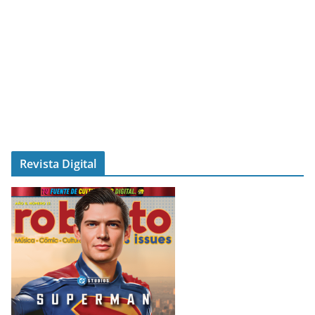
Revista Digital