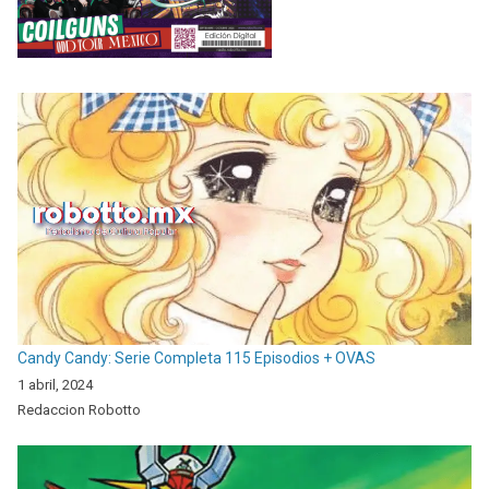
Candy Candy: Serie Completa 115 Episodios + OVAS
1 abril, 2024
Redaccion Robotto