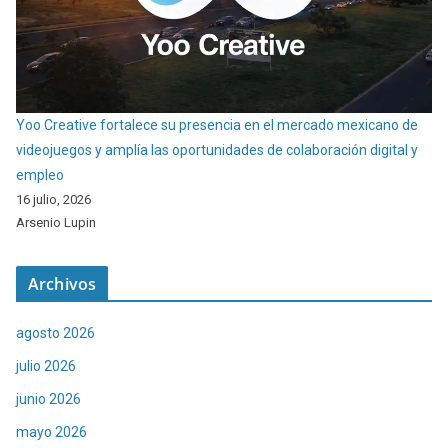
Yoo Creative fortalece su presencia en el mercado mexicano de
videojuegos y amplía las oportunidades de colaboración digital y
empleo
16 julio, 2026
Arsenio Lupin
Archivos
agosto 2026
julio 2026
junio 2026
mayo 2026