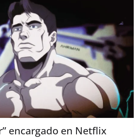
” encargado en Netflix