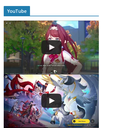
YouTube