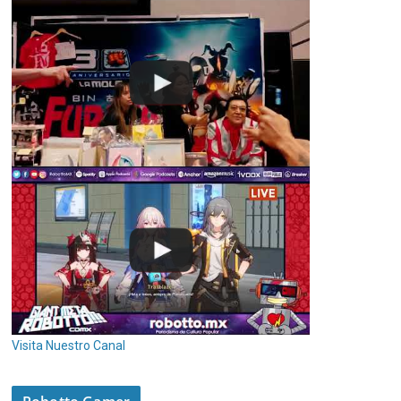
Visita Nuestro Canal