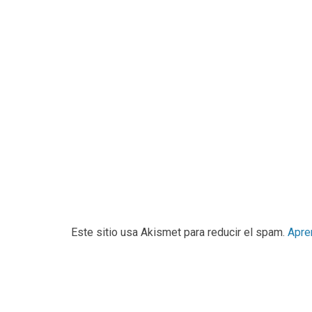
Este sitio usa Akismet para reducir el spam.
Apre