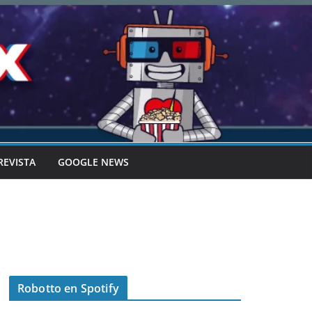
REVISTA
GOOGLE NEWS
Robotto en Spotify