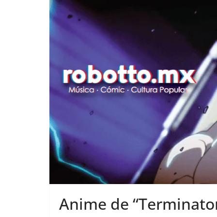
Anime de “Terminator