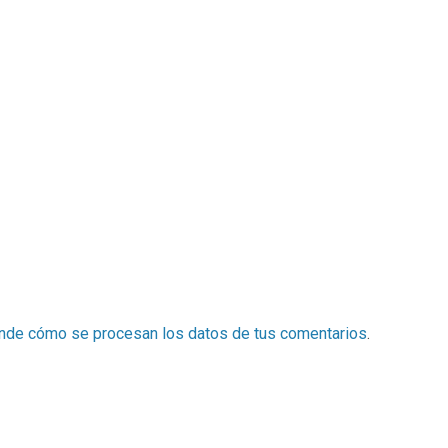
nde cómo se procesan los datos de tus comentarios
.