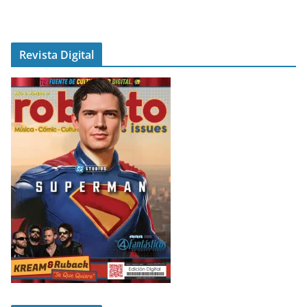
Revista Digital