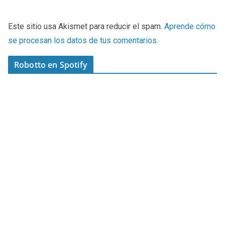
Este sitio usa Akismet para reducir el spam.
Aprende cómo
se procesan los datos de tus comentarios
.
Robotto en Spotify