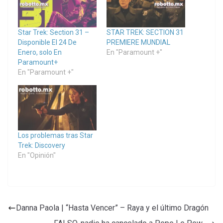
Star Trek: Section 31 –
STAR TREK: SECTION 31
Disponible El 24 De
PREMIERE MUNDIAL
Enero, solo En
En "Paramount +"
Paramount+
En "Paramount +"
Los problemas tras Star
Trek: Discovery
En "Opinión"
Danna Paola | “Hasta Vencer” – Raya y el último Dragón