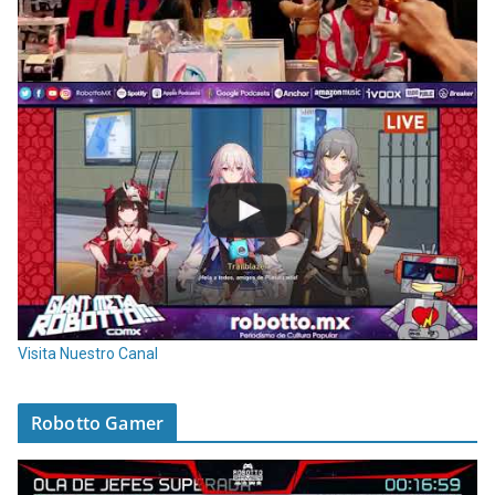
Visita Nuestro Canal
Robotto Gamer