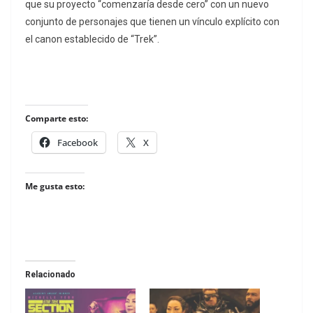
que su proyecto “comenzaría desde cero” con un nuevo
conjunto de personajes que tienen un vínculo explícito con
el canon establecido de “Trek”.
Comparte esto:
Facebook
X
Me gusta esto:
Relacionado