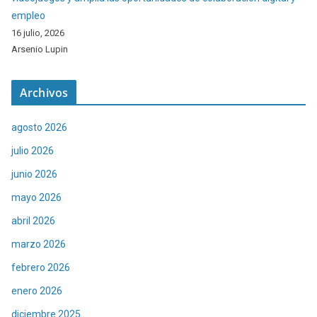
empleo
16 julio, 2026
Arsenio Lupin
Archivos
agosto 2026
julio 2026
junio 2026
mayo 2026
abril 2026
marzo 2026
febrero 2026
enero 2026
diciembre 2025