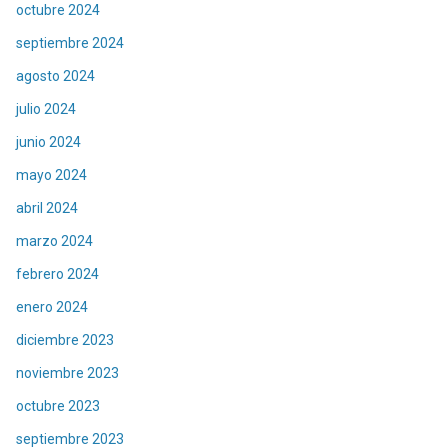
octubre 2024
septiembre 2024
agosto 2024
julio 2024
junio 2024
mayo 2024
abril 2024
marzo 2024
febrero 2024
enero 2024
diciembre 2023
noviembre 2023
octubre 2023
septiembre 2023