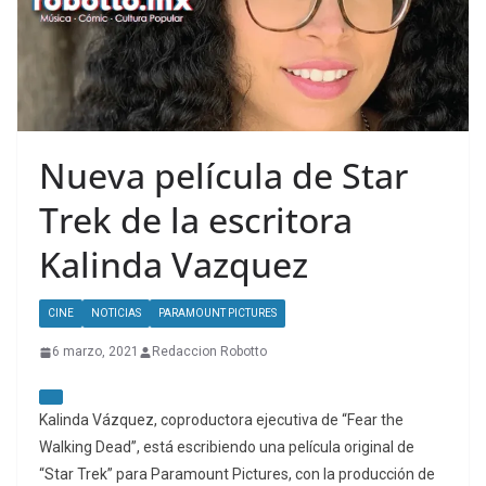
Nueva película de Star
Trek de la escritora
Kalinda Vazquez
CINE
NOTICIAS
PARAMOUNT PICTURES
6 marzo, 2021
Redaccion Robotto
Kalinda Vázquez, coproductora ejecutiva de “Fear the
Walking Dead”, está escribiendo una película original de
“Star Trek” para Paramount Pictures, con la producción de