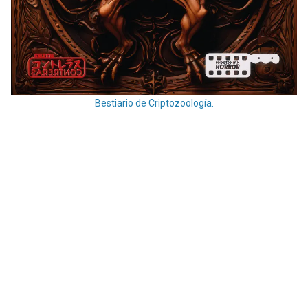
Bestiario de Criptozoología.