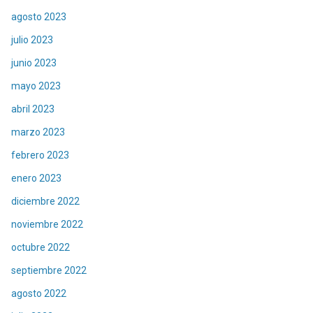
agosto 2023
julio 2023
junio 2023
mayo 2023
abril 2023
marzo 2023
febrero 2023
enero 2023
diciembre 2022
noviembre 2022
octubre 2022
septiembre 2022
agosto 2022