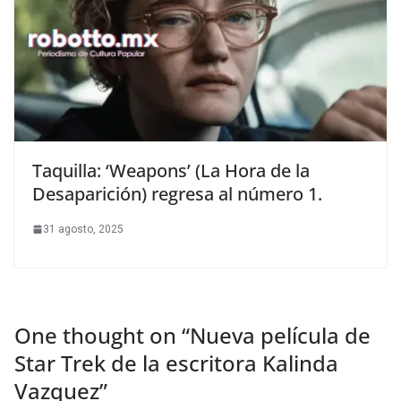
Taquilla: ‘Weapons’ (La Hora de la
Desaparición) regresa al número 1.
31 agosto, 2025
One thought on “
Nueva película de
Star Trek de la escritora Kalinda
Vazquez
”