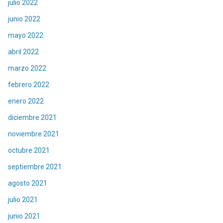
julio 2022
junio 2022
mayo 2022
abril 2022
marzo 2022
febrero 2022
enero 2022
diciembre 2021
noviembre 2021
octubre 2021
septiembre 2021
agosto 2021
julio 2021
junio 2021