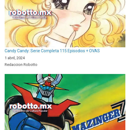
Candy Candy: Serie Completa 115 Episodios + OVAS
1 abril, 2024
Redaccion Robotto