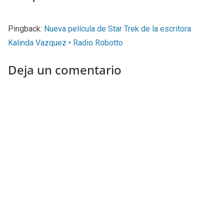
Pingback:
Nueva película de Star Trek de la escritora
Kalinda Vazquez • Radio Robotto
Deja un comentario