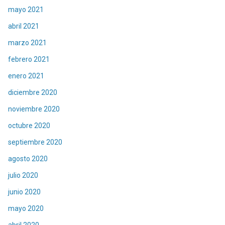
mayo 2021
abril 2021
marzo 2021
febrero 2021
enero 2021
diciembre 2020
noviembre 2020
octubre 2020
septiembre 2020
agosto 2020
julio 2020
junio 2020
mayo 2020
abril 2020