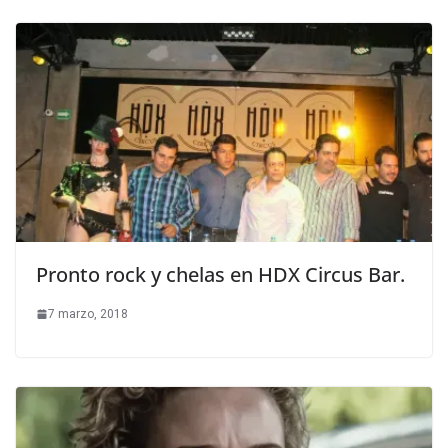
Pronto rock y chelas en HDX Circus Bar.
7 marzo, 2018