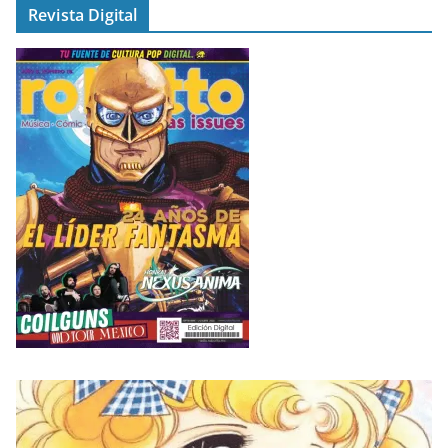
Revista Digital