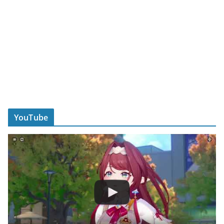
YouTube