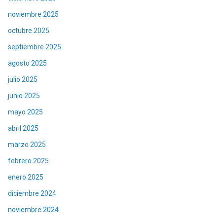
noviembre 2025
octubre 2025
septiembre 2025
agosto 2025
julio 2025
junio 2025
mayo 2025
abril 2025
marzo 2025
febrero 2025
enero 2025
diciembre 2024
noviembre 2024