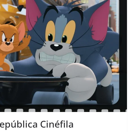
epública Cinéfila