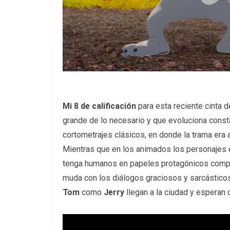
Mi 8 de calificación
para esta reciente cinta 
grande de lo necesario y que evoluciona const
cortometrajes clásicos, en donde la trama era 
Mientras que en los animados los personajes 
tenga humanos en papeles protagónicos compl
muda con los diálogos graciosos y sarcásticos 
Tom
como
Jerry
llegan a la ciudad y esperan c