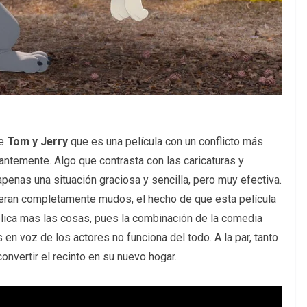
de
Tom y Jerry
que es una película con un conflicto más
antemente. Algo que contrasta con las caricaturas y
apenas una situación graciosa y sencilla, pero muy efectiva.
eran completamente mudos, el hecho de que esta película
ica mas las cosas, pues la combinación de la comedia
en voz de los actores no funciona del todo. A la par, tanto
onvertir el recinto en su nuevo hogar.