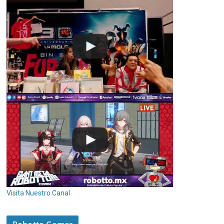
Visita Nuestro Canal