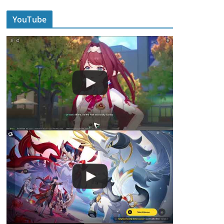
YouTube