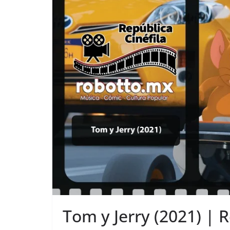
Tom y Jerry (2021) | R