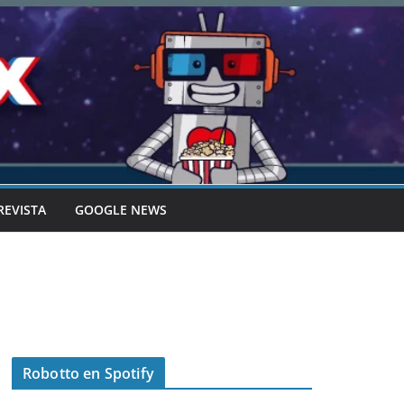
REVISTA
GOOGLE NEWS
Robotto en Spotify