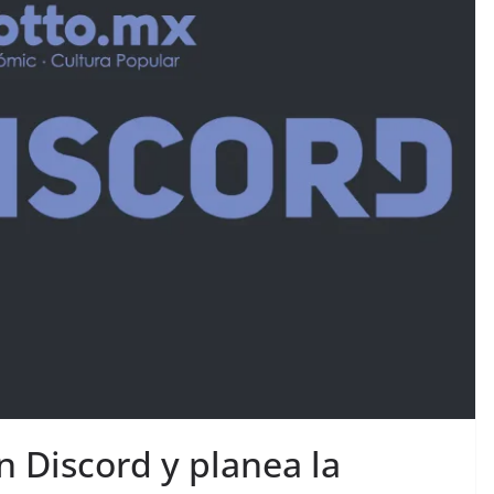
n Discord y planea la