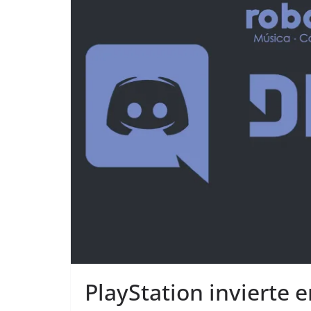
PlayStation invierte e