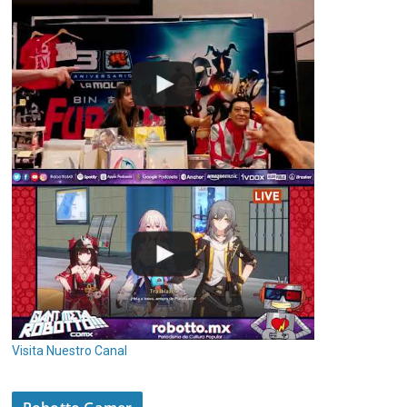
Visita Nuestro Canal