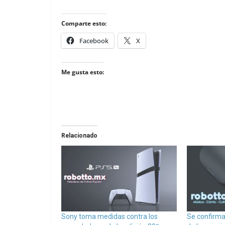
Comparte esto:
Facebook
X
Me gusta esto:
Relacionado
Sony toma medidas contra los
Se confirma