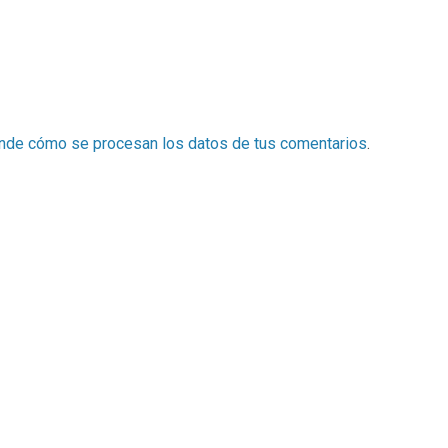
nde cómo se procesan los datos de tus comentarios
.