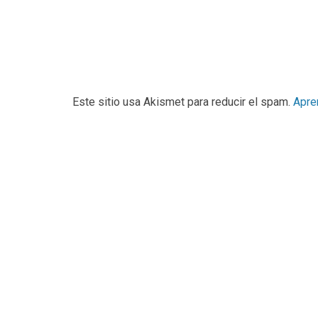
Este sitio usa Akismet para reducir el spam.
Apre