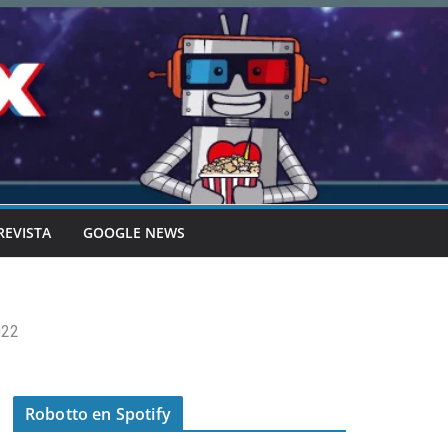
REVISTA
GOOGLE NEWS
022
Robotto en Spotify