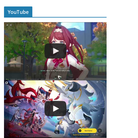
YouTube