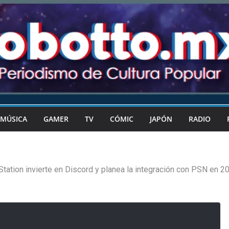
MÚSICA
GAMER
TV
CÓMIC
JAPÓN
RADIO
Station invierte en Discord y planea la integración con PSN en 2