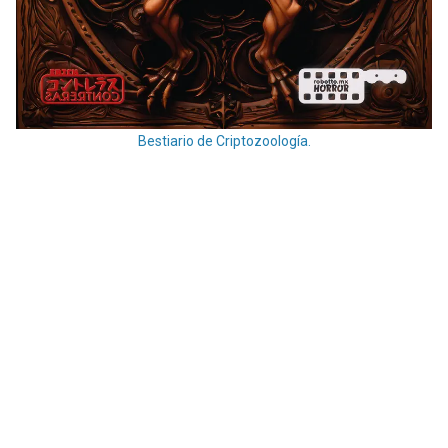
Bestiario de Criptozoología.