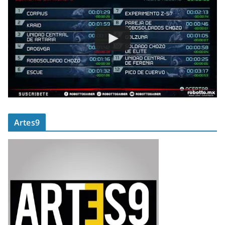
Artes9