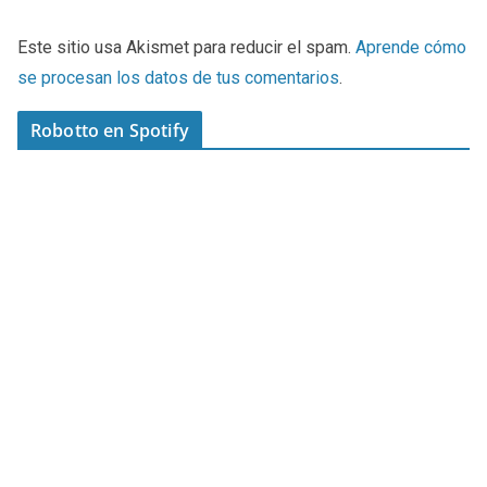
Este sitio usa Akismet para reducir el spam.
Aprende cómo
se procesan los datos de tus comentarios
.
Robotto en Spotify