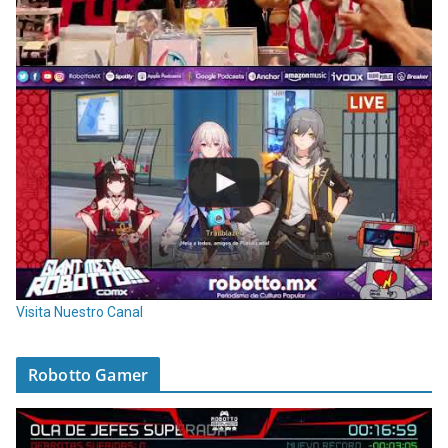
Visita Nuestro Canal
Robotto Gamer