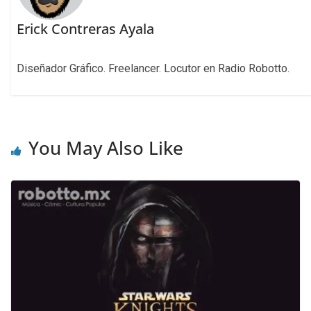
Erick Contreras Ayala
Diseñador Gráfico. Freelancer. Locutor en Radio Robotto.
You May Also Like