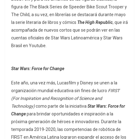
figura de The Black Series de Speeder Bike Scout Trooper y
The Child, a
su vez, en librerías se destacará durante mayo
la serie literaria de libros y cómics
The High
Republic
, que irá
acompañada de nuevos cortos que se podrán ver en las
cuentas oficiales de Star Wars Latinoamérica y Star Wars
Brasil en Youtube.
Star Wars: Force for Change
Este año, una vez más, Lucasfilm y Disney se unen a la
organización mundial educativa sin fines de lucro
FIRST
(For Inspiration and Recognition of Science and
Technology)
como parte de la iniciativa
Star Wars: Force for
Change
para brindar oportunidades e inspiración a la
próxima generación de héroes e innovadores. Durante la
temporada 2019-2020, las competencias de robótica de
FIRST en América Latina lograron expandir el acceso de los