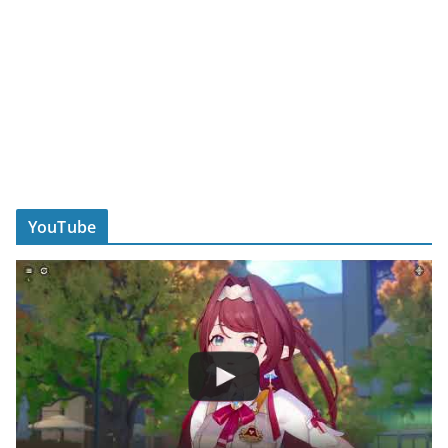
YouTube