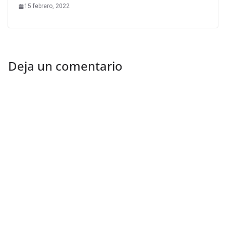
15 febrero, 2022
Deja un comentario