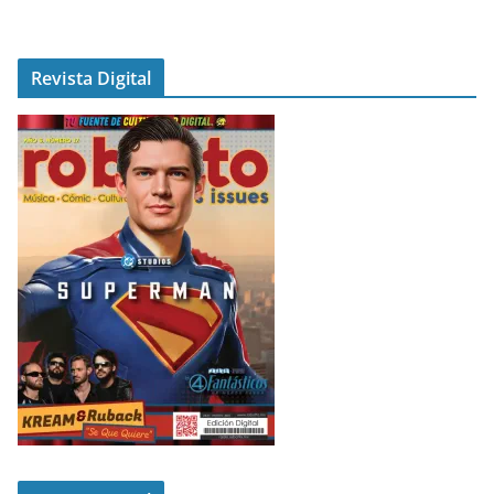
Revista Digital