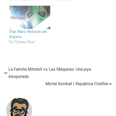
Star Wars: Historias del
Imperio.
En "Disney Plus"
La Familia Mitchell vs Las Máquinas: Una joya
inesperada
Mortal Kombat | República Cinéfila