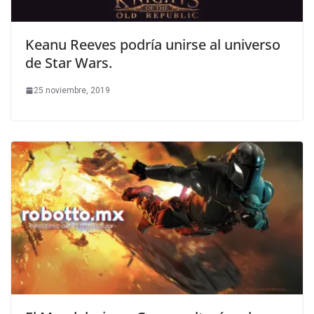
Keanu Reeves podría unirse al universo
de Star Wars.
25 noviembre, 2019