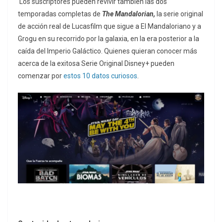
Los suscriptores pueden revivir también las dos
temporadas completas de
The Mandalorian,
la serie original
de acción real de Lucasfilm que sigue a El Mandaloriano y a
Grogu en su recorrido por la galaxia, en la era posterior a la
caída del Imperio Galáctico. Quienes quieran conocer más
acerca de la exitosa Serie Original Disney+ pueden
comenzar por
estos 10 datos curiosos
.