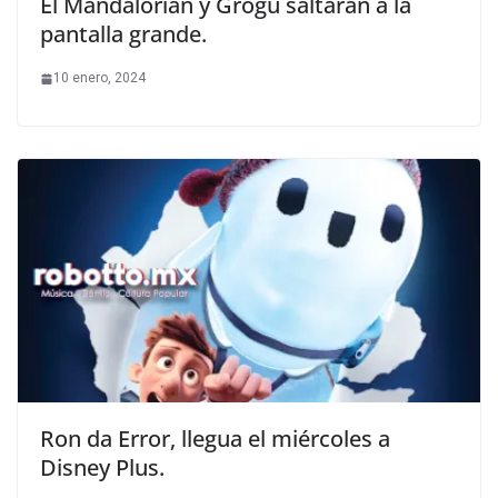
El Mandalorian y Grogu saltarán a la
pantalla grande.
10 enero, 2024
Ron da Error, llegua el miércoles a
Disney Plus.