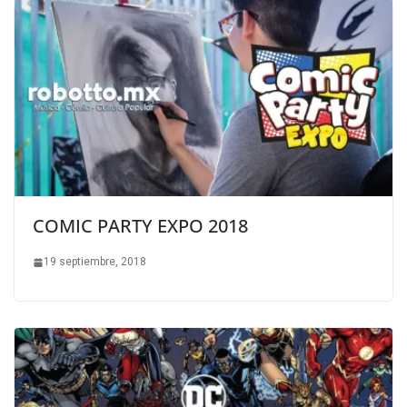
COMIC PARTY EXPO 2018
19 septiembre, 2018