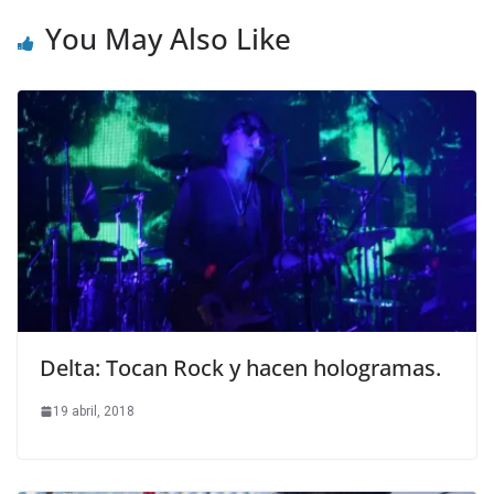
You May Also Like
Delta: Tocan Rock y hacen hologramas.
19 abril, 2018