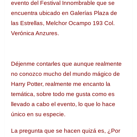
evento del Festival Innombrable que se
encuentra ubicado en Galerías Plaza de
las Estrellas, Melchor Ocampo 193 Col.
Verónica Anzures.
Déjenme contarles que aunque realmente
no conozco mucho del mundo mágico de
Harry Potter, realmente me encanto la
temática, sobre todo me gusta como es
llevado a cabo el evento, lo que lo hace
único en su especie.
La pregunta que se hacen quizá es, ¿Por