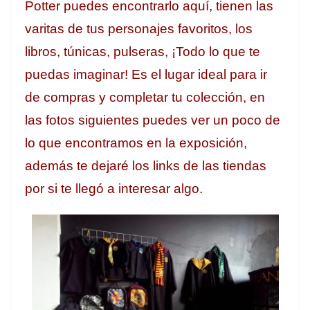
Potter puedes encontrarlo aquí, tienen las
varitas de tus personajes favoritos, los
libros, túnicas, pulseras, ¡Todo lo que te
puedas imaginar! Es el lugar ideal para ir
de compras y completar tu colección, en
las fotos siguientes puedes ver un poco de
lo que encontramos en la exposición,
además te dejaré los links de las tiendas
por si te llegó a interesar algo.