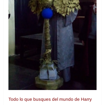
Todo lo que busques del mundo de Harry