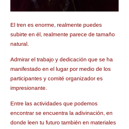
El tren es enorme, realmente puedes
subirte en él, realmente parece de tamaño
natural.
Admirar el trabajo y dedicación que se ha
manifestado en el lugar por medio de los
participantes y comité organizador es
impresionante.
Entre las actividades que podemos
encontrar se encuentra la adivinación, en
donde leen tu futuro también en materiales