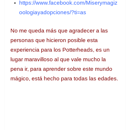
https://www.facebook.com/Miserymagiz
oologiayadopciones/?ti=as
No me queda más que agradecer a las
personas que hicieron posible esta
experiencia para los Potterheads, es un
lugar maravilloso al que vale mucho la
pena ir, para aprender sobre este mundo
mágico, está hecho para todas las edades.