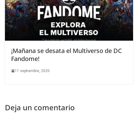
¡Mañana se desata el Multiverso de DC
Fandome!
11 septiembre, 2020
Deja un comentario