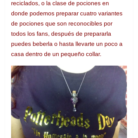
reciclados, o la clase de pociones en
donde podemos preparar cuatro variantes
de pociones que son reconocibles por
todos los fans, después de prepararla
puedes beberla o hasta llevarte un poco a
casa dentro de un pequeño collar.