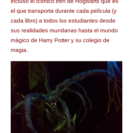
incluso el icónico tren de Hogwarts que es
el que transporta durante cada película (y
cada libro) a todos los estudiantes desde
sus realidades mundanas hasta el mundo
mágico de Harry Potter y su colegio de
magia.