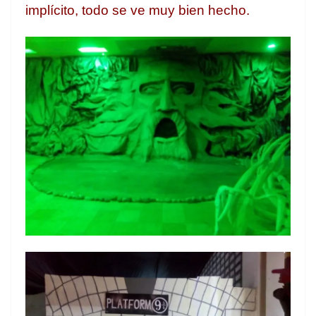
implícito, todo se ve muy bien hecho.