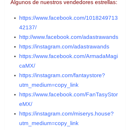
Algunos de nuestros vendedores estrellas:
https://www.facebook.com/1018249713
42137/
http://www.facebook.com/adastrawands
https://instagram.com/adastrawands
https://www.facebook.com/ArmadaMagi
caMX/
https://instagram.com/fantaystore?
utm_medium=copy_link
https://www.facebook.com/FanTasyStor
eMX/
https://instagram.com/miserys.house?
utm_medium=copy_link