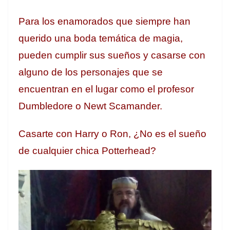
Para los enamorados que siempre han
querido una boda temática de magia,
pueden cumplir sus sueños y casarse con
alguno de los personajes que se
encuentran en el lugar como el profesor
Dumbledore o Newt Scamander.
Casarte con Harry o Ron, ¿No es el sueño
de cualquier chica Potterhead?