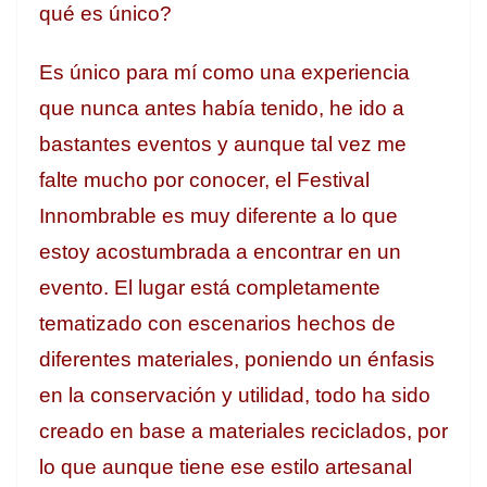
qué es único?
Es único para mí como una experiencia
que nunca antes había tenido, he ido a
bastantes eventos y aunque tal vez me
falte mucho por conocer, el Festival
Innombrable es muy diferente a lo que
estoy acostumbrada a encontrar en un
evento. El lugar está completamente
tematizado con escenarios hechos de
diferentes materiales, poniendo un énfasis
en la conservación y utilidad, todo ha sido
creado en base a materiales reciclados, por
lo que aunque tiene ese estilo artesanal