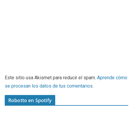
Este sitio usa Akismet para reducir el spam.
Aprende cómo
se procesan los datos de tus comentarios
.
Robotto en Spotify