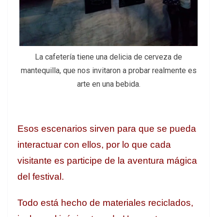
La cafetería tiene una delicia de cerveza de
mantequilla, que nos invitaron a probar realmente es
arte en una bebida.
Esos escenarios sirven para que se pueda
interactuar con ellos, por lo que cada
visitante es participe de la aventura mágica
del festival.
Todo está hecho de materiales reciclados,