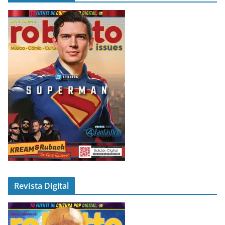
Revista Digital