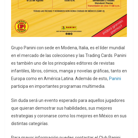
Grupo Panini con sede en Modena, Italia, es el líder mundial
en el mercado de las colecciones y las Trading Cards. Panini
es también uno de los principales editores de revistas
infantiles, libros, cómics, manga y novelas gráficas, tanto en
Europa como en América Latina. Además de esto,
Panini
participa en importantes programas multimedia.
Sin duda será un evento esperado para aquellos jugadores
que quieran demostrar sus habilidades, sus mejores
estrategias y coronarse como los mejores en México en sus
distintas categirías.
Para mayor información puedes contactar el Club Panini