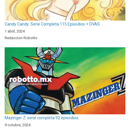
Candy Candy: Serie Completa 115 Episodios + OVAS
1 abril, 2024
Redaccion Robotto
Mazinger Z: serie completa 92 episodios.
9 octubre, 2024