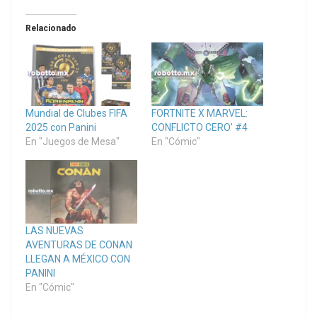
Relacionado
Mundial de Clubes FIFA
FORTNITE X MARVEL:
2025 con Panini
CONFLICTO CERO’ #4
En "Juegos de Mesa"
En "Cómic"
LAS NUEVAS
AVENTURAS DE CONAN
LLEGAN A MÉXICO CON
PANINI
En "Cómic"