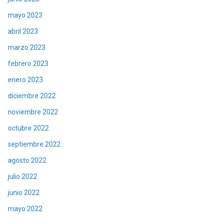
mayo 2023
abril 2023
marzo 2023
febrero 2023
enero 2023
diciembre 2022
noviembre 2022
octubre 2022
septiembre 2022
agosto 2022
julio 2022
junio 2022
mayo 2022