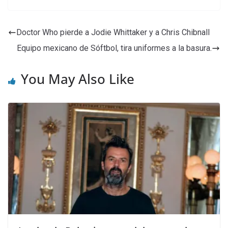
Doctor Who pierde a Jodie Whittaker y a Chris Chibnall
Equipo mexicano de Sóftbol, tira uniformes a la basura.
You May Also Like