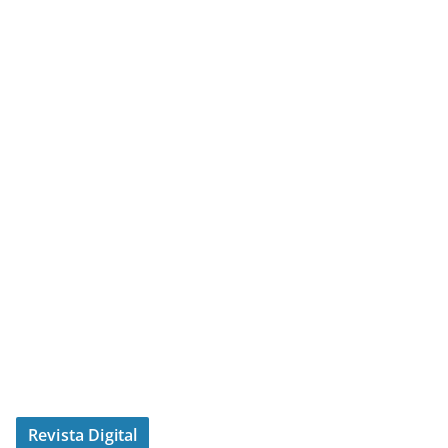
Revista Digital