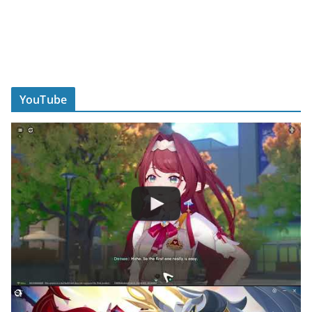
YouTube