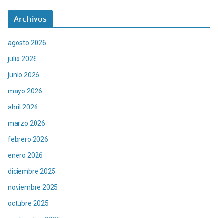
Archivos
agosto 2026
julio 2026
junio 2026
mayo 2026
abril 2026
marzo 2026
febrero 2026
enero 2026
diciembre 2025
noviembre 2025
octubre 2025