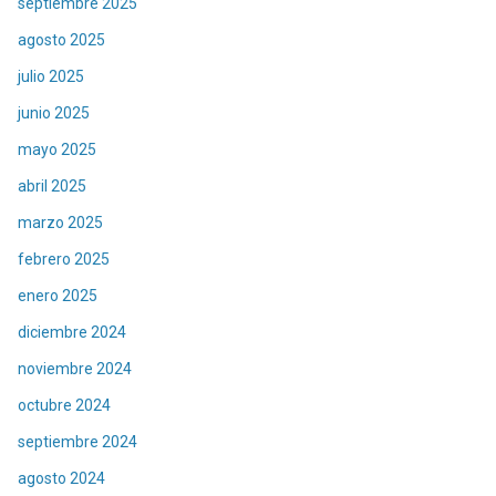
septiembre 2025
agosto 2025
julio 2025
junio 2025
mayo 2025
abril 2025
marzo 2025
febrero 2025
enero 2025
diciembre 2024
noviembre 2024
octubre 2024
septiembre 2024
agosto 2024