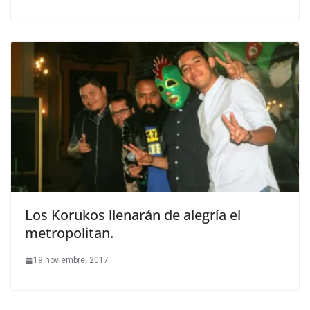
Los Korukos llenarán de alegría el
metropolitan.
19 noviembre, 2017