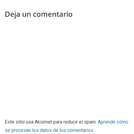
Deja un comentario
Este sitio usa Akismet para reducir el spam.
Aprende cómo
se procesan los datos de tus comentarios
.