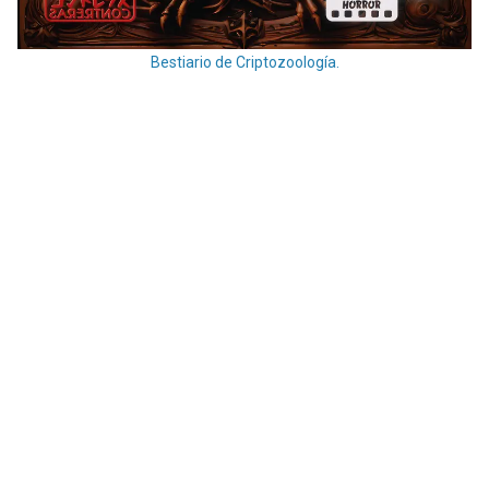
Bestiario de Criptozoología.