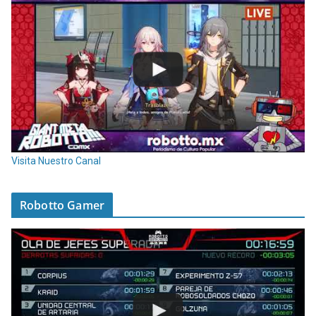
Visita Nuestro Canal
Robotto Gamer