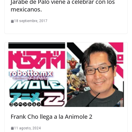
Jarabe de Palo viene a celebrar con los
mexicanos.
18 septiembre, 2017
Frank Cho llega a la Animole 2
11 agosto, 2024