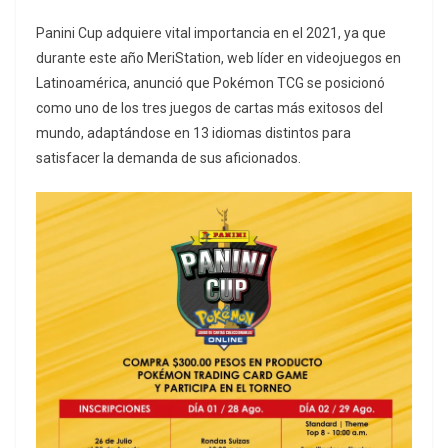
Panini Cup adquiere vital importancia en el 2021, ya que
durante este año MeriStation, web líder en videojuegos en
Latinoamérica, anunció que Pokémon TCG se posicionó
como uno de los tres juegos de cartas más exitosos del
mundo, adaptándose en 13 idiomas distintos para
satisfacer la demanda de sus aficionados.