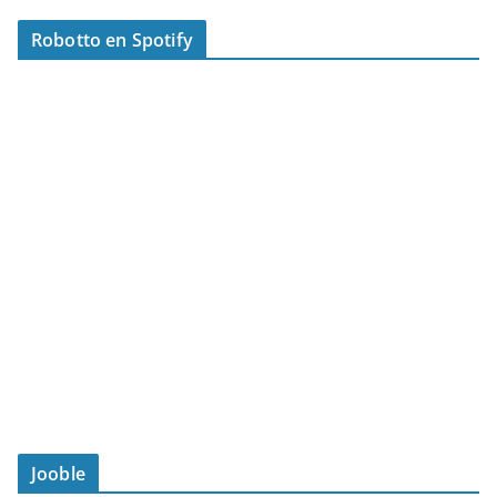
Robotto en Spotify
Jooble