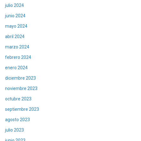
julio 2024
junio 2024
mayo 2024
abril 2024
marzo 2024
febrero 2024
enero 2024
diciembre 2023
noviembre 2023
octubre 2023
septiembre 2023
agosto 2023
julio 2023
junio 2023