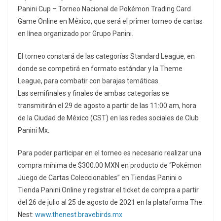
Panini Cup – Torneo Nacional de Pokémon Trading Card
Game Online en México, que será el primer torneo de cartas
en línea organizado por Grupo Panini.
El torneo constará de las categorías Standard League, en
donde se competirá en formato estándar y la Theme
League, para combatir con barajas temáticas.
Las semifinales y finales de ambas categorías se
transmitirán el 29 de agosto a partir de las 11:00 am, hora
de la Ciudad de México (CST) en las redes sociales de Club
Panini Mx.
Para poder participar en el torneo es necesario realizar una
compra mínima de $300.00 MXN en producto de “Pokémon
Juego de Cartas Coleccionables” en Tiendas Panini o
Tienda Panini Online y registrar el ticket de compra a partir
del 26 de julio al 25 de agosto de 2021 en la plataforma The
Nest:
www.thenest.bravebirds.mx