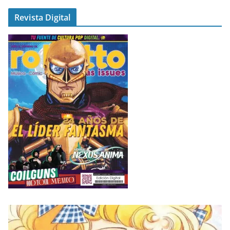
Revista Digital