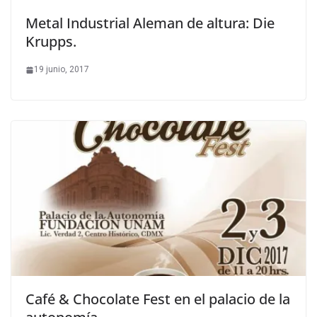
Metal Industrial Aleman de altura: Die
Krupps.
19 junio, 2017
Café & Chocolate Fest en el palacio de la