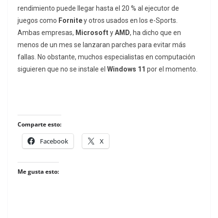
rendimiento puede llegar hasta el 20 % al ejecutor de
juegos como
Fornite
y otros usados en los e-Sports.
Ambas empresas,
Microsoft
y
AMD
, ha dicho que en
menos de un mes se lanzaran parches para evitar más
fallas. No obstante, muchos especialistas en computación
siguieren que no se instale el
Windows 11
por el momento.
Comparte esto:
Facebook
X
Me gusta esto: