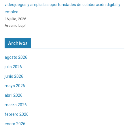
videojuegos y amplía las oportunidades de colaboración digital y
empleo
16 julio, 2026
Arsenio Lupin
Archivos
agosto 2026
julio 2026
junio 2026
mayo 2026
abril 2026
marzo 2026
febrero 2026
enero 2026