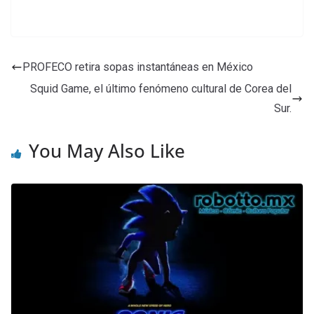
PROFECO retira sopas instantáneas en México
Squid Game, el último fenómeno cultural de Corea del
Sur.
You May Also Like