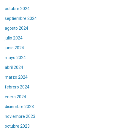
octubre 2024
septiembre 2024
agosto 2024
julio 2024
junio 2024
mayo 2024
abril 2024
marzo 2024
febrero 2024
enero 2024
diciembre 2023
noviembre 2023
octubre 2023