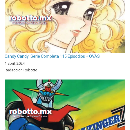
Candy Candy: Serie Completa 115 Episodios + OVAS
1 abril, 2024
Redaccion Robotto