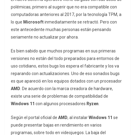
polémicas; primero al sugerir que no era compatible con
computadoras anteriores al 2017, por la tecnología TPM, a
lo que
Microsoft
inmediatamente se retractó. Pero con
este antecedente muchas personas están pensando
seriamente no actualizar por ahora.
Es bien sabido que muchos programas en sus primeras
versiones no están del todo preparados para entornos de
uso cotidiano, estos bugs los espera el fabricante y los va
reparando con actualizaciones. Uno de eso sonados bugs
es que apareció en los equipos dotados con un procesador
AMD
. De acuerdo con la marca creadora de hardware,
existe una serie de problemas de compatibilidad de
Windows 11
con algunos procesadores
Ryzen
.
Según el portal oficial de
AMD
, al instalar
Windows 11
se
puede presentar bajas en rendimiento en varios
programas, sobre todo en videojuegos. La baja del