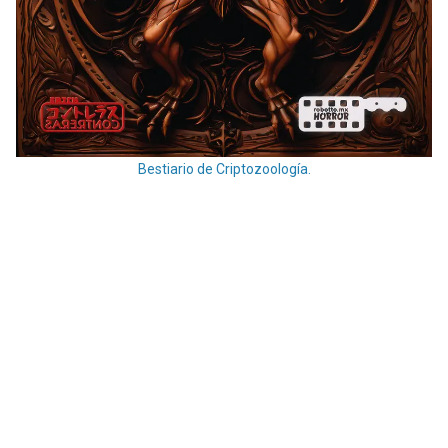
Bestiario de Criptozoología.