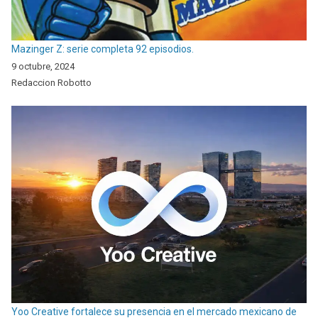
Mazinger Z: serie completa 92 episodios.
9 octubre, 2024
Redaccion Robotto
Yoo Creative fortalece su presencia en el mercado mexicano de