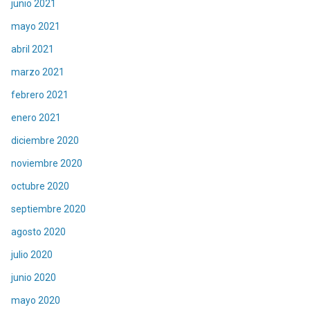
junio 2021
mayo 2021
abril 2021
marzo 2021
febrero 2021
enero 2021
diciembre 2020
noviembre 2020
octubre 2020
septiembre 2020
agosto 2020
julio 2020
junio 2020
mayo 2020