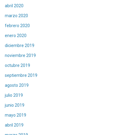
abril 2020
marzo 2020
febrero 2020
enero 2020
diciembre 2019
noviembre 2019
octubre 2019
septiembre 2019
agosto 2019
julio 2019
junio 2019
mayo 2019
abril 2019