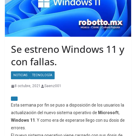
Se estreno Windows 11 y
con fallas.
NOTICIAS
TECNOLOGÍA
8 octubre, 2021
Saenz001
Esta semana por fin se puso a disposición de los usuarios la
actualización del nuevo sistema operativo de
Microsoft
,
Windows 11
. Y como era de esperarse llego con su dosis de
errores.
El nuevo sistema operativo viene cargado con sus dosis de