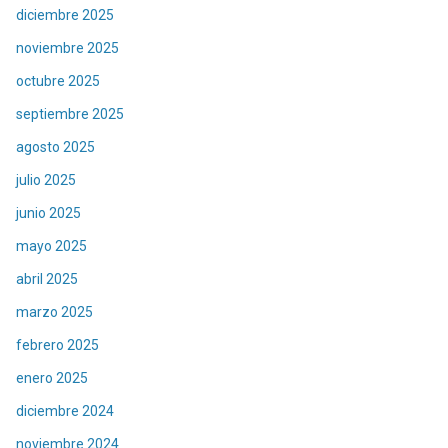
diciembre 2025
noviembre 2025
octubre 2025
septiembre 2025
agosto 2025
julio 2025
junio 2025
mayo 2025
abril 2025
marzo 2025
febrero 2025
enero 2025
diciembre 2024
noviembre 2024