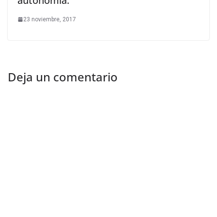
autonomía.
23 noviembre, 2017
Deja un comentario