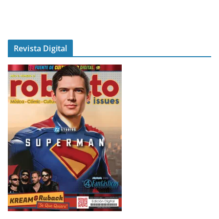
Revista Digital