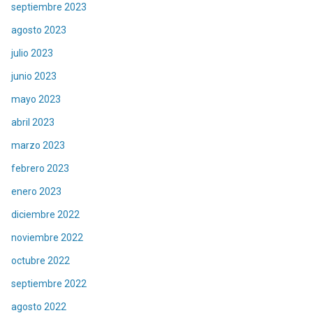
septiembre 2023
agosto 2023
julio 2023
junio 2023
mayo 2023
abril 2023
marzo 2023
febrero 2023
enero 2023
diciembre 2022
noviembre 2022
octubre 2022
septiembre 2022
agosto 2022