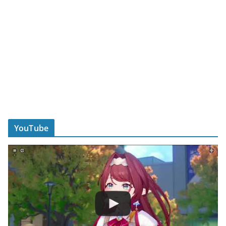
YouTube