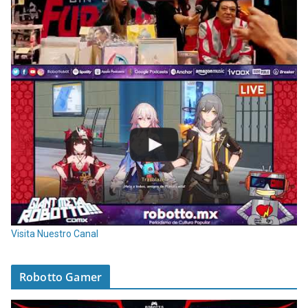
Visita Nuestro Canal
Robotto Gamer