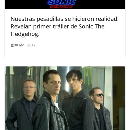
Nuestras pesadillas se hicieron realidad:
Revelan primer tráiler de Sonic The
Hedgehog.
30 abril, 2019