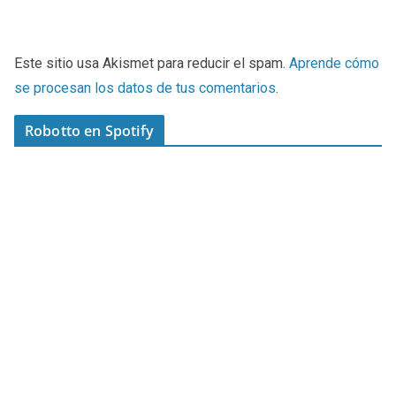
Este sitio usa Akismet para reducir el spam.
Aprende cómo
se procesan los datos de tus comentarios
.
Robotto en Spotify