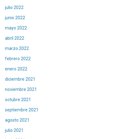
julio 2022
junio 2022
mayo 2022
abril 2022
marzo 2022
febrero 2022
enero 2022
diciembre 2021
noviembre 2021
octubre 2021
septiembre 2021
agosto 2021
julio 2021