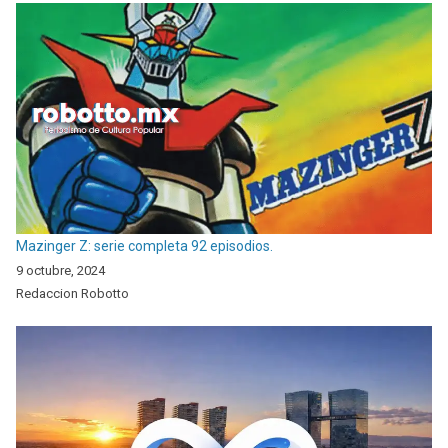
Mazinger Z: serie completa 92 episodios.
9 octubre, 2024
Redaccion Robotto