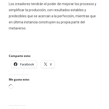
Los creadores tendrán el poder de mejorar los procesos y
simplificar la producción, con resultados estables y
predecibles que se acercan a la perfección, mientras que
en última instancia construyen su propia parte del
metaverso.
Comparte esto:
Facebook
X
Me gusta esto:
Loading…