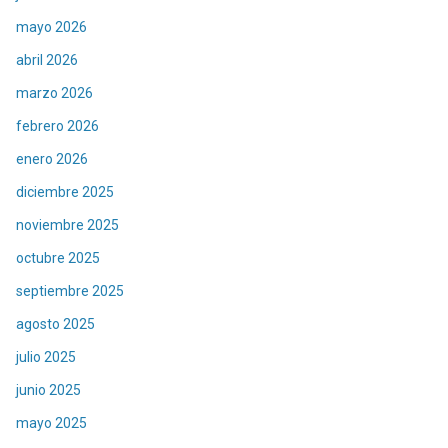
mayo 2026
abril 2026
marzo 2026
febrero 2026
enero 2026
diciembre 2025
noviembre 2025
octubre 2025
septiembre 2025
agosto 2025
julio 2025
junio 2025
mayo 2025