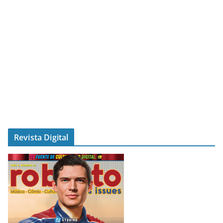
Revista Digital