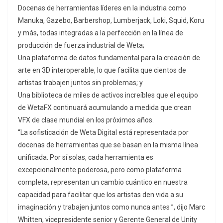
Docenas de herramientas líderes en la industria como
Manuka, Gazebo, Barbershop, Lumberjack, Loki, Squid, Koru
y más, todas integradas a la perfección en la línea de
producción de fuerza industrial de Weta;
Una plataforma de datos fundamental para la creación de
arte en 3D interoperable, lo que facilita que cientos de
artistas trabajen juntos sin problemas; y
Una biblioteca de miles de activos increíbles que el equipo
de WetaFX continuará acumulando a medida que crean
VFX de clase mundial en los próximos años.
“La sofisticación de Weta Digital está representada por
docenas de herramientas que se basan en la misma línea
unificada. Por sí solas, cada herramienta es
excepcionalmente poderosa, pero como plataforma
completa, representan un cambio cuántico en nuestra
capacidad para facilitar que los artistas den vida a su
imaginación y trabajen juntos como nunca antes ”, dijo Marc
Whitten, vicepresidente senior y Gerente General de Unity