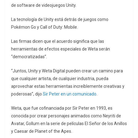
de software de videojuegos Unity.
La tecnología de Unity está detrás de juegos como
Pokémon Go y Call of Duty: Mobile.
Las firmas dicen que el acuerdo significa que las
herramientas de efectos especiales de Weta serán
“democratizadas”.
“Juntos, Unity y Weta Digital pueden crear un camino para
que cualquier artista, de cualquier industria, pueda
aprovechar estas herramientas increíblemente creativas y
poderosas”, dijo
Sir Peter en un comunicado
.
Weta, que fue cofinanciada por Sir Peter en 1993, es
conocida por crear personajes animados como Neyriti de
Avatar, Gollum en la serie de películas El Señor de los Anillos
y Caesar de Planet of the Apes.