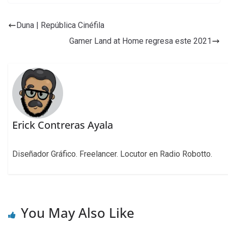
Duna | República Cinéfila
Gamer Land at Home regresa este 2021
Erick Contreras Ayala
Diseñador Gráfico. Freelancer. Locutor en Radio Robotto.
You May Also Like