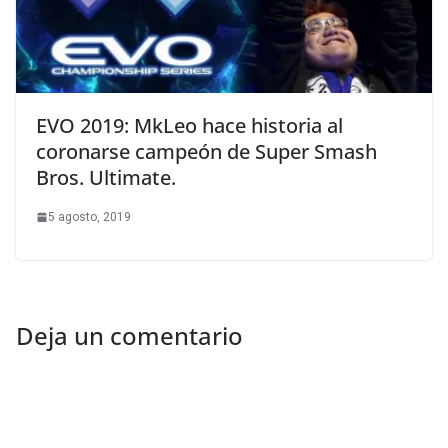
EVO 2019: MkLeo hace historia al
coronarse campeón de Super Smash
Bros. Ultimate.
5 agosto, 2019
Deja un comentario