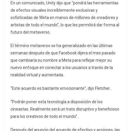
En un comunicado, Unity dijo que “pondrá las herramientas
de efectos visuales increíblemente exclusivas y
sofisticadas de Weta en manos de millones de creadores y
artistas de todo el mundo”, lo que les permitirá dar forma al
futuro del metaverso.
El término metaverso se ha generalizado en las últimas
semanas después de que Facebook dijera el mes pasado
que cambiaría su nombre a Meta para reflejar mejor su
nuevo enfoque en conectar a los usuarios a través de la
realidad virtual y aumentada.
“Este acuerdo es bastante emocionante”, dijo Fletcher.
“Podrán poner esta tecnología a disposición de los
cineastas. Realmente será un trato disruptivo y beneficioso
para los creativos de todo el mundo”.
Después del anuncio del acuerdo de efectivo y acciones, las