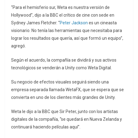
“Para el hemisferio sur, Weta es nuestra versión de
Hollywood”, dijo a la BBC el crítico de cine con sede en
Sydney James Fletcher. “
Peter Jackson
es un cineasta
visionario. No tenía las herramientas que necesitaba para
lograr los resultados que quería, así que formó un equipo”,
agregó.
Según el acuerdo, la compañía se dividirá y sus activos
tecnológicos se venderán a Unity como Weta Digital.
Su negocio de efectos visuales seguirá siendo una
empresa separada llamada WetaFX, que se espera que se
convierta en uno de los clientes más grandes de Unity.
Weta le dijo a la BBC que Sir Peter, junto con los artistas
digitales de la compañía, “se quedará en Nueva Zelanda y
continuará haciendo películas aquí”.