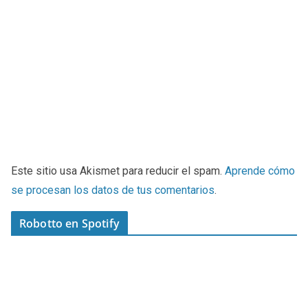
Este sitio usa Akismet para reducir el spam.
Aprende cómo
se procesan los datos de tus comentarios
.
Robotto en Spotify