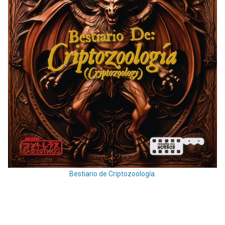
Bestiario de Criptozoología.