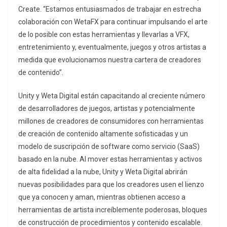
Create. “Estamos entusiasmados de trabajar en estrecha
colaboración con WetaFX para continuar impulsando el arte
de lo posible con estas herramientas y llevarlas a VFX,
entretenimiento y, eventualmente, juegos y otros artistas a
medida que evolucionamos nuestra cartera de creadores
de contenido”.
Unity y Weta Digital están capacitando al creciente número
de desarrolladores de juegos, artistas y potencialmente
millones de creadores de consumidores con herramientas
de creación de contenido altamente sofisticadas y un
modelo de suscripción de software como servicio (SaaS)
basado en la nube. Al mover estas herramientas y activos
de alta fidelidad a la nube, Unity y Weta Digital abrirán
nuevas posibilidades para que los creadores usen el lienzo
que ya conocen y aman, mientras obtienen acceso a
herramientas de artista increíblemente poderosas, bloques
de construcción de procedimientos y contenido escalable.