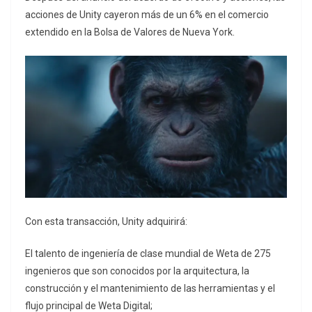
acciones de Unity cayeron más de un 6% en el comercio
extendido en la Bolsa de Valores de Nueva York.
Con esta transacción, Unity adquirirá:
El talento de ingeniería de clase mundial de Weta de 275
ingenieros que son conocidos por la arquitectura, la
construcción y el mantenimiento de las herramientas y el
flujo principal de Weta Digital;