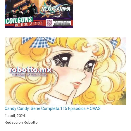
Candy Candy: Serie Completa 115 Episodios + OVAS
1 abril, 2024
Redaccion Robotto