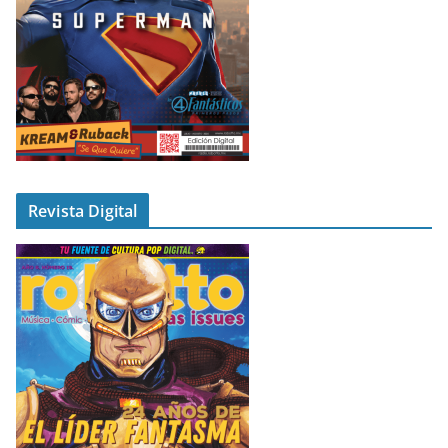
Revista Digital