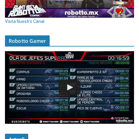
Visita Nuestro Canal
Robotto Gamer