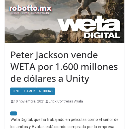
Peter Jackson vende
WETA por 1.600 millones
de dólares a Unity
CINE
GAMER
NOTICIAS
10 noviembre, 2021
Erick Contreras Ayala
Weta Digital, que ha trabajado en películas como El señor de
los anillos y Avatar, está siendo comprada por la empresa