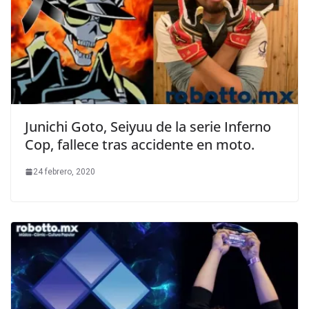
Junichi Goto, Seiyuu de la serie Inferno
Cop, fallece tras accidente en moto.
24 febrero, 2020