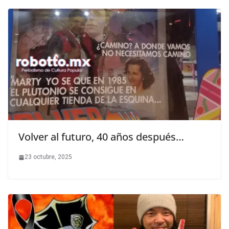
Volver al futuro, 40 años después…
23 octubre, 2025