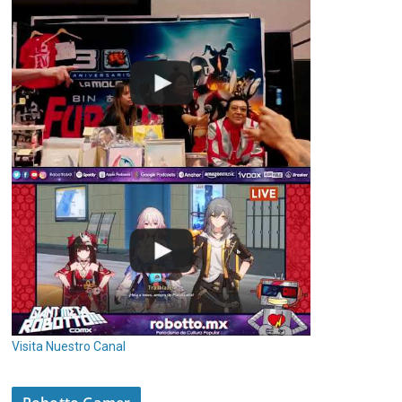
Visita Nuestro Canal