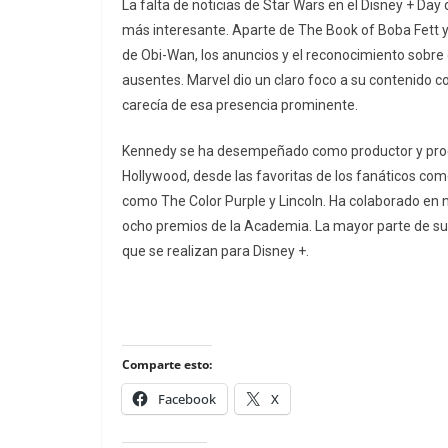
La falta de noticias de Star Wars en el Disney + D
más interesante. Aparte de The Book of Boba Fett y
de Obi-Wan, los anuncios y el reconocimiento sobre
ausentes. Marvel dio un claro foco a su contenido 
carecía de esa presencia prominente.
Kennedy se ha desempeñado como productor y produ
Hollywood, desde las favoritas de los fanáticos com
como The Color Purple y Lincoln. Ha colaborado en
ocho premios de la Academia. La mayor parte de su
que se realizan para Disney +.
Comparte esto:
Facebook
X