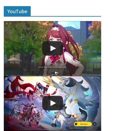
YouTube