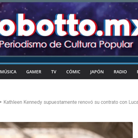
MÚSICA
GAMER
TV
CÓMIC
JAPÓN
RADIO
Kathleen Kennedy supuestamente renovó su contrato con Luca