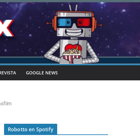
REVISTA
GOOGLE NEWS
sfilm
Robotto en Spotify