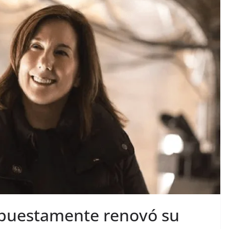
puestamente renovó su