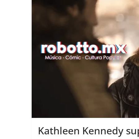
Kathleen Kennedy su