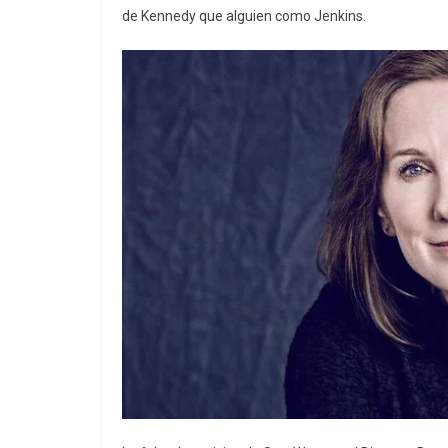
de Kennedy que alguien como Jenkins.