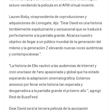
estuvo vendiendo la película en el AFM virtual reciente.
Lauren Bixby, vicepresidenta de coproducciones y
adquisiciones de Lionsgate, dijo: “Dear David es una historia
terriblemente espeluznante y sensacional que se traducirá
perfectamente a la pantalla grande. Alcanza nuestro
objetivo de llegar a un público mundial de la generación del
milenio y la generación Z elevando nuevas voces auténticas
y contemporáneas “.
“La historia de Ellis cautivó a las audiencias de Internet y
creó una base de fans apasionada y global que ha estado
esperando la adaptación cinematográfica. Estamos
ansiosos por llevar esta historia tan esperada y
desgarradora a la pantalla grande el próximo año “, agregó
Reid de BuzzFeed.
Dear David será la tercera película de la asociación