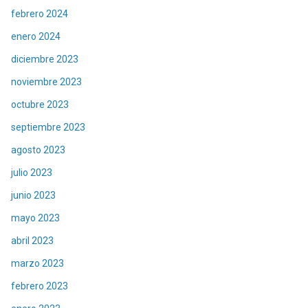
febrero 2024
enero 2024
diciembre 2023
noviembre 2023
octubre 2023
septiembre 2023
agosto 2023
julio 2023
junio 2023
mayo 2023
abril 2023
marzo 2023
febrero 2023