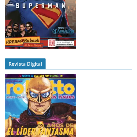
Revista Digital