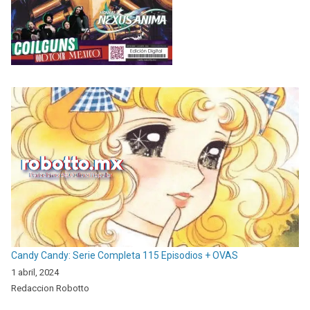
Candy Candy: Serie Completa 115 Episodios + OVAS
1 abril, 2024
Redaccion Robotto