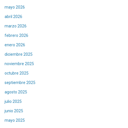
mayo 2026
abril 2026
marzo 2026
febrero 2026
enero 2026
diciembre 2025
noviembre 2025
octubre 2025
septiembre 2025
agosto 2025
julio 2025
junio 2025
mayo 2025