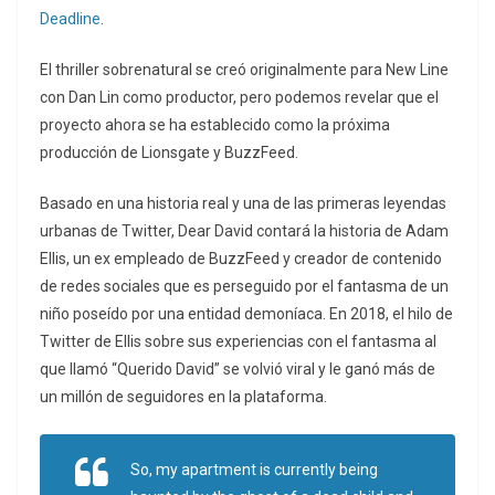
Deadline
.
El thriller sobrenatural se creó originalmente para New Line
con Dan Lin como productor, pero podemos revelar que el
proyecto ahora se ha establecido como la próxima
producción de Lionsgate y BuzzFeed.
Basado en una historia real y una de las primeras leyendas
urbanas de Twitter, Dear David contará la historia de Adam
Ellis, un ex empleado de BuzzFeed y creador de contenido
de redes sociales que es perseguido por el fantasma de un
niño poseído por una entidad demoníaca. En 2018, el hilo de
Twitter de Ellis sobre sus experiencias con el fantasma al
que llamó “Querido David” se volvió viral y le ganó más de
un millón de seguidores en la plataforma.
So, my apartment is currently being