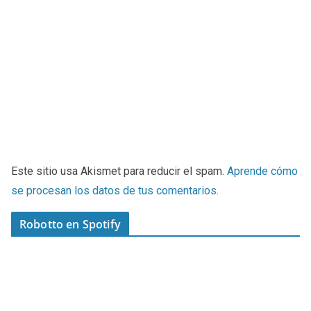
Este sitio usa Akismet para reducir el spam.
Aprende cómo
se procesan los datos de tus comentarios
.
Robotto en Spotify