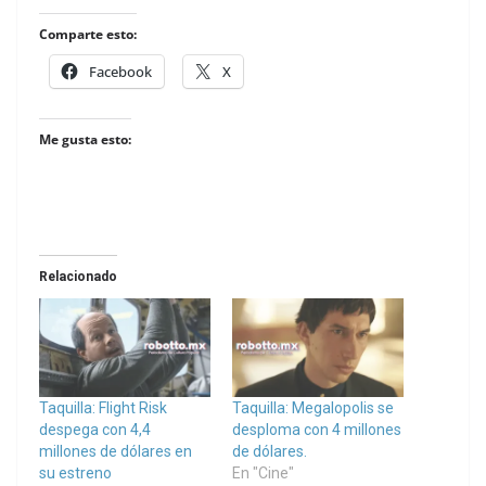
Comparte esto:
Facebook
X
Me gusta esto:
Relacionado
Taquilla: Flight Risk
Taquilla: Megalopolis se
despega con 4,4
desploma con 4 millones
millones de dólares en
de dólares.
su estreno
En "Cine"