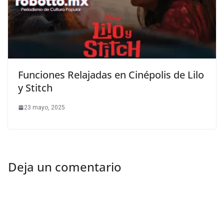
Funciones Relajadas en Cinépolis de Lilo
y Stitch
23 mayo, 2025
Deja un comentario