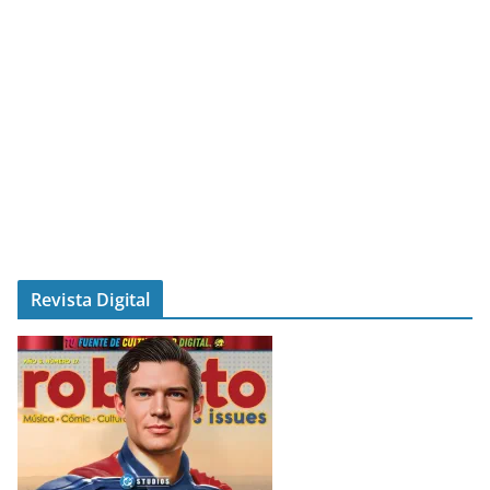
Revista Digital