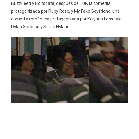
BuzzFeed y Lionsgate, después de 1UP, la comedia
protagonizada por Ruby Rose, y My Fake Boyfriend, una
comedia romántica protagonizada por Keiynan Lonsdale,
Dylan Sprouse y Sarah Hyland.