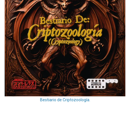
Bestiario de Criptozoología.