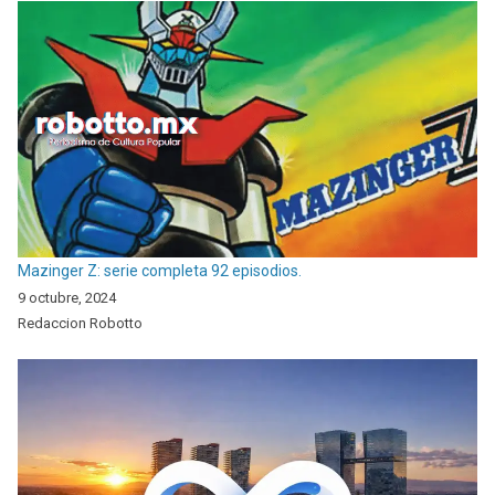
Mazinger Z: serie completa 92 episodios.
9 octubre, 2024
Redaccion Robotto