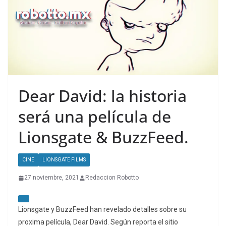
Dear David: la historia
será una película de
Lionsgate & BuzzFeed.
CINE
LIONSGATE FILMS
27 noviembre, 2021
Redaccion Robotto
Lionsgate y BuzzFeed han revelado detalles sobre su
proxima película, Dear David. Según reporta el sitio