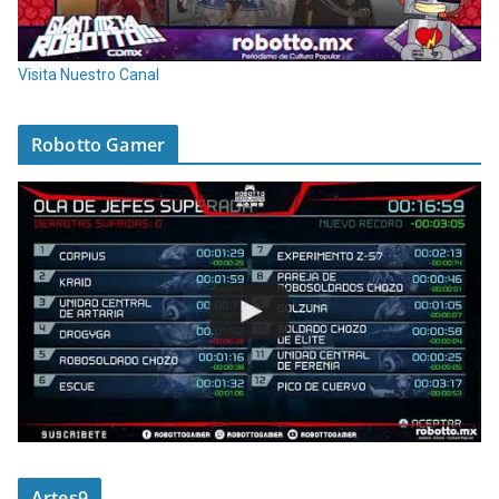
Visita Nuestro Canal
Robotto Gamer
Artes9