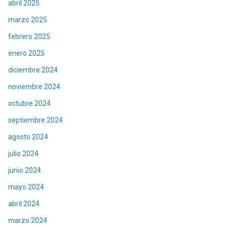
abril 2025
marzo 2025
febrero 2025
enero 2025
diciembre 2024
noviembre 2024
octubre 2024
septiembre 2024
agosto 2024
julio 2024
junio 2024
mayo 2024
abril 2024
marzo 2024