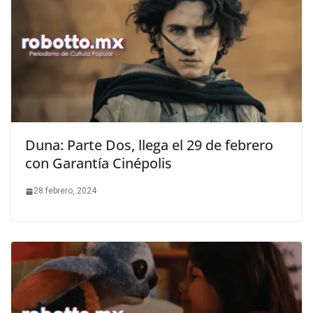
Duna: Parte Dos, llega el 29 de febrero
con Garantía Cinépolis
28 febrero, 2024