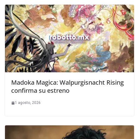
Madoka Magica: Walpurgisnacht Rising
confirma su estreno
1 agosto, 2026