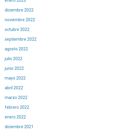
enero 2023
diciembre 2022
noviembre 2022
octubre 2022
septiembre 2022
agosto 2022
julio 2022
junio 2022
mayo 2022
abril 2022
marzo 2022
febrero 2022
enero 2022
diciembre 2021