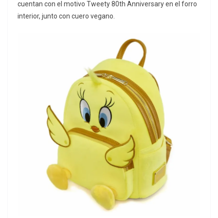
cuentan con el motivo Tweety 80th Anniversary en el forro
interior, junto con cuero vegano.