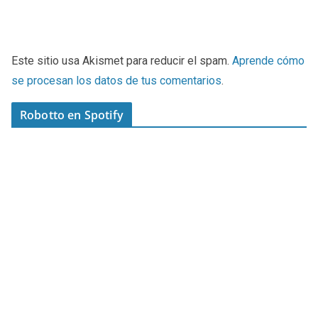
Este sitio usa Akismet para reducir el spam.
Aprende cómo
se procesan los datos de tus comentarios
.
Robotto en Spotify