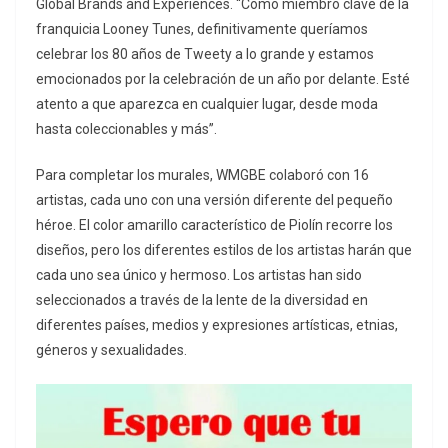
Global Brands and Experiences. “Como miembro clave de la
franquicia Looney Tunes, definitivamente queríamos
celebrar los 80 años de Tweety a lo grande y estamos
emocionados por la celebración de un año por delante. Esté
atento a que aparezca en cualquier lugar, desde moda
hasta coleccionables y más”.
Para completar los murales, WMGBE colaboró ​​con 16
artistas, cada uno con una versión diferente del pequeño
héroe. El color amarillo característico de Piolín recorre los
diseños, pero los diferentes estilos de los artistas harán que
cada uno sea único y hermoso. Los artistas han sido
seleccionados a través de la lente de la diversidad en
diferentes países, medios y expresiones artísticas, etnias,
géneros y sexualidades.