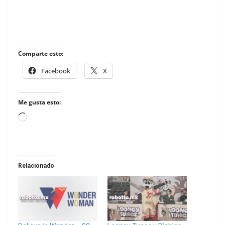
Comparte esto:
Facebook
X
Me gusta esto:
Loading…
Relacionado