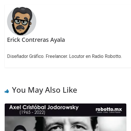
Erick Contreras Ayala
Diseñador Gráfico. Freelancer. Locutor en Radio Robotto.
You May Also Like