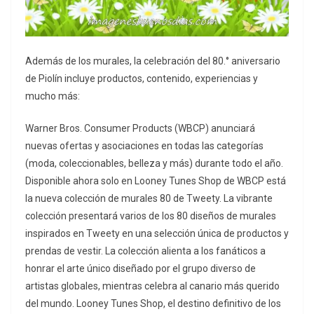
Además de los murales, la celebración del 80.° aniversario
de Piolín incluye productos, contenido, experiencias y
mucho más:
Warner Bros. Consumer Products (WBCP) anunciará
nuevas ofertas y asociaciones en todas las categorías
(moda, coleccionables, belleza y más) durante todo el año.
Disponible ahora solo en Looney Tunes Shop de WBCP está
la nueva colección de murales 80 de Tweety. La vibrante
colección presentará varios de los 80 diseños de murales
inspirados en Tweety en una selección única de productos y
prendas de vestir. La colección alienta a los fanáticos a
honrar el arte único diseñado por el grupo diverso de
artistas globales, mientras celebra al canario más querido
del mundo. Looney Tunes Shop, el destino definitivo de los