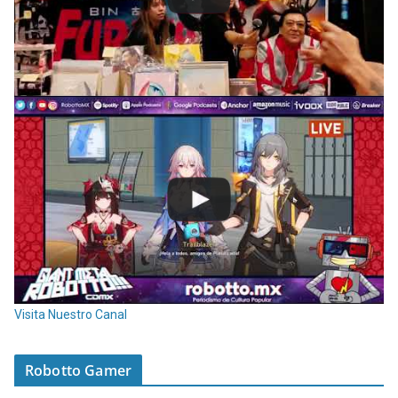
Visita Nuestro Canal
Robotto Gamer