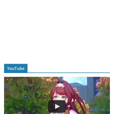
YouTube