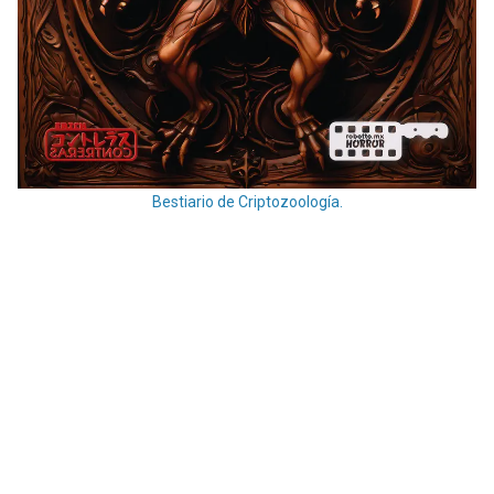
Bestiario de Criptozoología.