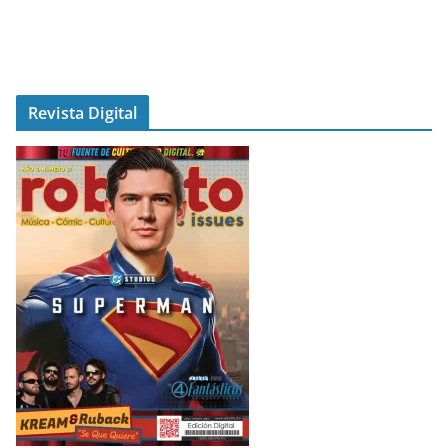
Revista Digital