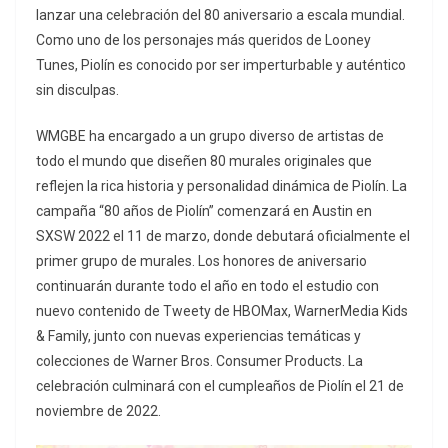
lanzar una celebración del 80 aniversario a escala mundial.
Como uno de los personajes más queridos de Looney
Tunes, Piolín es conocido por ser imperturbable y auténtico
sin disculpas.
WMGBE ha encargado a un grupo diverso de artistas de
todo el mundo que diseñen 80 murales originales que
reflejen la rica historia y personalidad dinámica de Piolín. La
campaña “80 años de Piolín” comenzará en Austin en
SXSW 2022 el 11 de marzo, donde debutará oficialmente el
primer grupo de murales. Los honores de aniversario
continuarán durante todo el año en todo el estudio con
nuevo contenido de Tweety de HBOMax, WarnerMedia Kids
& Family, junto con nuevas experiencias temáticas y
colecciones de Warner Bros. Consumer Products. La
celebración culminará con el cumpleaños de Piolín el 21 de
noviembre de 2022.