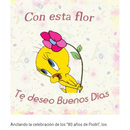
Anclando la celebración de los “80 años de Piolín”, los