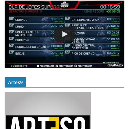
Artes9