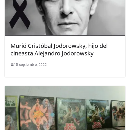
Murió Cristóbal Jodorowsky, hijo del
cineasta Alejandro Jodorowsky
15 septiembre, 2022