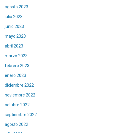
agosto 2023
julio 2023
junio 2023
mayo 2023
abril 2023
marzo 2023
febrero 2023
enero 2023
diciembre 2022
noviembre 2022
octubre 2022
septiembre 2022
agosto 2022