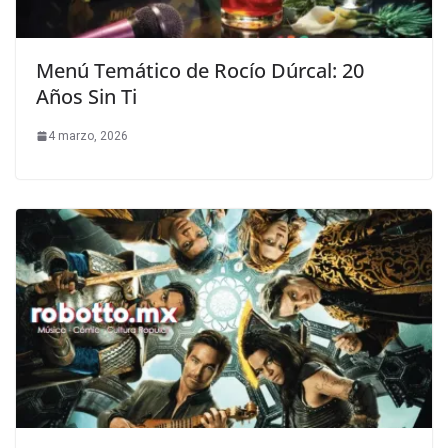
Menú Temático de Rocío Dúrcal: 20
Años Sin Ti
4 marzo, 2026