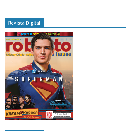
Revista Digital