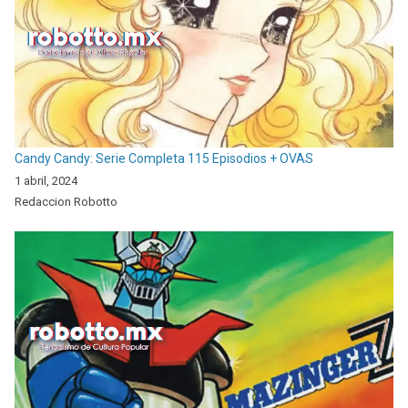
Candy Candy: Serie Completa 115 Episodios + OVAS
1 abril, 2024
Redaccion Robotto