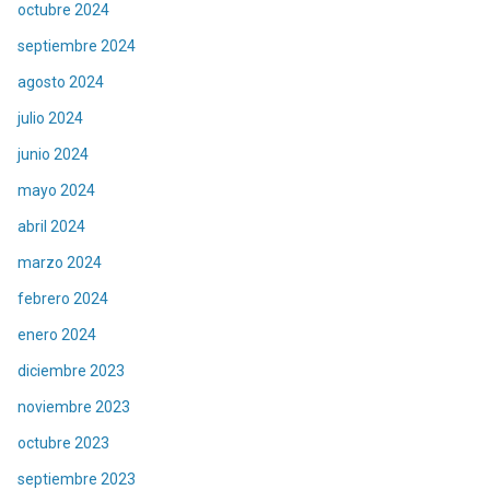
octubre 2024
septiembre 2024
agosto 2024
julio 2024
junio 2024
mayo 2024
abril 2024
marzo 2024
febrero 2024
enero 2024
diciembre 2023
noviembre 2023
octubre 2023
septiembre 2023