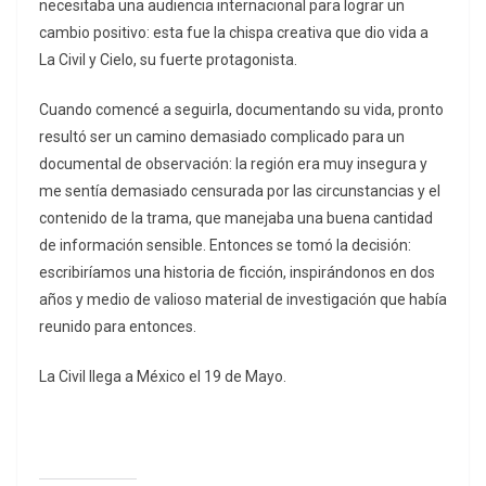
necesitaba una audiencia internacional para lograr un
cambio positivo: esta fue la chispa creativa que dio vida a
La Civil y Cielo, su fuerte protagonista.
Cuando comencé a seguirla, documentando su vida, pronto
resultó ser un camino demasiado complicado para un
documental de observación: la región era muy insegura y
me sentía demasiado censurada por las circunstancias y el
contenido de la trama, que manejaba una buena cantidad
de información sensible. Entonces se tomó la decisión:
escribiríamos una historia de ficción, inspirándonos en dos
años y medio de valioso material de investigación que había
reunido para entonces.
La Civil llega a México el 19 de Mayo.