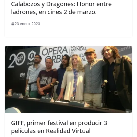
Calabozos y Dragones: Honor entre
ladrones, en cines 2 de marzo.
23 enero, 2023
GIFF, primer festival en producir 3
películas en Realidad Virtual