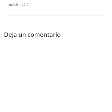
4 abril, 2017
Deja un comentario