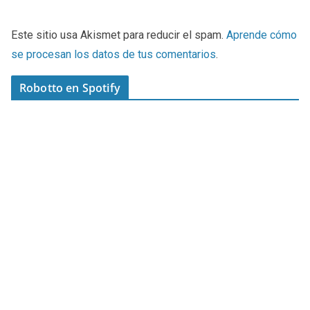
Este sitio usa Akismet para reducir el spam.
Aprende cómo
se procesan los datos de tus comentarios
.
Robotto en Spotify