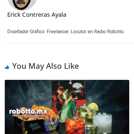
Erick Contreras Ayala
Diseñador Gráfico. Freelancer. Locutor en Radio Robotto.
You May Also Like