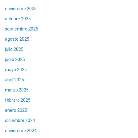
noviembre 2025
octubre 2025
septiembre 2025
agosto 2025
julio 2025
junio 2025
mayo 2025
abril 2025
marzo 2025
febrero 2025
enero 2025
diciembre 2024
noviembre 2024