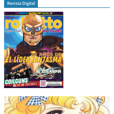
Revista Digital