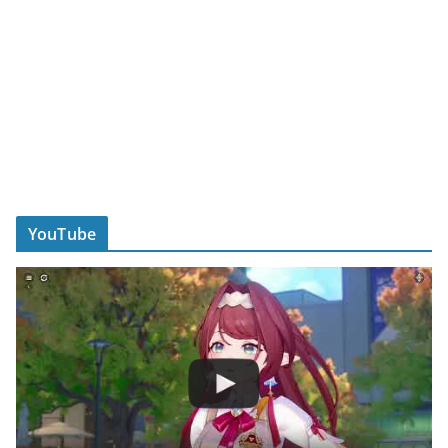
YouTube