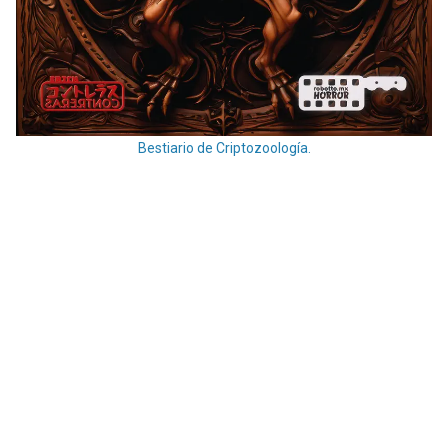
Bestiario de Criptozoología.