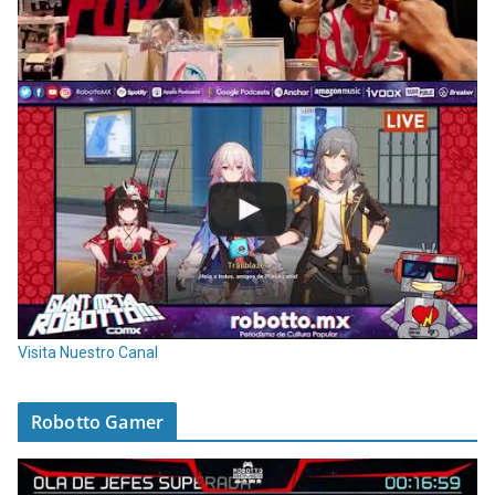
Visita Nuestro Canal
Robotto Gamer