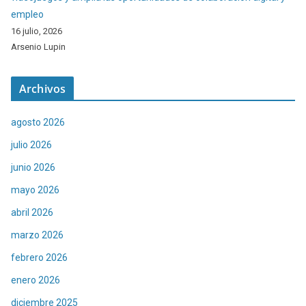
empleo
16 julio, 2026
Arsenio Lupin
Archivos
agosto 2026
julio 2026
junio 2026
mayo 2026
abril 2026
marzo 2026
febrero 2026
enero 2026
diciembre 2025