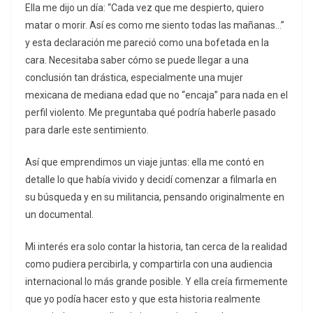
Ella me dijo un día: “Cada vez que me despierto, quiero
matar o morir. Así es como me siento todas las mañanas…”
y esta declaración me pareció como una bofetada en la
cara. Necesitaba saber cómo se puede llegar a una
conclusión tan drástica, especialmente una mujer
mexicana de mediana edad que no “encaja” para nada en el
perfil violento. Me preguntaba qué podría haberle pasado
para darle este sentimiento.
Así que emprendimos un viaje juntas: ella me contó en
detalle lo que había vivido y decidí comenzar a filmarla en
su búsqueda y en su militancia, pensando originalmente en
un documental.
Mi interés era solo contar la historia, tan cerca de la realidad
como pudiera percibirla, y compartirla con una audiencia
internacional lo más grande posible. Y ella creía firmemente
que yo podía hacer esto y que esta historia realmente