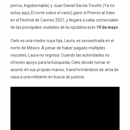
perros, Ingobernable) y Juan Daniel García Treviño (Ya no
estoy aquí, El norte sobre el vacío) ganó el Premio al Valor
en el Festival de Cannes 2021, y llegará a salas comerciales
de las principales ciudades de la república este
19 de mayo
.
Cielo es una madre cuya hija, Laura, es secuestrada en el
norte de México. A pesar de haber pagado múltiples
rescates, Laura no regresa. Cuando las autoridades no
ofrecen apoyo para la búsqueda, Cielo decide tomar el
asunto en sus propias manos, transformándose de ama de
casa a una militante en busca de justicia.