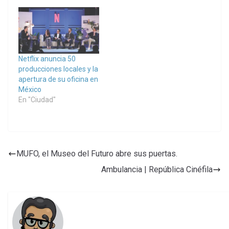
Netflix anuncia 50
producciones locales y la
apertura de su oficina en
México
En "Ciudad"
MUFO, el Museo del Futuro abre sus puertas.
Ambulancia | República Cinéfila