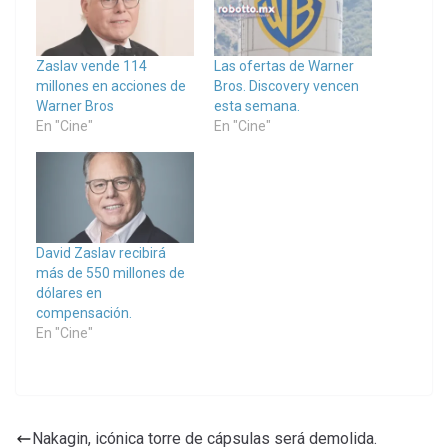
Zaslav vende 114
Las ofertas de Warner
millones en acciones de
Bros. Discovery vencen
Warner Bros
esta semana.
En "Cine"
En "Cine"
David Zaslav recibirá
más de 550 millones de
dólares en
compensación.
En "Cine"
Nakagin, icónica torre de cápsulas será demolida.