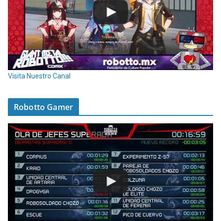
Visita Nuestro Canal
Robotto Gamer