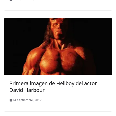
Primera imagen de Hellboy del actor
David Harbour
14 septiembre, 2017