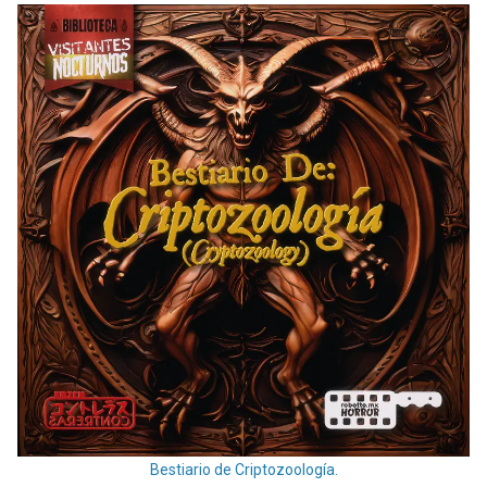
Bestiario de Criptozoología.