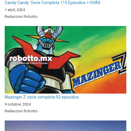
Candy Candy: Serie Completa 115 Episodios + OVAS
1 abril, 2024
Redaccion Robotto
Mazinger Z: serie completa 92 episodios.
9 octubre, 2024
Redaccion Robotto