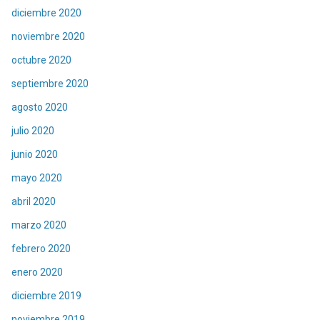
diciembre 2020
noviembre 2020
octubre 2020
septiembre 2020
agosto 2020
julio 2020
junio 2020
mayo 2020
abril 2020
marzo 2020
febrero 2020
enero 2020
diciembre 2019
noviembre 2019