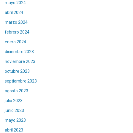
mayo 2024
abril 2024
marzo 2024
febrero 2024
enero 2024
diciembre 2023
noviembre 2023
octubre 2023
septiembre 2023
agosto 2023
julio 2023
junio 2023
mayo 2023
abril 2023