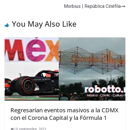
Morbius | República Cinéfila
You May Also Like
Regresarían eventos masivos a la CDMX
con el Corona Capital y la Fórmula 1
10 septiembre, 2021