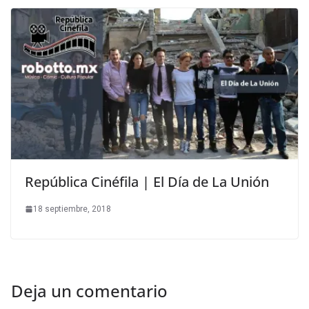
República Cinéfila | El Día de La Unión
18 septiembre, 2018
Deja un comentario