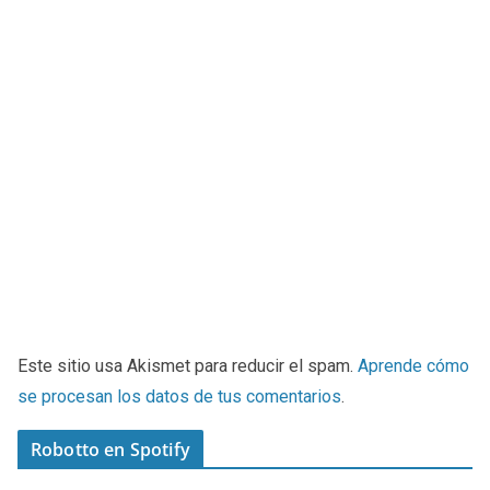
Este sitio usa Akismet para reducir el spam.
Aprende cómo
se procesan los datos de tus comentarios
.
Robotto en Spotify