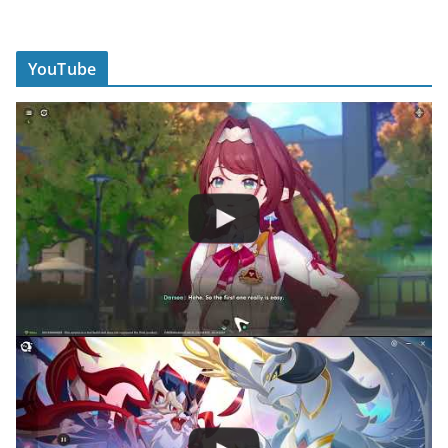
YouTube