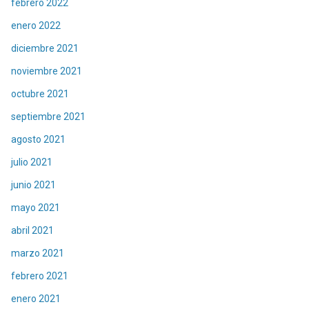
febrero 2022
enero 2022
diciembre 2021
noviembre 2021
octubre 2021
septiembre 2021
agosto 2021
julio 2021
junio 2021
mayo 2021
abril 2021
marzo 2021
febrero 2021
enero 2021