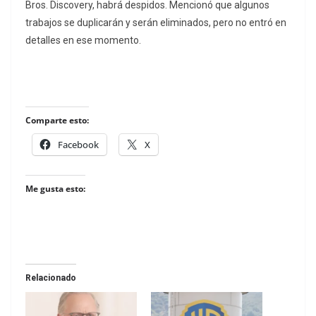
Bros. Discovery, habrá despidos. Mencionó que algunos
trabajos se duplicarán y serán eliminados, pero no entró en
detalles en ese momento.
Comparte esto:
Facebook
X
Me gusta esto:
Relacionado