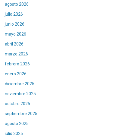
agosto 2026
julio 2026
junio 2026
mayo 2026
abril 2026
marzo 2026
febrero 2026
enero 2026
diciembre 2025
noviembre 2025
octubre 2025
septiembre 2025
agosto 2025
julio 2025