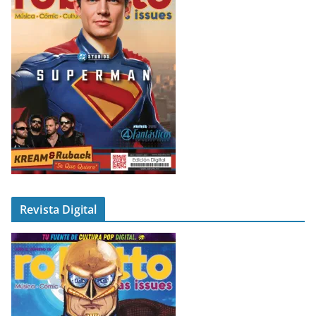
Revista Digital