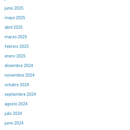
junio 2025
mayo 2025
abril 2025
marzo 2025
febrero 2025
enero 2025
diciembre 2024
noviembre 2024
octubre 2024
septiembre 2024
agosto 2024
julio 2024
junio 2024