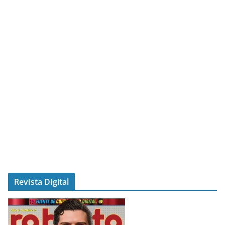
Revista Digital