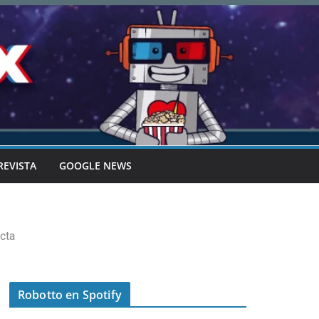
REVISTA
GOOGLE NEWS
cta
Robotto en Spotify