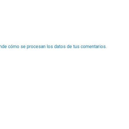
nde cómo se procesan los datos de tus comentarios
.