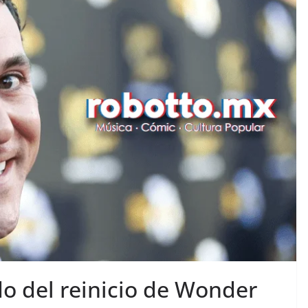
o del reinicio de Wonder