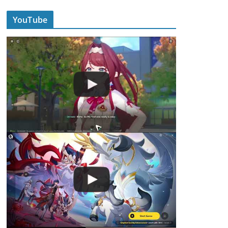
YouTube