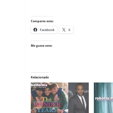
Comparte esto:
Facebook
X
Me gusta esto:
Relacionado