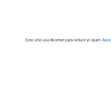
Este sitio usa Akismet para reducir el spam.
Apre