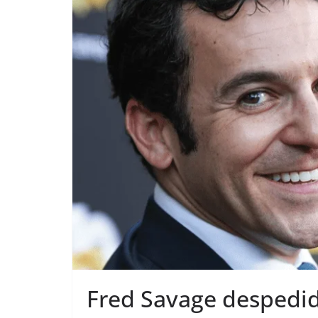
Fred Savage despedid