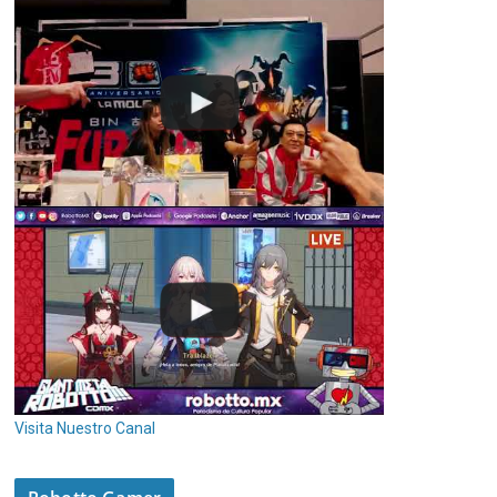
Visita Nuestro Canal