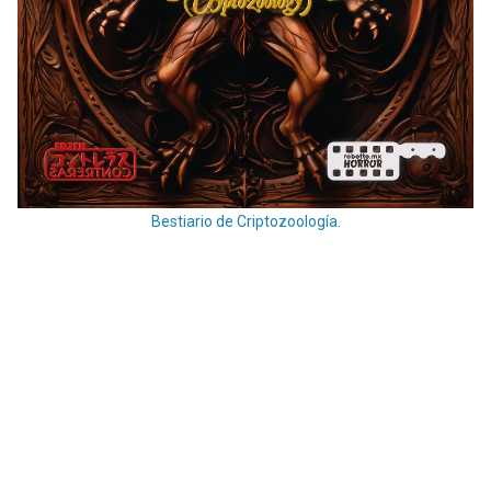
Bestiario de Criptozoología.