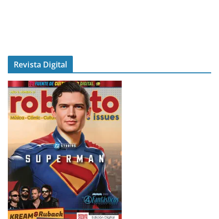
Revista Digital