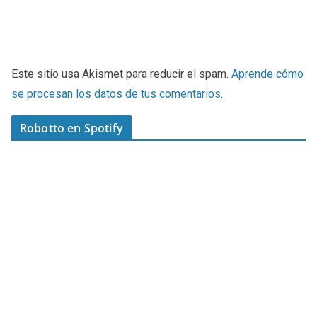
Este sitio usa Akismet para reducir el spam.
Aprende cómo
se procesan los datos de tus comentarios
.
Robotto en Spotify