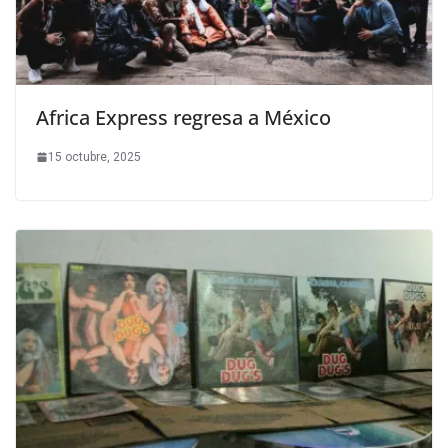
Africa Express regresa a México
15 octubre, 2025