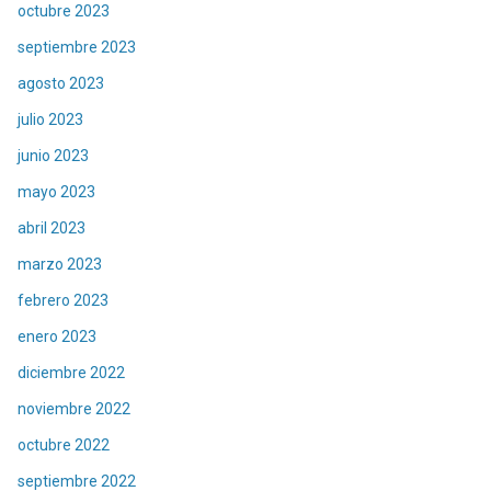
octubre 2023
septiembre 2023
agosto 2023
julio 2023
junio 2023
mayo 2023
abril 2023
marzo 2023
febrero 2023
enero 2023
diciembre 2022
noviembre 2022
octubre 2022
septiembre 2022