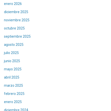
enero 2026
diciembre 2025
noviembre 2025
octubre 2025
septiembre 2025
agosto 2025
julio 2025
junio 2025
mayo 2025
abril 2025
marzo 2025
febrero 2025
enero 2025
diciembre 2024