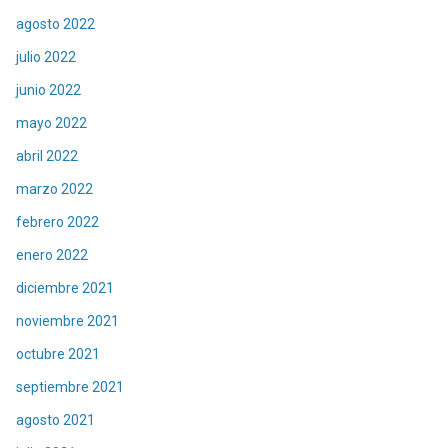
agosto 2022
julio 2022
junio 2022
mayo 2022
abril 2022
marzo 2022
febrero 2022
enero 2022
diciembre 2021
noviembre 2021
octubre 2021
septiembre 2021
agosto 2021