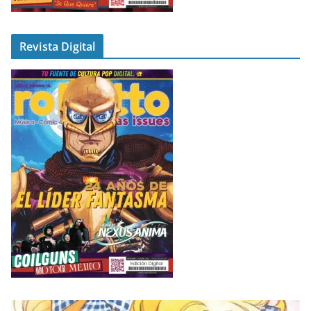
Revista Digital