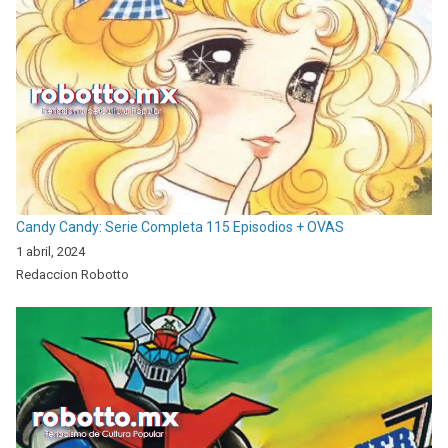
Candy Candy: Serie Completa 115 Episodios + OVAS
1 abril, 2024
Redaccion Robotto