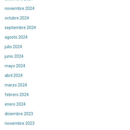
noviembre 2024
octubre 2024
septiembre 2024
agosto 2024
julio 2024
junio 2024
mayo 2024
abril 2024
marzo 2024
febrero 2024
enero 2024
diciembre 2023
noviembre 2023