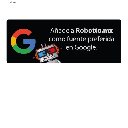
trabajo