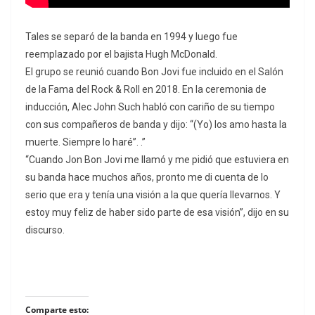
Tales se separó de la banda en 1994 y luego fue
reemplazado por el bajista Hugh McDonald.
El grupo se reunió cuando Bon Jovi fue incluido en el Salón
de la Fama del Rock & Roll en 2018. En la ceremonia de
inducción, Alec John Such habló con cariño de su tiempo
con sus compañeros de banda y dijo: “(Yo) los amo hasta la
muerte. Siempre lo haré”. .”
“Cuando Jon Bon Jovi me llamó y me pidió que estuviera en
su banda hace muchos años, pronto me di cuenta de lo
serio que era y tenía una visión a la que quería llevarnos. Y
estoy muy feliz de haber sido parte de esa visión”, dijo en su
discurso.
Comparte esto: