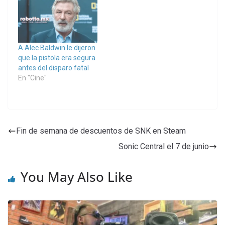
A Alec Baldwin le dijeron
que la pistola era segura
antes del disparo fatal
En "Cine"
Fin de semana de descuentos de SNK en Steam
Sonic Central el 7 de junio
You May Also Like