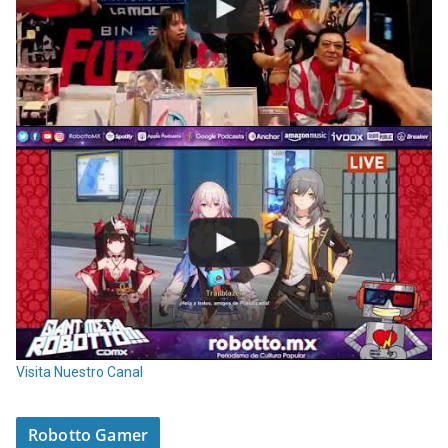
Visita Nuestro Canal
Robotto Gamer