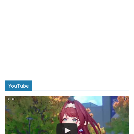
YouTube