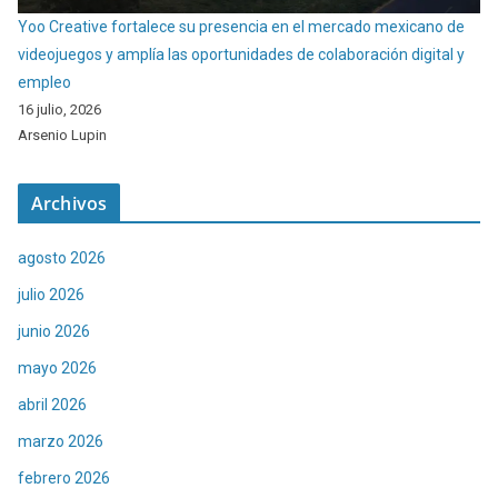
Yoo Creative fortalece su presencia en el mercado mexicano de
videojuegos y amplía las oportunidades de colaboración digital y
empleo
16 julio, 2026
Arsenio Lupin
Archivos
agosto 2026
julio 2026
junio 2026
mayo 2026
abril 2026
marzo 2026
febrero 2026