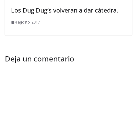
Los Dug Dug’s volveran a dar cátedra.
4 agosto, 2017
Deja un comentario