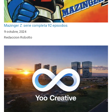
Mazinger Z: serie completa 92 episodios.
9 octubre, 2024
Redaccion Robotto