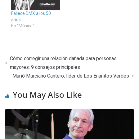
Fallece DMX a los 50
años.
En "Música"
Cómo corregir una relación dañada para personas
mayores: 9 consejos principales
Murió Marciano Cantero, líder de Los Enanitos Verdes
You May Also Like