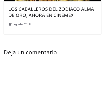
LOS CABALLEROS DEL ZODIACO ALMA
DE ORO, AHORA EN CINEMEX
1 agosto, 2018
Deja un comentario