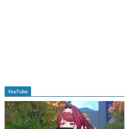
YouTube