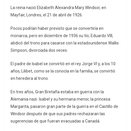
La reina nació Elizabeth Alexandra Mary Windsor, en
Mayfair, Londres, el 21 de abril de 1926.
Pocos podrían haber previsto que se convertiría en
monarca, pero en diciembre de 1936 su tío, Eduardo VIII,
abdicó del trono para casarse con la estadounidense Wallis
Simpson, divorciada dos veces.
El padre de Isabel se convirtió en el rey Jorge VI y, a los 10
años, Lilibet, como se la conocía en la familia, se convirtió
en heredera al trono.
En tres años, Gran Bretaña estaba en guerra con la
Alemania nazi. Isabel y su hermana menor, la princesa
Margarita, pasaron gran parte de la guerra en el Castillo de
Windsor después de que sus padres rechazaran las
sugerencias de que fueran evacuadas a Canadá.