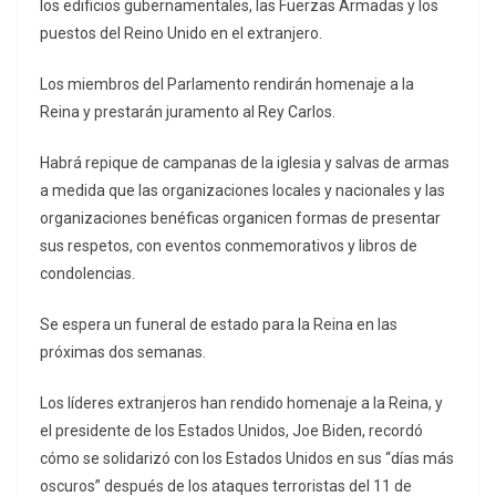
los edificios gubernamentales, las Fuerzas Armadas y los
puestos del Reino Unido en el extranjero.
Los miembros del Parlamento rendirán homenaje a la
Reina y prestarán juramento al Rey Carlos.
Habrá repique de campanas de la iglesia y salvas de armas
a medida que las organizaciones locales y nacionales y las
organizaciones benéficas organicen formas de presentar
sus respetos, con eventos conmemorativos y libros de
condolencias.
Se espera un funeral de estado para la Reina en las
próximas dos semanas.
Los líderes extranjeros han rendido homenaje a la Reina, y
el presidente de los Estados Unidos, Joe Biden, recordó
cómo se solidarizó con los Estados Unidos en sus “días más
oscuros” después de los ataques terroristas del 11 de