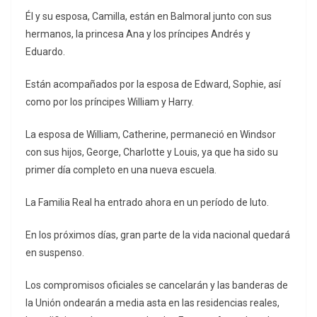
Él y su esposa, Camilla, están en Balmoral junto con sus
hermanos, la princesa Ana y los príncipes Andrés y
Eduardo.
Están acompañados por la esposa de Edward, Sophie, así
como por los príncipes William y Harry.
La esposa de William, Catherine, permaneció en Windsor
con sus hijos, George, Charlotte y Louis, ya que ha sido su
primer día completo en una nueva escuela.
La Familia Real ha entrado ahora en un período de luto.
En los próximos días, gran parte de la vida nacional quedará
en suspenso.
Los compromisos oficiales se cancelarán y las banderas de
la Unión ondearán a media asta en las residencias reales,