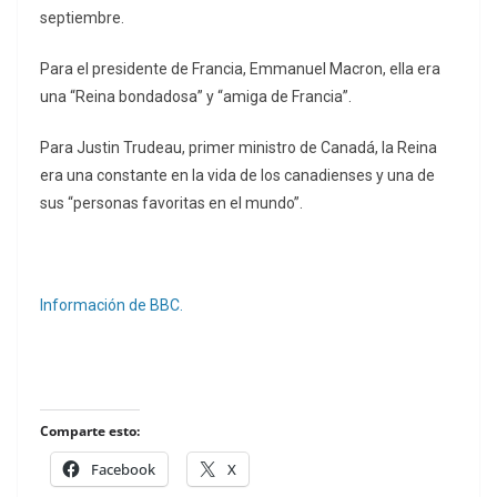
septiembre.
Para el presidente de Francia, Emmanuel Macron, ella era
una “Reina bondadosa” y “amiga de Francia”.
Para Justin Trudeau, primer ministro de Canadá, la Reina
era una constante en la vida de los canadienses y una de
sus “personas favoritas en el mundo”.
Información de BBC.
Comparte esto:
Facebook
X