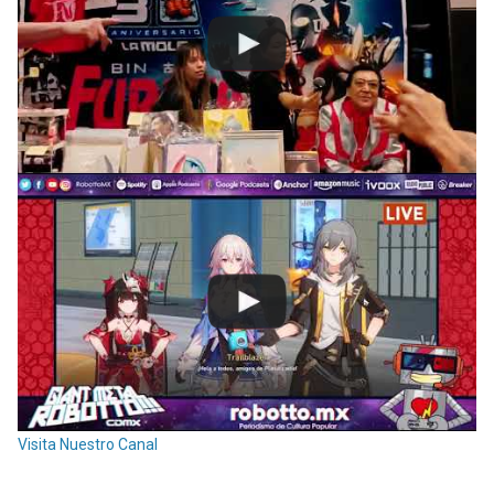
Visita Nuestro Canal