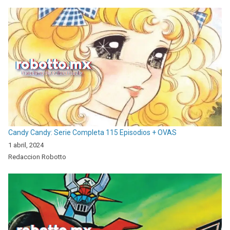
Candy Candy: Serie Completa 115 Episodios + OVAS
1 abril, 2024
Redaccion Robotto