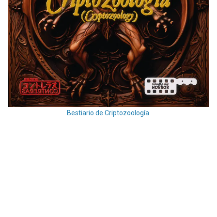
Bestiario de Criptozoología.