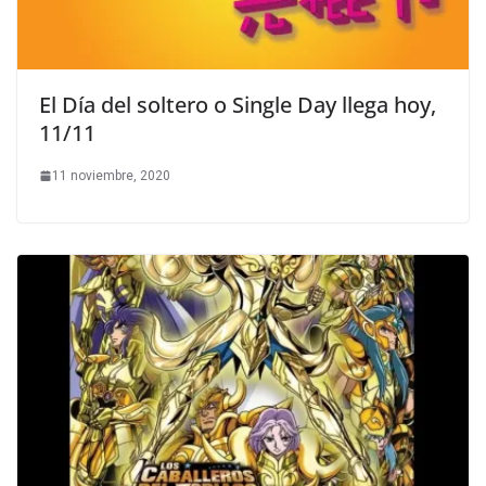
El Día del soltero o Single Day llega hoy,
11/11
11 noviembre, 2020