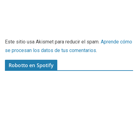
Este sitio usa Akismet para reducir el spam.
Aprende cómo
se procesan los datos de tus comentarios
.
Robotto en Spotify