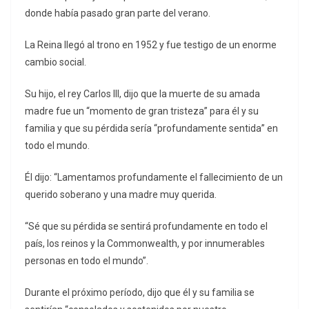
donde había pasado gran parte del verano.
La Reina llegó al trono en 1952 y fue testigo de un enorme
cambio social.
Su hijo, el rey Carlos III, dijo que la muerte de su amada
madre fue un “momento de gran tristeza” para él y su
familia y que su pérdida sería “profundamente sentida” en
todo el mundo.
Él dijo: “Lamentamos profundamente el fallecimiento de un
querido soberano y una madre muy querida.
“Sé que su pérdida se sentirá profundamente en todo el
país, los reinos y la Commonwealth, y por innumerables
personas en todo el mundo”.
Durante el próximo período, dijo que él y su familia se