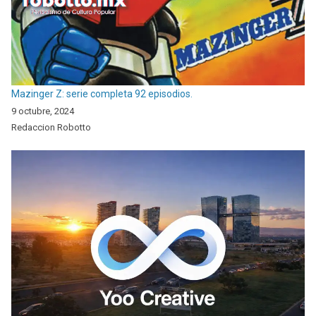
Mazinger Z: serie completa 92 episodios.
9 octubre, 2024
Redaccion Robotto