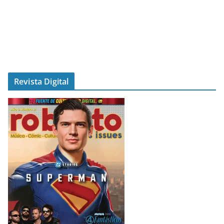
Revista Digital