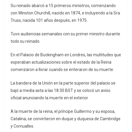
Su reinado abarcó a 15 primeros ministros, comenzando
con Winston Churchill, nacido en 1874, e incluyendo a la Sra.
Truss, nacida 101 años después, en 1975.
Tuvo audiencias semanales con su primer ministro durante
todo su reinado.
En el Palacio de Buckingham en Londres, las multitudes que
esperaban actualizaciones sobre el estado de la Reina
comenzaron a llorar cuando se enteraron de su muerte.
La bandera de la Unión en la parte superior del palacio se
bajó a media asta a las 18:30 BST y se colocó un aviso
oficial anunciando la muerte en el exterior.
A la muerte de la reina, el príncipe Guillermo y su esposa,
Catalina, se convirtieron en duque y duquesa de Cambridge
y Cornualles.