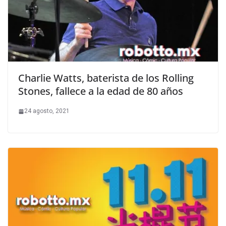
Charlie Watts, baterista de los Rolling
Stones, fallece a la edad de 80 años
24 agosto, 2021