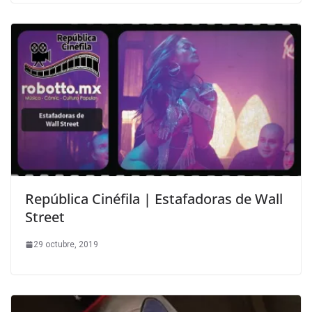
República Cinéfila | Estafadoras de Wall
Street
29 octubre, 2019