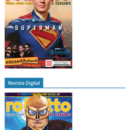
Revista Digital