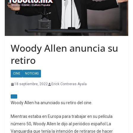
Woody Allen anuncia su
retiro
CINE
NOTICIAS
18 septiembre, 2022
Erick Contreras Ayala
Woody Allen ha anunciado su retiro del cine.
Mientras estaba en Europa para trabajar en su película
número 50, Woody Allen le dijo al periódico español La
Vanguardia que tenía la intención de retirarse de hacer