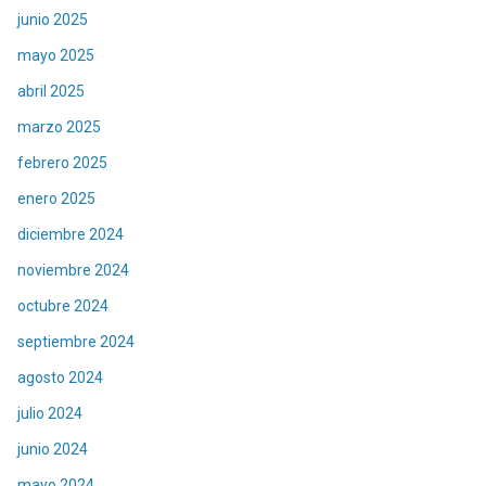
junio 2025
mayo 2025
abril 2025
marzo 2025
febrero 2025
enero 2025
diciembre 2024
noviembre 2024
octubre 2024
septiembre 2024
agosto 2024
julio 2024
junio 2024
mayo 2024