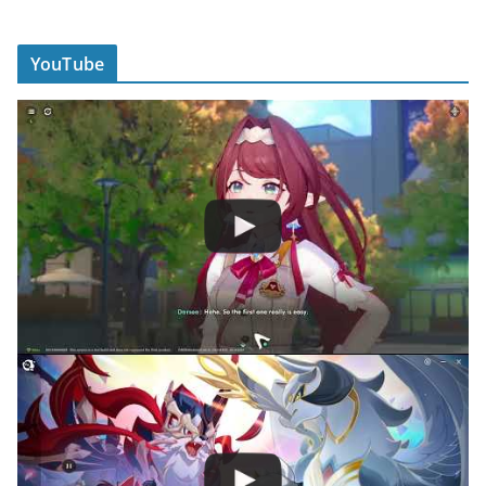
YouTube