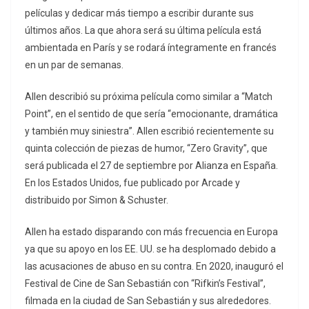
películas y dedicar más tiempo a escribir durante sus
últimos años. La que ahora será su última película está
ambientada en París y se rodará íntegramente en francés
en un par de semanas.
Allen describió su próxima película como similar a “Match
Point”, en el sentido de que sería “emocionante, dramática
y también muy siniestra”. Allen escribió recientemente su
quinta colección de piezas de humor, “Zero Gravity”, que
será publicada el 27 de septiembre por Alianza en España.
En los Estados Unidos, fue publicado por Arcade y
distribuido por Simon & Schuster.
Allen ha estado disparando con más frecuencia en Europa
ya que su apoyo en los EE. UU. se ha desplomado debido a
las acusaciones de abuso en su contra. En 2020, inauguró el
Festival de Cine de San Sebastián con “Rifkin’s Festival”,
filmada en la ciudad de San Sebastián y sus alrededores.