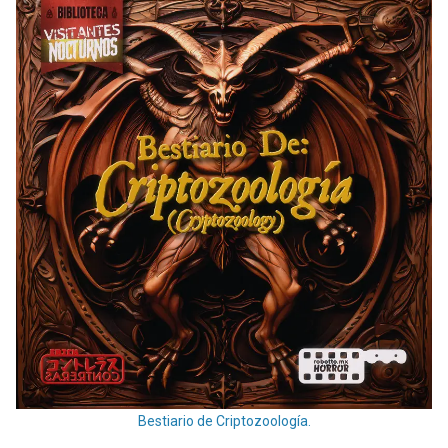
Bestiario de Criptozoología.