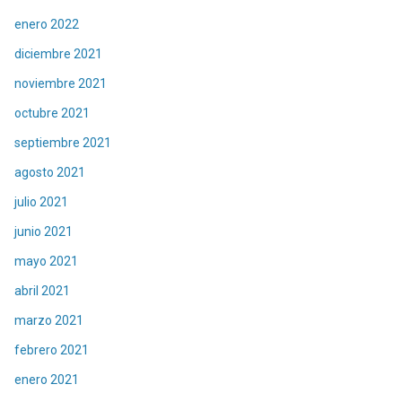
enero 2022
diciembre 2021
noviembre 2021
octubre 2021
septiembre 2021
agosto 2021
julio 2021
junio 2021
mayo 2021
abril 2021
marzo 2021
febrero 2021
enero 2021