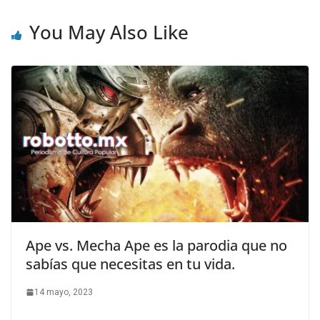
You May Also Like
Ape vs. Mecha Ape es la parodia que no
sabías que necesitas en tu vida.
14 mayo, 2023