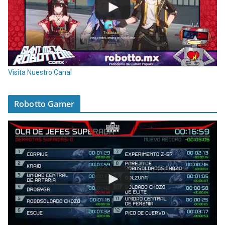
Visita Nuestro Canal
Robotto Gamer