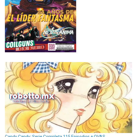
Candy Candy: Serie Completa 115 Episodios + OVAS