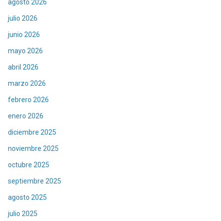
agosto 2026
julio 2026
junio 2026
mayo 2026
abril 2026
marzo 2026
febrero 2026
enero 2026
diciembre 2025
noviembre 2025
octubre 2025
septiembre 2025
agosto 2025
julio 2025