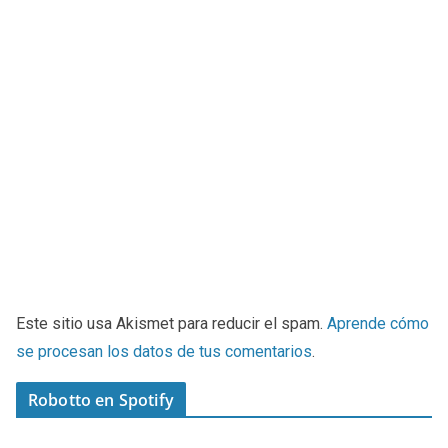
Este sitio usa Akismet para reducir el spam.
Aprende cómo
se procesan los datos de tus comentarios
.
Robotto en Spotify