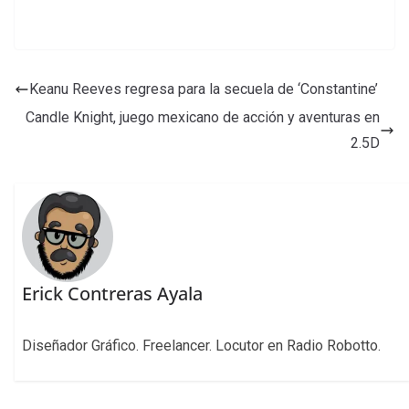
Keanu Reeves regresa para la secuela de ‘Constantine’
Candle Knight, juego mexicano de acción y aventuras en
2.5D
Erick Contreras Ayala
Diseñador Gráfico. Freelancer. Locutor en Radio Robotto.