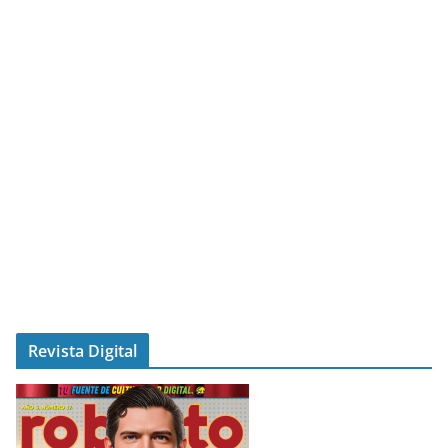
Revista Digital