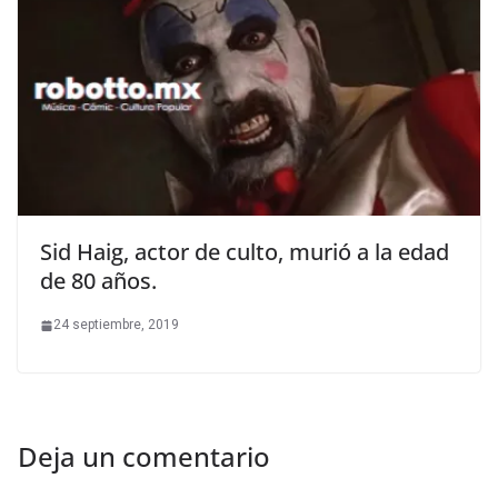
Sid Haig, actor de culto, murió a la edad
de 80 años.
24 septiembre, 2019
Deja un comentario