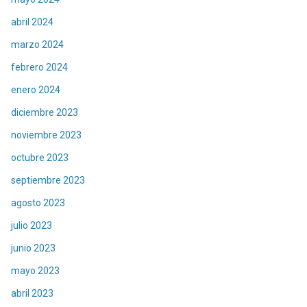
abril 2024
marzo 2024
febrero 2024
enero 2024
diciembre 2023
noviembre 2023
octubre 2023
septiembre 2023
agosto 2023
julio 2023
junio 2023
mayo 2023
abril 2023