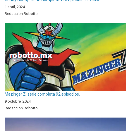
1 abril, 2024
Redaccion Robotto
Mazinger Z: serie completa 92 episodios.
9 octubre, 2024
Redaccion Robotto