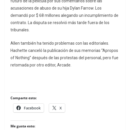
futuro de la película por sus comentarios sobre las
acusaciones de abuso de su hija Dylan Farrow. Los
demandó por $ 68 millones alegando un incumplimiento de
contrato. La disputa se resolvió más tarde fuera de los
tribunales.
Allen también ha tenido problemas con las editoriales.
Hachette canceló la publicación de sus memorias “Apropos
of Nothing” después de las protestas del personal, pero fue
retomada por otro editor, Arcade.
Comparte esto:
Facebook
X
Me gusta esto: