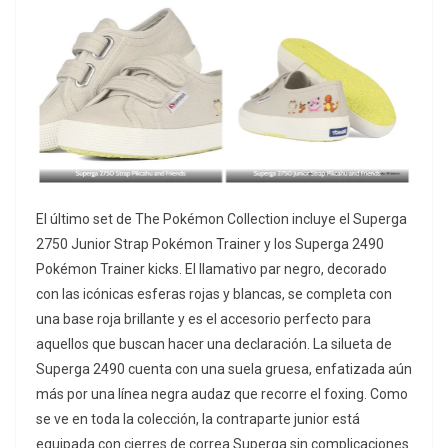
El último set de The Pokémon Collection incluye el Superga
2750 Junior Strap Pokémon Trainer y los Superga 2490
Pokémon Trainer kicks. El llamativo par negro, decorado
con las icónicas esferas rojas y blancas, se completa con
una base roja brillante y es el accesorio perfecto para
aquellos que buscan hacer una declaración. La silueta de
Superga 2490 cuenta con una suela gruesa, enfatizada aún
más por una línea negra audaz que recorre el foxing. Como
se ve en toda la colección, la contraparte junior está
equipada con cierres de correa Superga sin complicaciones