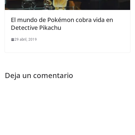
El mundo de Pokémon cobra vida en
Detective Pikachu
29 abril, 2019
Deja un comentario