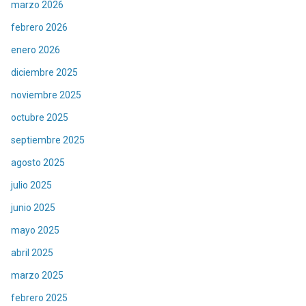
marzo 2026
febrero 2026
enero 2026
diciembre 2025
noviembre 2025
octubre 2025
septiembre 2025
agosto 2025
julio 2025
junio 2025
mayo 2025
abril 2025
marzo 2025
febrero 2025