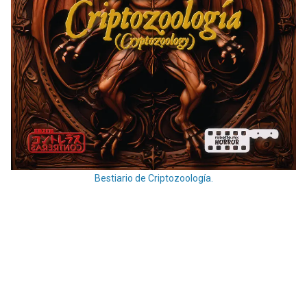
Bestiario de Criptozoología.