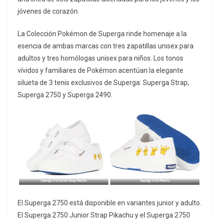
jóvenes de corazón.
La Colección Pokémon de Superga rinde homenaje a la
esencia de ambas marcas con tres zapatillas unisex para
adultos y tres homólogas unisex para niños. Los tonos
vívidos y familiares de Pokémon acentúan la elegante
silueta de 3 tenis exclusivos de Superga: Superga Strap,
Superga 2750 y Superga 2490.
El Superga 2750 está disponible en variantes junior y adulto.
El Superga 2750 Junior Strap Pikachu y el Superga 2750