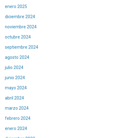
enero 2025
diciembre 2024
noviembre 2024
octubre 2024
septiembre 2024
agosto 2024
julio 2024
junio 2024
mayo 2024
abril 2024
marzo 2024
febrero 2024
enero 2024