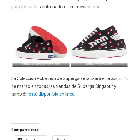
para pequeños entrenadores en movimiento.
La Colección Pokémon de Superga se lanzará el próximo 10
de marzo en todas las tiendas de Superga Singapur y
también
está disponible en línea.
Comparte esto: