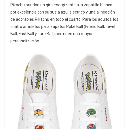
Pikachu brindan un giro energizante a la zapatilla blanca
por excelencia con su suela azul eléctrico y una alineación
de adorables Pikachu en todo el cuarto. Para los adultos, los
cuatro amuletos para zapatos Poké Ball (Friend Ball, Level
Ball, Fast Ball y Lure Ball) permiten una mayor
personalización.