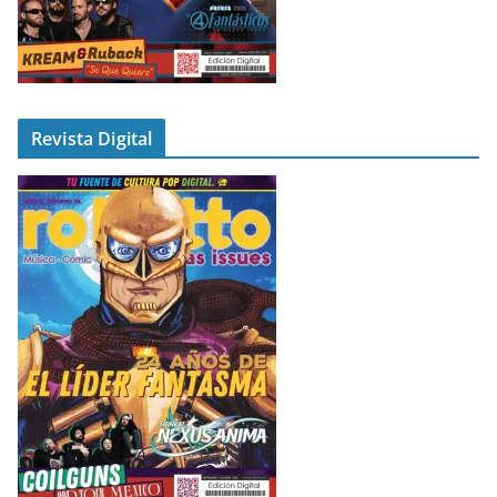
Revista Digital