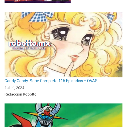
Candy Candy: Serie Completa 115 Episodios + OVAS
1 abril, 2024
Redaccion Robotto