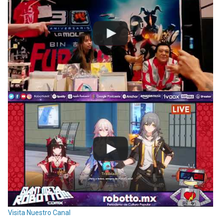
Visita Nuestro Canal