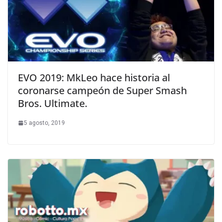
EVO 2019: MkLeo hace historia al
coronarse campeón de Super Smash
Bros. Ultimate.
5 agosto, 2019