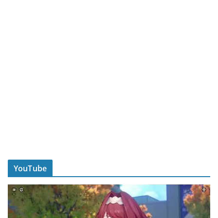
YouTube