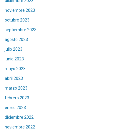
diciembre 2023
noviembre 2023
octubre 2023
septiembre 2023
agosto 2023
julio 2023
junio 2023
mayo 2023
abril 2023
marzo 2023
febrero 2023
enero 2023
diciembre 2022
noviembre 2022