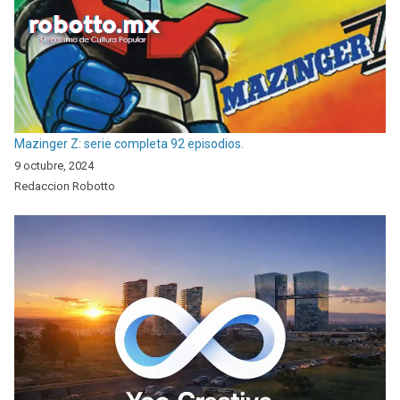
Mazinger Z: serie completa 92 episodios.
9 octubre, 2024
Redaccion Robotto