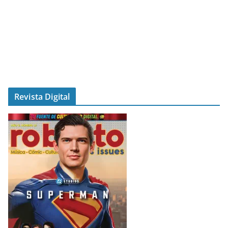
Revista Digital