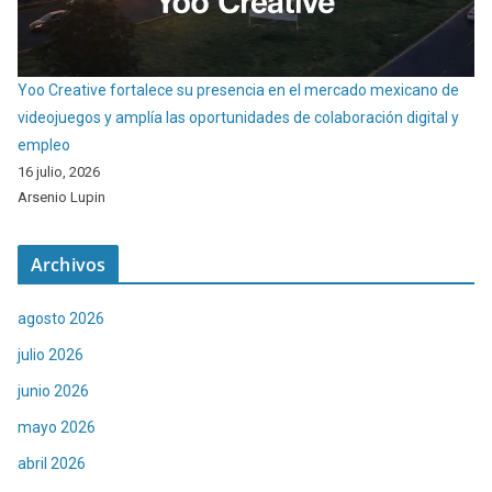
Yoo Creative fortalece su presencia en el mercado mexicano de
videojuegos y amplía las oportunidades de colaboración digital y
empleo
16 julio, 2026
Arsenio Lupin
Archivos
agosto 2026
julio 2026
junio 2026
mayo 2026
abril 2026