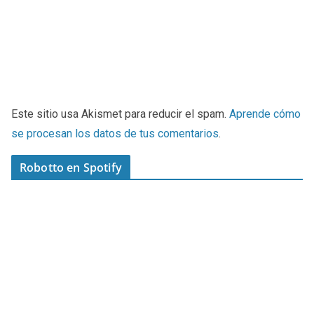
Este sitio usa Akismet para reducir el spam.
Aprende cómo
se procesan los datos de tus comentarios
.
Robotto en Spotify