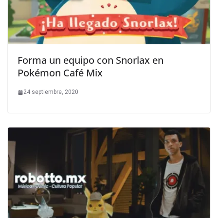
Forma un equipo con Snorlax en
Pokémon Café Mix
24 septiembre, 2020