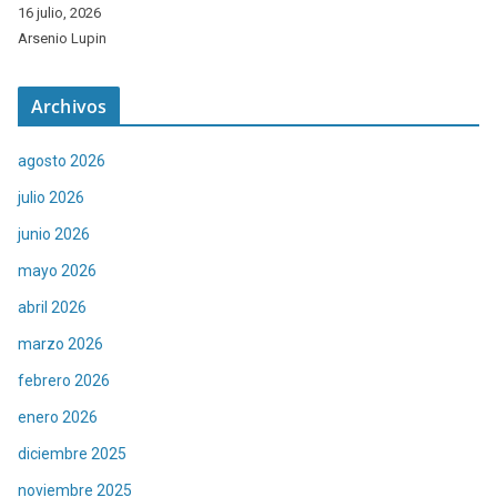
16 julio, 2026
Arsenio Lupin
Archivos
agosto 2026
julio 2026
junio 2026
mayo 2026
abril 2026
marzo 2026
febrero 2026
enero 2026
diciembre 2025
noviembre 2025