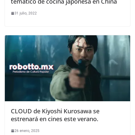
temático de cocina japonesa en China
31 julio, 2022
CLOUD de Kiyoshi Kurosawa se
estrenará en cines este verano.
26 enero, 2025