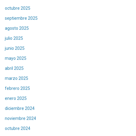
octubre 2025
septiembre 2025
agosto 2025
julio 2025
junio 2025
mayo 2025
abril 2025
marzo 2025
febrero 2025
enero 2025
diciembre 2024
noviembre 2024
octubre 2024