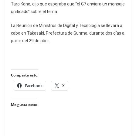
Taro Kono, dijo que esperaba que “el G7 enviara un mensaje
unificado” sobre el tema.
La Reunión de Ministros de Digital y Tecnología se llevará a
cabo en Takasaki, Prefectura de Gunma, durante dos días a
partir del 29 de abril.
Comparte esto:
Facebook
X
Me gusta esto: