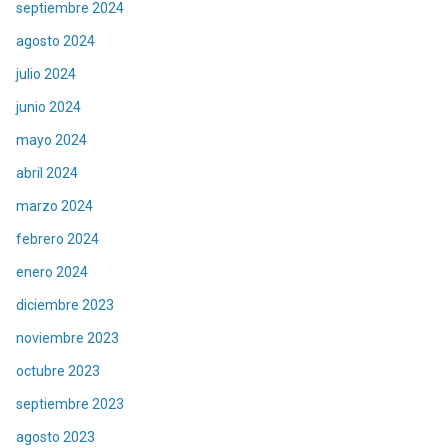
septiembre 2024
agosto 2024
julio 2024
junio 2024
mayo 2024
abril 2024
marzo 2024
febrero 2024
enero 2024
diciembre 2023
noviembre 2023
octubre 2023
septiembre 2023
agosto 2023