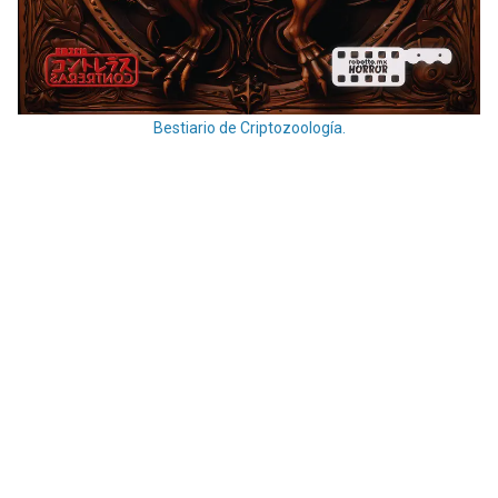
Bestiario de Criptozoología.