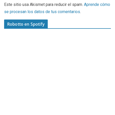
Este sitio usa Akismet para reducir el spam.
Aprende cómo
se procesan los datos de tus comentarios
.
Robotto en Spotify