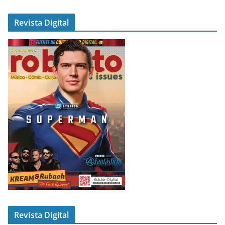
Revista Digital
Revista Digital