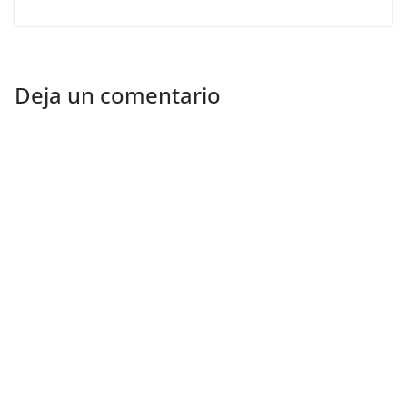
Deja un comentario