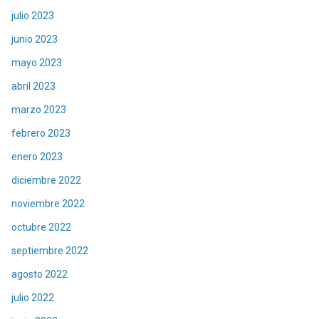
julio 2023
junio 2023
mayo 2023
abril 2023
marzo 2023
febrero 2023
enero 2023
diciembre 2022
noviembre 2022
octubre 2022
septiembre 2022
agosto 2022
julio 2022