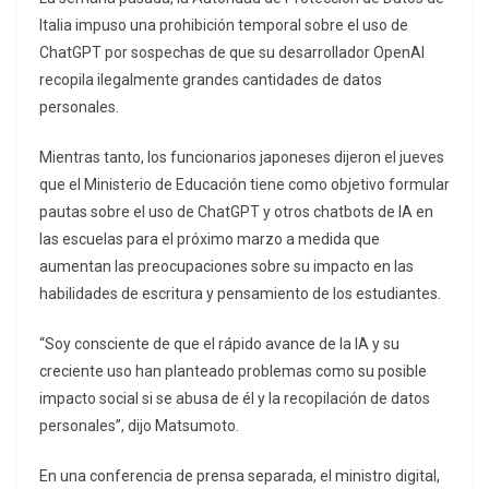
Italia impuso una prohibición temporal sobre el uso de
ChatGPT por sospechas de que su desarrollador OpenAI
recopila ilegalmente grandes cantidades de datos
personales.
Mientras tanto, los funcionarios japoneses dijeron el jueves
que el Ministerio de Educación tiene como objetivo formular
pautas sobre el uso de ChatGPT y otros chatbots de IA en
las escuelas para el próximo marzo a medida que
aumentan las preocupaciones sobre su impacto en las
habilidades de escritura y pensamiento de los estudiantes.
“Soy consciente de que el rápido avance de la IA y su
creciente uso han planteado problemas como su posible
impacto social si se abusa de él y la recopilación de datos
personales”, dijo Matsumoto.
En una conferencia de prensa separada, el ministro digital,