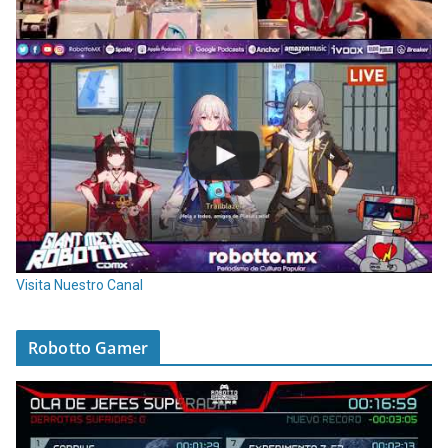
Visita Nuestro Canal
Robotto Gamer