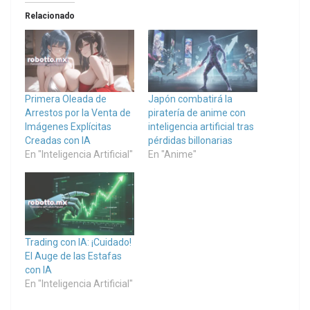
Relacionado
Primera Oleada de
Japón combatirá la
Arrestos por la Venta de
piratería de anime con
Imágenes Explícitas
inteligencia artificial tras
Creadas con IA
pérdidas billonarias
En "Inteligencia Artificial"
En "Anime"
Trading con IA: ¡Cuidado!
El Auge de las Estafas
con IA
En "Inteligencia Artificial"