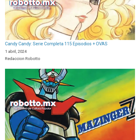
Candy Candy: Serie Completa 115 Episodios + OVAS
1 abril, 2024
Redaccion Robotto