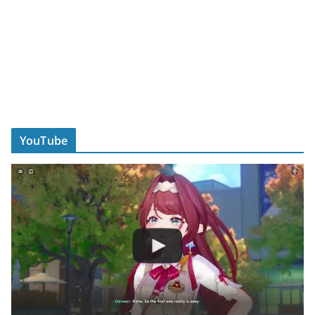
YouTube