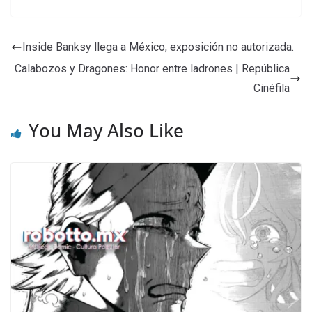
Inside Banksy llega a México, exposición no autorizada.
Calabozos y Dragones: Honor entre ladrones | República
Cinéfila
You May Also Like