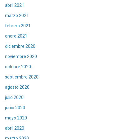
abril 2021
marzo 2021
febrero 2021
enero 2021
diciembre 2020
noviembre 2020
octubre 2020
septiembre 2020
agosto 2020
julio 2020
junio 2020
mayo 2020
abril 2020
marzo 2020