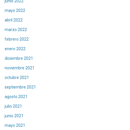
junio 2022
mayo 2022
abril 2022
marzo 2022
febrero 2022
enero 2022
diciembre 2021
noviembre 2021
octubre 2021
septiembre 2021
agosto 2021
julio 2021
junio 2021
mayo 2021