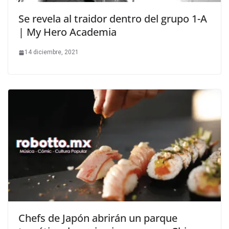
Se revela al traidor dentro del grupo 1-A
| My Hero Academia
14 diciembre, 2021
Chefs de Japón abrirán un parque