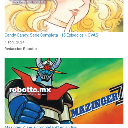
Candy Candy: Serie Completa 115 Episodios + OVAS
1 abril, 2024
Redaccion Robotto
Mazinger Z: serie completa 92 episodios.