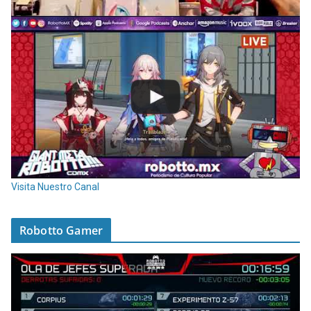
Visita Nuestro Canal
Robotto Gamer