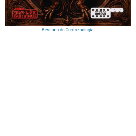
Bestiario de Criptozoología.