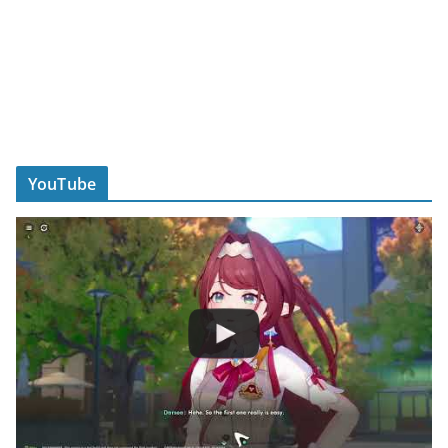
YouTube