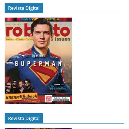
Revista Digital
Revista Digital