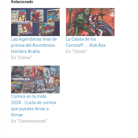
Relacionado
Las legendarias tiras de
La Casita de los
prensa del Asombroso
Comics!!!…… Kick Ass
Hombre Araña
En "Cómic"
En "Cómic"
Comics en la mole
2024… | Lista de comics
que puedes llevar a
firmar
En "Convenciones"