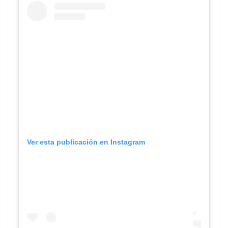
Ver esta publicación en Instagram