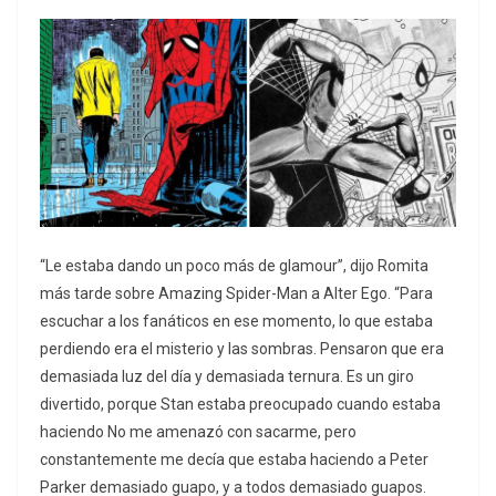
“Le estaba dando un poco más de glamour”, dijo Romita
más tarde sobre Amazing Spider-Man a Alter Ego. “Para
escuchar a los fanáticos en ese momento, lo que estaba
perdiendo era el misterio y las sombras. Pensaron que era
demasiada luz del día y demasiada ternura. Es un giro
divertido, porque Stan estaba preocupado cuando estaba
haciendo No me amenazó con sacarme, pero
constantemente me decía que estaba haciendo a Peter
Parker demasiado guapo, y a todos demasiado guapos.