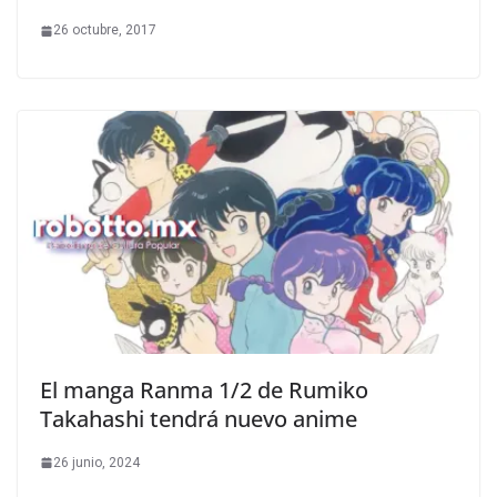
26 octubre, 2017
El manga Ranma 1/2 de Rumiko
Takahashi tendrá nuevo anime
26 junio, 2024