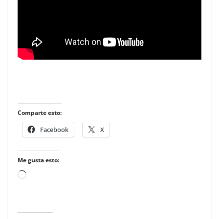
Comparte esto:
Facebook
X
Me gusta esto:
Loading…