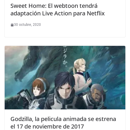
Sweet Home: El webtoon tendrá
adaptación Live Action para Netflix
30 octubre, 2020
Godzilla, la pelicula animada se estrena
el 17 de noviembre de 2017