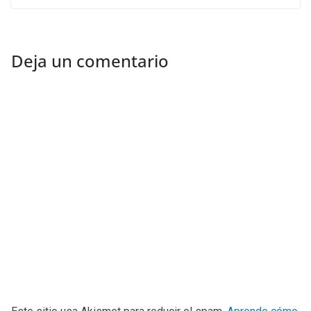
Deja un comentario