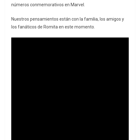
números conmemorativos en Marvel.
Nuestros pensamientos están con la familia, los amigos y
los fanáticos de Romita en este momento.