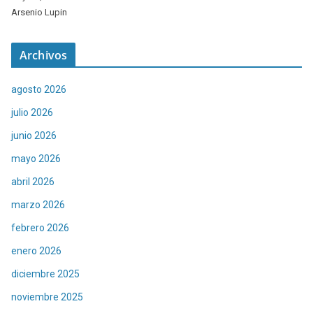
Arsenio Lupin
Archivos
agosto 2026
julio 2026
junio 2026
mayo 2026
abril 2026
marzo 2026
febrero 2026
enero 2026
diciembre 2025
noviembre 2025