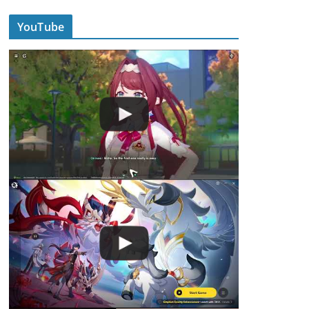
YouTube