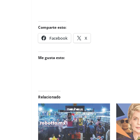
Comparte esto:
Facebook
X
Me gusta esto:
Relacionado