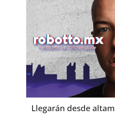
Llegarán desde altama