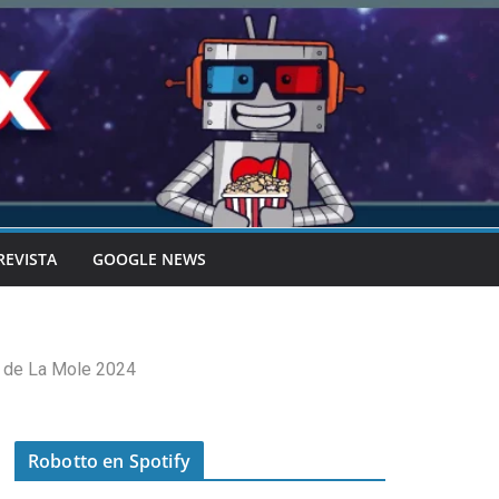
REVISTA
GOOGLE NEWS
r de La Mole 2024
Robotto en Spotify