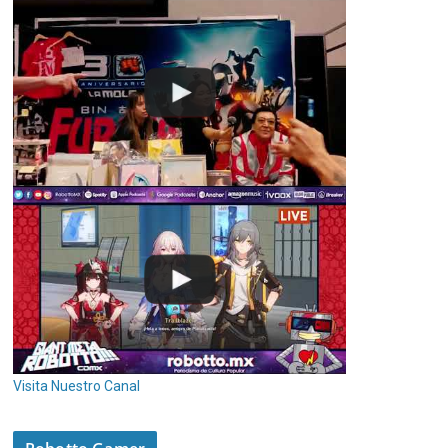
Visita Nuestro Canal