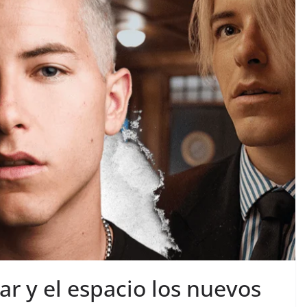
r y el espacio los nuevos