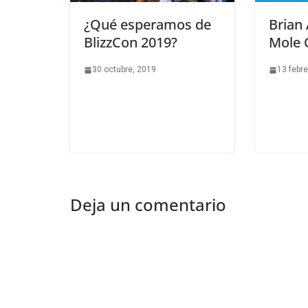
¿Qué esperamos de
Brian 
BlizzCon 2019?
Mole 
30 octubre, 2019
13 febre
Deja un comentario