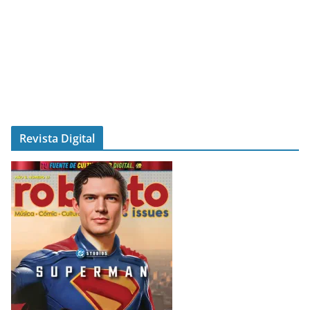
Revista Digital