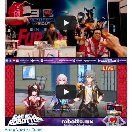
Visita Nuestro Canal