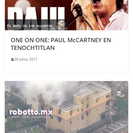
ONE ON ONE: PAUL McCARTNEY EN
TENOCHTITLAN
28 junio, 2017