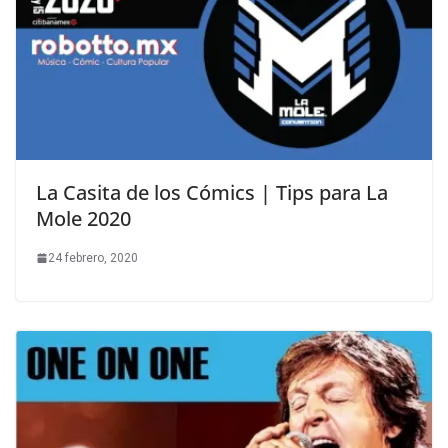
La Casita de los Cómics | Tips para La
Mole 2020
24 febrero, 2020