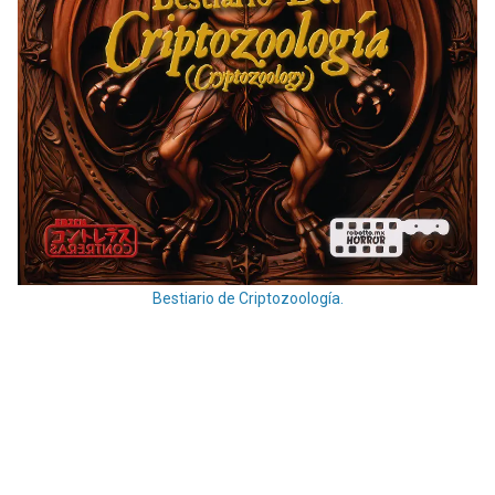
Bestiario de Criptozoología.