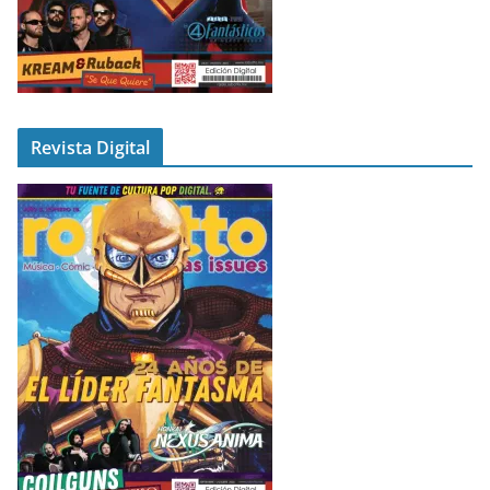
Revista Digital