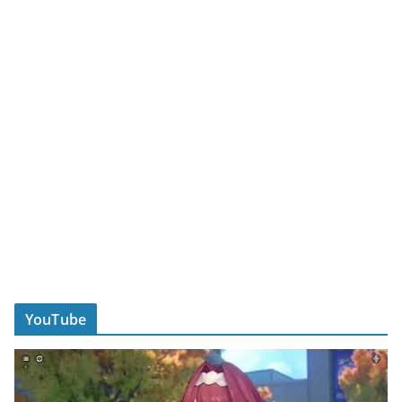
YouTube