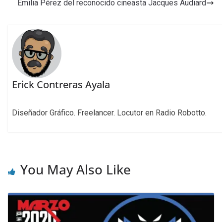
Emilia Pérez del reconocido cineasta Jacques Audiard
Erick Contreras Ayala
Diseñador Gráfico. Freelancer. Locutor en Radio Robotto.
You May Also Like