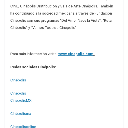
CINE, Cinépolis Distribución y Sala de Arte Cinépolis. También
ha contribuido a la sociedad mexicana a través de Fundación
Cinépolis con sus programas “Del Amor Nace la Vista”, “Ruta
Cinépolis” y “Vamos Todos a Cinépolis”.
Para más información visita:
www.cinepolis.com
.
Redes sociales Cinépolis:
Cinépolis
Cinépolis
CinépolisMX
Cinépolismx
Cinepolisonline