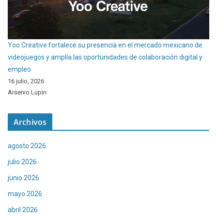
Yoo Creative fortalece su presencia en el mercado mexicano de
videojuegos y amplía las oportunidades de colaboración digital y
empleo
16 julio, 2026
Arsenio Lupin
Archivos
agosto 2026
julio 2026
junio 2026
mayo 2026
abril 2026