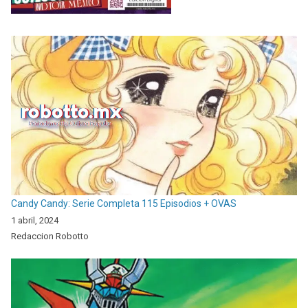
Candy Candy: Serie Completa 115 Episodios + OVAS
1 abril, 2024
Redaccion Robotto