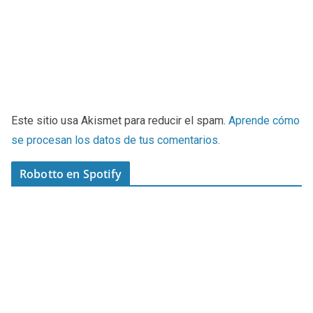
Este sitio usa Akismet para reducir el spam.
Aprende cómo
se procesan los datos de tus comentarios
.
Robotto en Spotify