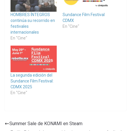
HOMBRES ÍNTEGROS
Sundance Film Festival
continúa su recorrido en
CDMX
festivales
En "Cine"
internacionales
En "Cine"
La segunda edición del
Sundance Film Festival:
CDMX 2025
En "Cine"
Summer Sale de KONAMI en Steam