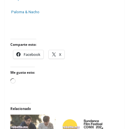
Paloma & Nacho
Comparte esto:
Facebook
X
Me gusta esto:
Loading…
Relacionado