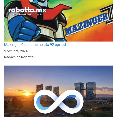
Mazinger Z: serie completa 92 episodios.
9 octubre, 2024
Redaccion Robotto