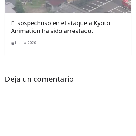
El sospechoso en el ataque a Kyoto
Animation ha sido arrestado.
1 junio, 2020
Deja un comentario