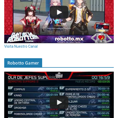
Visita Nuestro Canal
Robotto Gamer