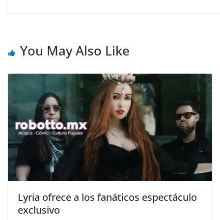
You May Also Like
Lyria ofrece a los fanáticos espectáculo
exclusivo