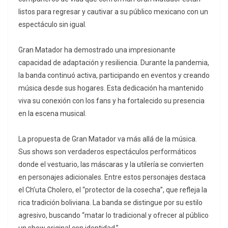
listos para regresar y cautivar a su público mexicano con un
espectáculo sin igual.
Gran Matador ha demostrado una impresionante
capacidad de adaptación y resiliencia. Durante la pandemia,
la banda continuó activa, participando en eventos y creando
música desde sus hogares. Esta dedicación ha mantenido
viva su conexión con los fans y ha fortalecido su presencia
en la escena musical.
La propuesta de Gran Matador va más allá de la música.
Sus shows son verdaderos espectáculos performáticos
donde el vestuario, las máscaras y la utilería se convierten
en personajes adicionales. Entre estos personajes destaca
el Ch’uta Cholero, el “protector de la cosecha”, que refleja la
rica tradición boliviana. La banda se distingue por su estilo
agresivo, buscando “matar lo tradicional y ofrecer al público