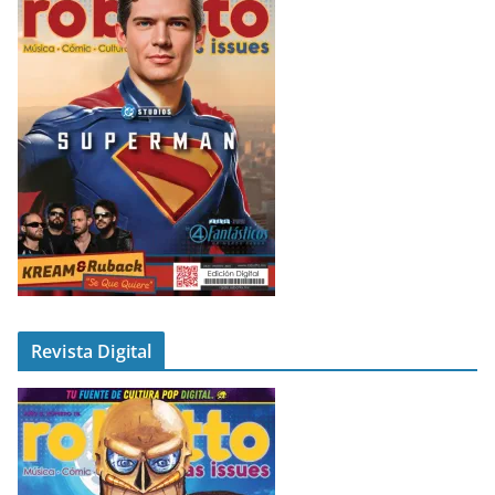
Revista Digital