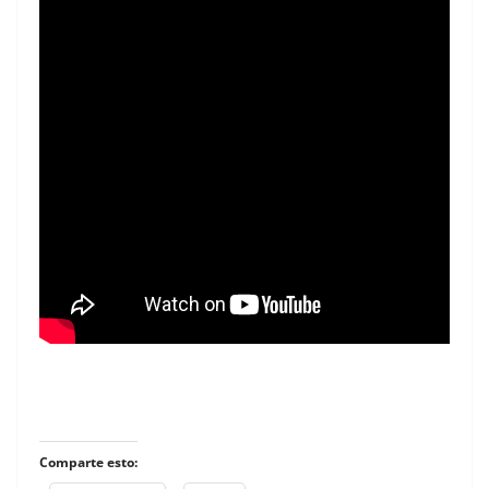
Comparte esto: