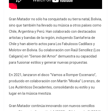
Gran Matador no sólo ha conquistado su tierra natal, Bolivia,
sino que también ha llevado su música a otros países como
Chile, Argentina y Perú. Han colaborado con destacados
artistas y bandas de la región, incluyendo Santaferia de
Chile y han abierto actos para Los Fabulosos Cadillacs y
Molotov en Bolivia. Su colaboración con Raúl Sencillez (Los
Caligaris) en “Sensei del Amor” demuestra su capacidad
para fusionar estilos y generar nuevas propuestas.
En 2021, lanzaron el disco “Vamos a Romper Escenario”,
producido en colaboración con Martín “Moska” Lorenzo, de
Los Auténticos Decadentes, consolidando su estilo y su
lugar en la música mestiza.
Gran Matador continúa innovando con nuevos sencillos