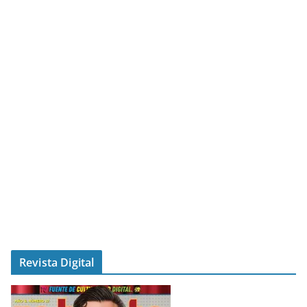
Revista Digital