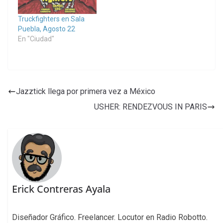
Truckfighters en Sala
Puebla, Agosto 22
En "Ciudad"
Jazztick llega por primera vez a México
USHER: RENDEZVOUS IN PARIS
Erick Contreras Ayala
Diseñador Gráfico. Freelancer. Locutor en Radio Robotto.