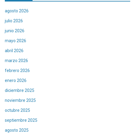
agosto 2026
julio 2026
junio 2026
mayo 2026
abril 2026
marzo 2026
febrero 2026
enero 2026
diciembre 2025
noviembre 2025
octubre 2025
septiembre 2025
agosto 2025