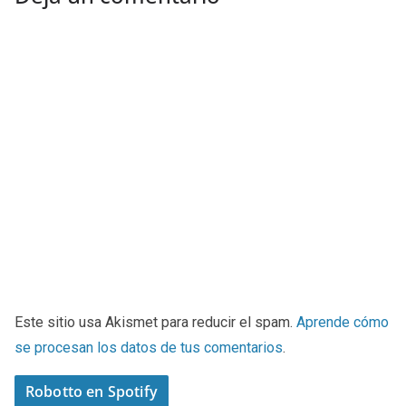
Este sitio usa Akismet para reducir el spam.
Aprende cómo
se procesan los datos de tus comentarios
.
Robotto en Spotify