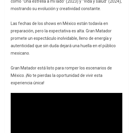
como “Una estrella a mi lado” (2023) y “Vida y salud” (2024),
mostrando su evolución y creatividad constante.
Las fechas de los shows en México están todavía en
preparación, pero la expectativa es alta. Gran Matador
promete un espectáculo inolvidable, lleno de energía y
autenticidad que sin duda dejará una huella en el público
mexicano.
Gran Matador está listo para romper los escenarios de
México. ¡No te pierdas la oportunidad de vivir esta
experiencia única!