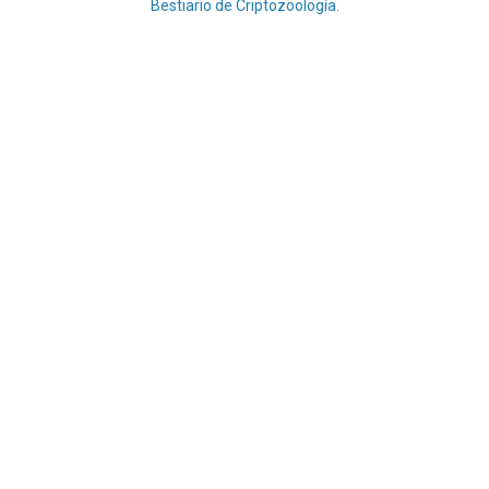
Bestiario de Criptozoología.