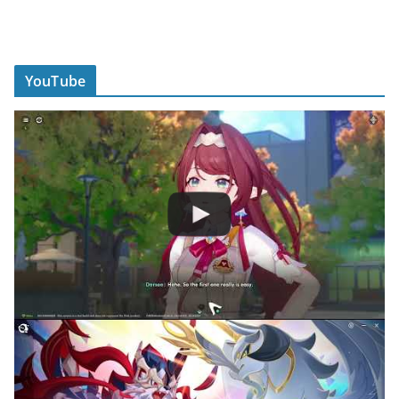
YouTube