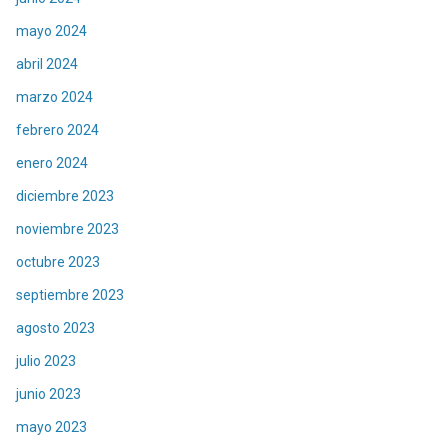
mayo 2024
abril 2024
marzo 2024
febrero 2024
enero 2024
diciembre 2023
noviembre 2023
octubre 2023
septiembre 2023
agosto 2023
julio 2023
junio 2023
mayo 2023