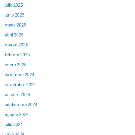
julio 2025
junio 2025
mayo 2025
abril 2025
marzo 2025
febrero 2025
enero 2025
diciembre 2024
noviembre 2024
octubre 2024
septiembre 2024
agosto 2024
julio 2024
junio 2024