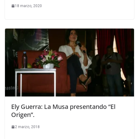
18 marzo, 2020
Ely Guerra: La Musa presentando “El
Origen”.
2 marzo, 2018