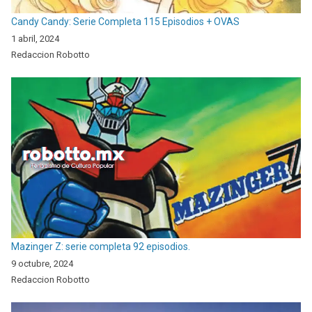
Candy Candy: Serie Completa 115 Episodios + OVAS
1 abril, 2024
Redaccion Robotto
Mazinger Z: serie completa 92 episodios.
9 octubre, 2024
Redaccion Robotto