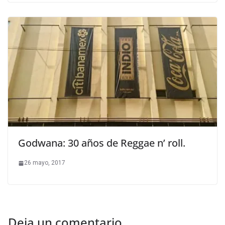
Godwana: 30 años de Reggae n’ roll.
26 mayo, 2017
Deja un comentario