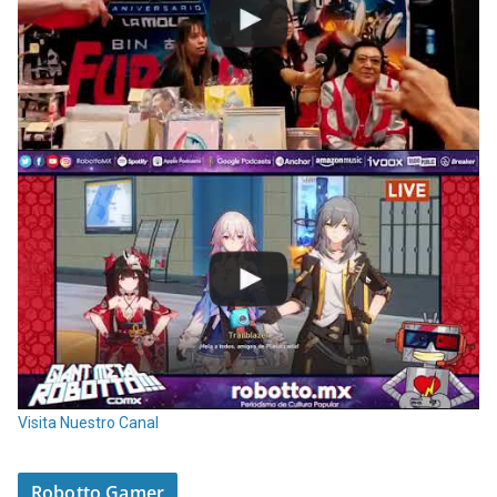
Visita Nuestro Canal
Robotto Gamer