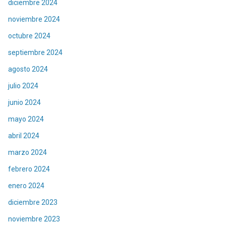
diciembre 2024
noviembre 2024
octubre 2024
septiembre 2024
agosto 2024
julio 2024
junio 2024
mayo 2024
abril 2024
marzo 2024
febrero 2024
enero 2024
diciembre 2023
noviembre 2023