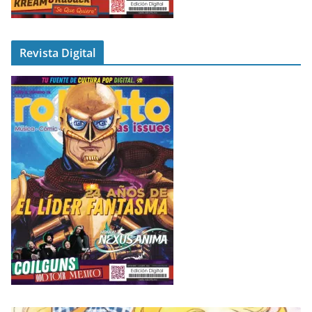
Revista Digital