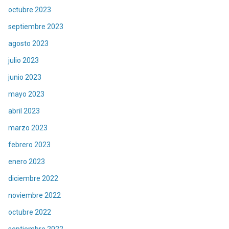
octubre 2023
septiembre 2023
agosto 2023
julio 2023
junio 2023
mayo 2023
abril 2023
marzo 2023
febrero 2023
enero 2023
diciembre 2022
noviembre 2022
octubre 2022
septiembre 2022