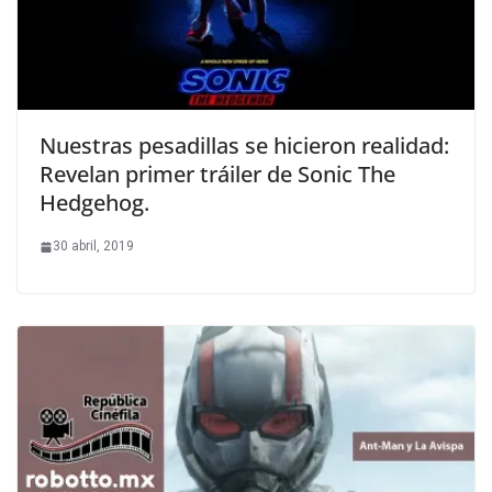
Nuestras pesadillas se hicieron realidad:
Revelan primer tráiler de Sonic The
Hedgehog.
30 abril, 2019