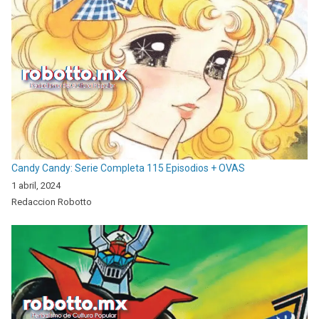
Candy Candy: Serie Completa 115 Episodios + OVAS
1 abril, 2024
Redaccion Robotto