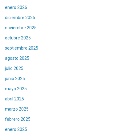
enero 2026
diciembre 2025
noviembre 2025
octubre 2025
septiembre 2025
agosto 2025
julio 2025
junio 2025
mayo 2025
abril 2025
marzo 2025
febrero 2025
enero 2025