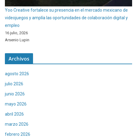
Yoo Creative fortalece su presencia en el mercado mexicano de
videojuegos y amplía las oportunidades de colaboración digital y
empleo
16 julio, 2026
Arsenio Lupin
Archivos
agosto 2026
julio 2026
junio 2026
mayo 2026
abril 2026
marzo 2026
febrero 2026