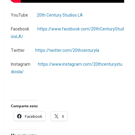
YouTube
20th Century Studios LA
Facebook
https://www.facebook.com/20thCenturyStud
iosLA/
Twitter
https://twitter.com/20thcenturyla
Instagram
https://www.instagram.com/20thcenturystu
diosla/
Comparte esto:
Facebook
X