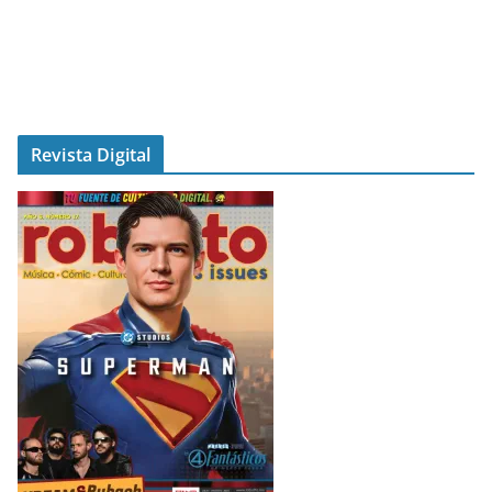
Revista Digital