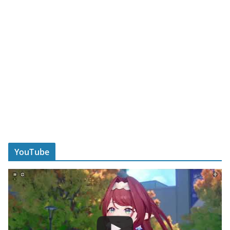
YouTube