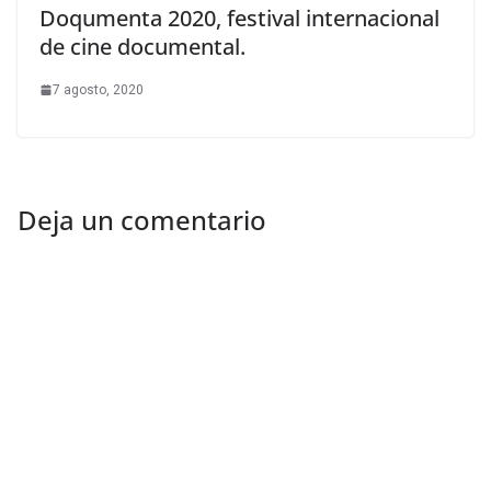
Doqumenta 2020, festival internacional
de cine documental.
7 agosto, 2020
Deja un comentario