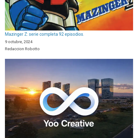
Mazinger Z: serie completa 92 episodios.
9 octubre, 2024
Redaccion Robotto