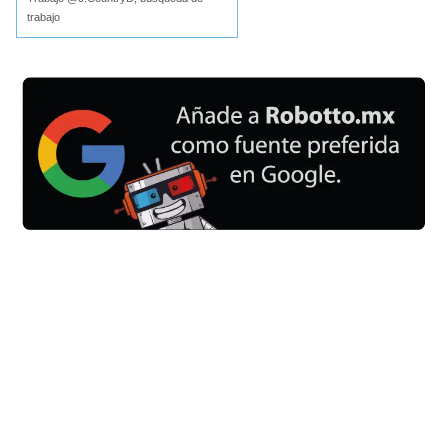
trabajo