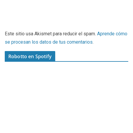
Este sitio usa Akismet para reducir el spam.
Aprende cómo
se procesan los datos de tus comentarios
.
Robotto en Spotify