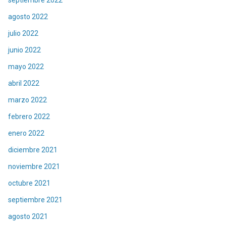
agosto 2022
julio 2022
junio 2022
mayo 2022
abril 2022
marzo 2022
febrero 2022
enero 2022
diciembre 2021
noviembre 2021
octubre 2021
septiembre 2021
agosto 2021