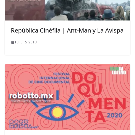
República Cinéfila | Ant-Man y La Avispa
10 julio, 2018