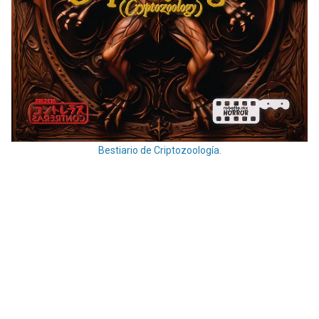
Bestiario de Criptozoología.