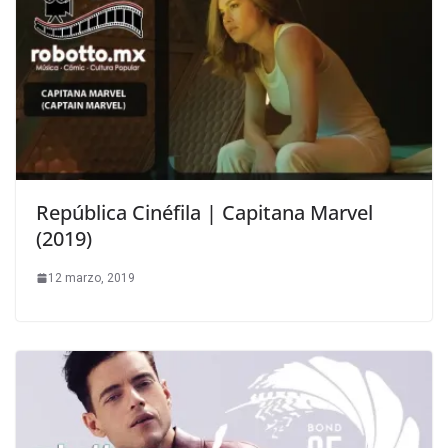
República Cinéfila | Capitana Marvel
(2019)
12 marzo, 2019