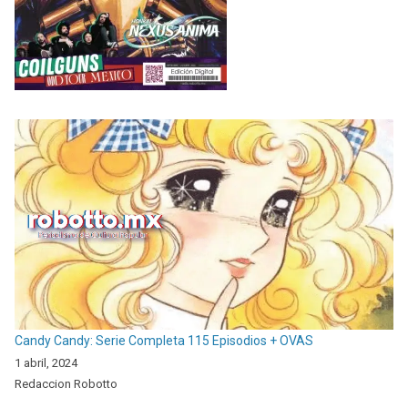
Candy Candy: Serie Completa 115 Episodios + OVAS
1 abril, 2024
Redaccion Robotto