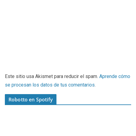
Este sitio usa Akismet para reducir el spam.
Aprende cómo
se procesan los datos de tus comentarios
.
Robotto en Spotify