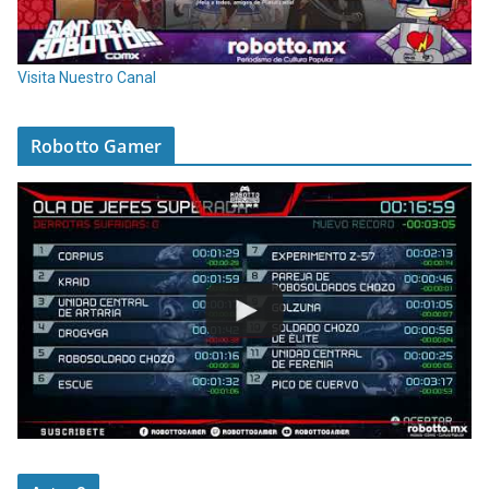
Visita Nuestro Canal
Robotto Gamer