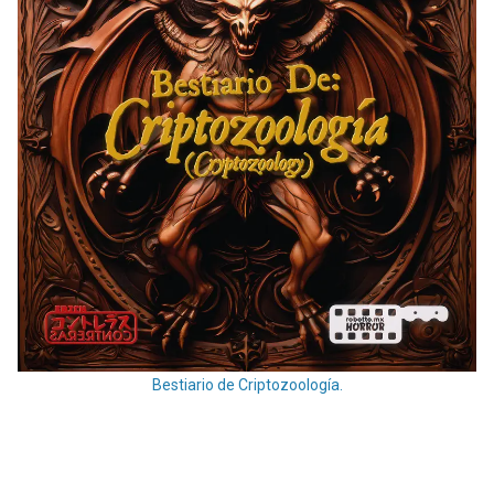
Bestiario de Criptozoología.