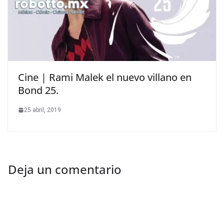
Cine | Rami Malek el nuevo villano en
Bond 25.
25 abril, 2019
Deja un comentario