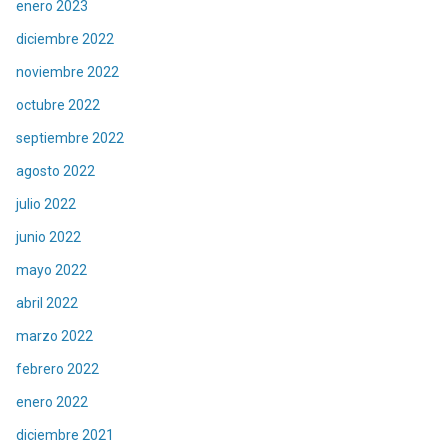
enero 2023
diciembre 2022
noviembre 2022
octubre 2022
septiembre 2022
agosto 2022
julio 2022
junio 2022
mayo 2022
abril 2022
marzo 2022
febrero 2022
enero 2022
diciembre 2021