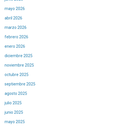
mayo 2026
abril 2026
marzo 2026
febrero 2026
enero 2026
diciembre 2025
noviembre 2025
octubre 2025
septiembre 2025
agosto 2025
julio 2025
junio 2025
mayo 2025