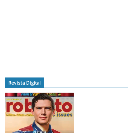
Revista Digital