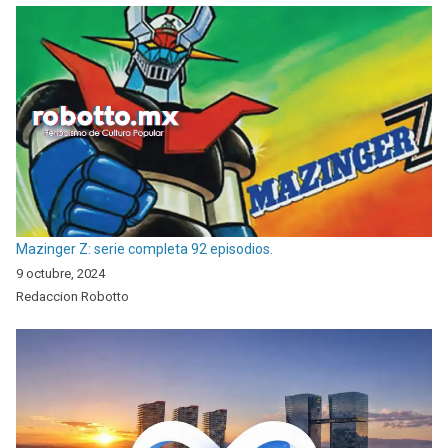
Mazinger Z: serie completa 92 episodios.
9 octubre, 2024
Redaccion Robotto