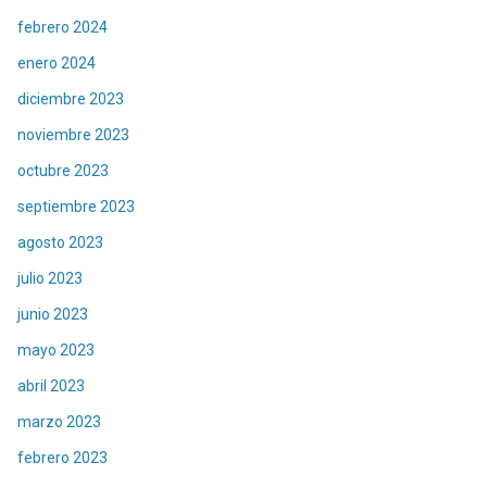
febrero 2024
enero 2024
diciembre 2023
noviembre 2023
octubre 2023
septiembre 2023
agosto 2023
julio 2023
junio 2023
mayo 2023
abril 2023
marzo 2023
febrero 2023