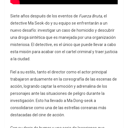
Siete años después de los eventos de
Fuerza Bruta
, el
detective Ma Seok-do y su equipo se enfrentarán a un
nuevo desafío: investigar un caso de homicidio y descubrir
una droga sintética que es manejada por una organización
misteriosa. El detective, es el único que puede llevar a cabo
esta misión para acabar con el cartel criminal y traer justicia
a la ciudad.
Fiel a su estilo, tanto el director como el actor principal
trabajaron arduamente en la coreografía de las escenas de
acción, logrando captar la emoción y adrenalina de los
personajes ante las situaciones de peligro durante la
investigación. Esto ha llevado a Ma Dong-seok a
consolidarse como una de las estrellas coreanas más
destacadas del cine de acción.