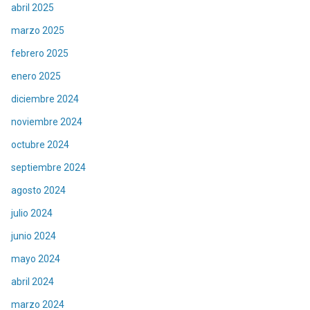
abril 2025
marzo 2025
febrero 2025
enero 2025
diciembre 2024
noviembre 2024
octubre 2024
septiembre 2024
agosto 2024
julio 2024
junio 2024
mayo 2024
abril 2024
marzo 2024