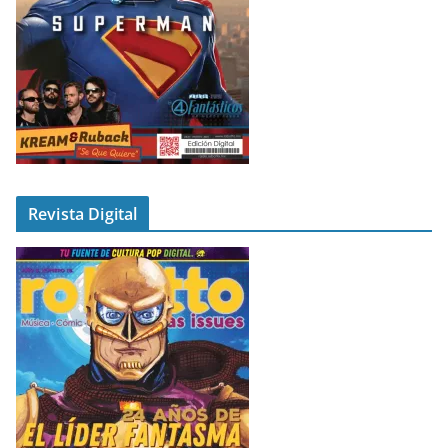
Revista Digital