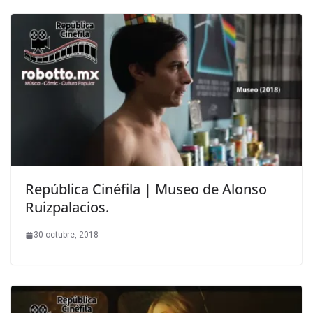
República Cinéfila | Museo de Alonso
Ruizpalacios.
30 octubre, 2018