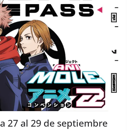
a 27 al 29 de septiembre