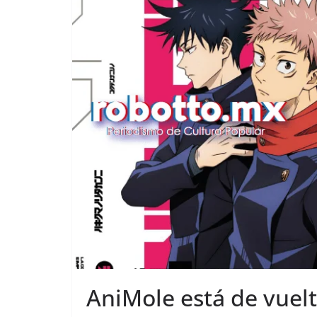
AniMole está de vuelt