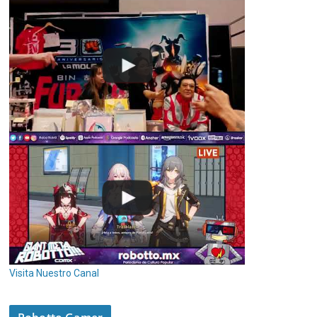
Visita Nuestro Canal