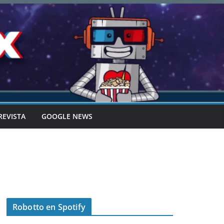
REVISTA
GOOGLE NEWS
Robotto en Spotify