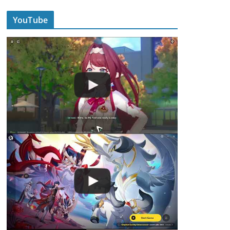
YouTube