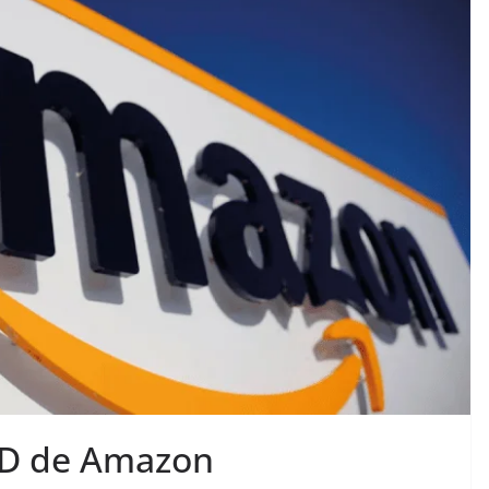
CFD de Amazon