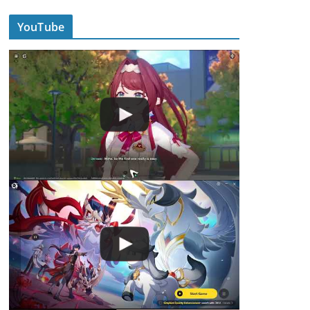
YouTube