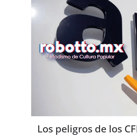
Los peligros de los 