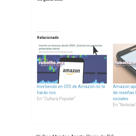
Relacionado
Invirtiendo en CFD de Amazon no te
Amazon apu
harás rico.
de reseñas 
En "Cultura Popular"
sociales
En "Noticias