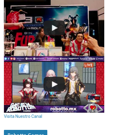
Visita Nuestro Canal