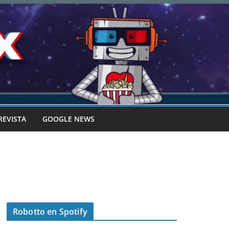
REVISTA
GOOGLE NEWS
Robotto en Spotify