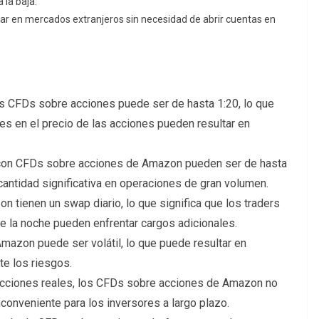
 la baja.
ar en mercados extranjeros sin necesidad de abrir cuentas en
s CFDs sobre acciones puede ser de hasta 1:20, lo que
es en el precio de las acciones pueden resultar en
con CFDs sobre acciones de Amazon pueden ser de hasta
cantidad significativa en operaciones de gran volumen.
tienen un swap diario, lo que significa que los traders
e la noche pueden enfrentar cargos adicionales.
mazon puede ser volátil, lo que puede resultar en
e los riesgos.
acciones reales, los CFDs sobre acciones de Amazon no
conveniente para los inversores a largo plazo.