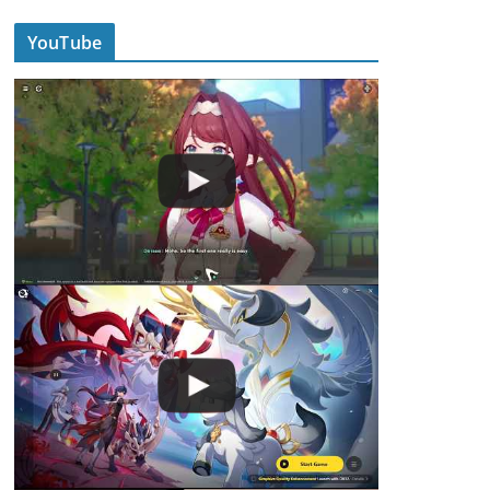
YouTube