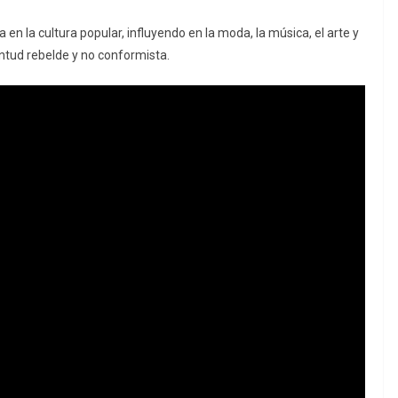
en la cultura popular, influyendo en la moda, la música, el arte y
ventud rebelde y no conformista.