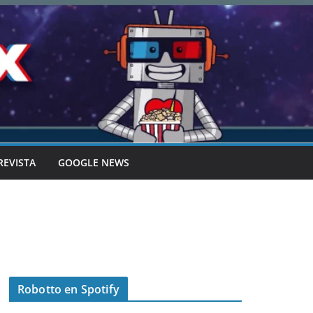
REVISTA
GOOGLE NEWS
Robotto en Spotify