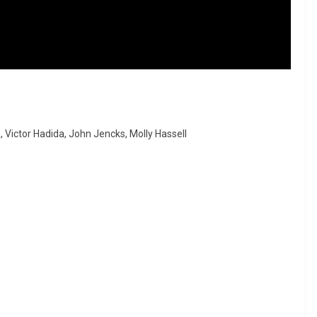
Victor Hadida, John Jencks, Molly Hassell