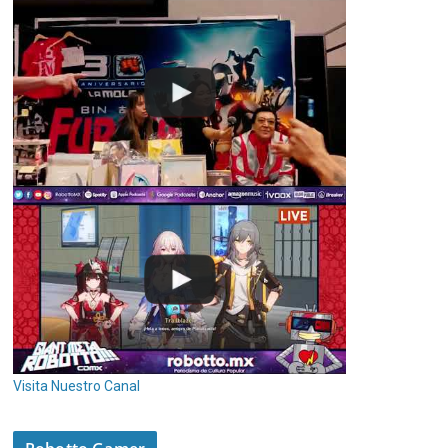
Visita Nuestro Canal