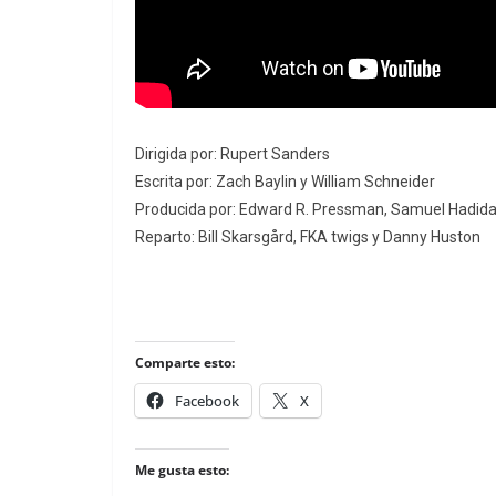
Dirigida por: Rupert Sanders
Escrita por: Zach Baylin y William Schneider
Producida por: Edward R. Pressman, Samuel Hadida, 
Reparto: Bill Skarsgård, FKA twigs y Danny Huston
Comparte esto:
Facebook
X
Me gusta esto: