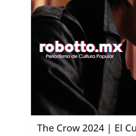
The Crow 2024 | El C