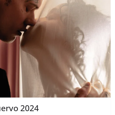
uervo 2024