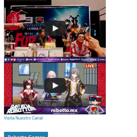
Visita Nuestro Canal