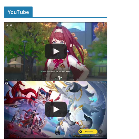
YouTube