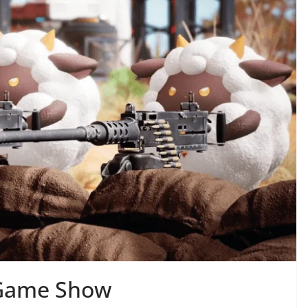
 Game Show