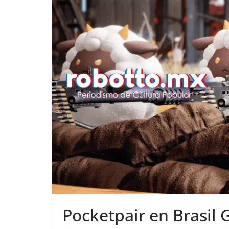
Pocketpair en Brasil