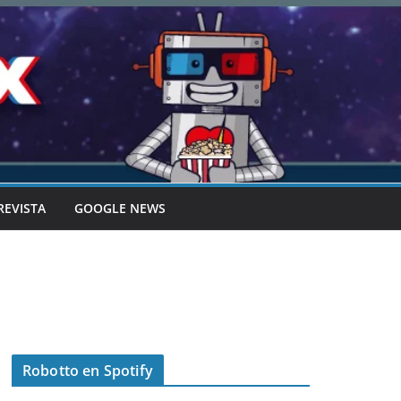
REVISTA
GOOGLE NEWS
Robotto en Spotify