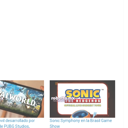
vil desarrollado por
Sonic Symphony en la Brasil Game
 de PUBG Studios,
Show