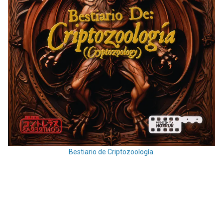
Bestiario de Criptozoología.