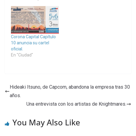
Corona Capital Capítulo
10 anuncia su cartel
oficial.
En "Ciudad"
Hideaki Itsuno, de Capcom, abandona la empresa tras 30
años.
Una entrevista con los artistas de Knightmares.
You May Also Like