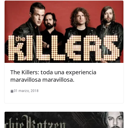
The Killers: toda una experiencia
maravillosa maravillosa.
31 marzo, 2018