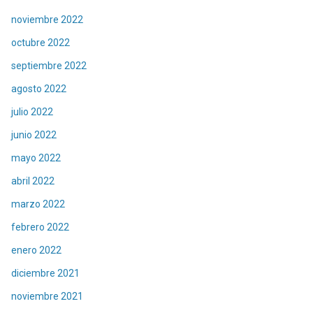
noviembre 2022
octubre 2022
septiembre 2022
agosto 2022
julio 2022
junio 2022
mayo 2022
abril 2022
marzo 2022
febrero 2022
enero 2022
diciembre 2021
noviembre 2021