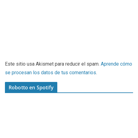
Este sitio usa Akismet para reducir el spam.
Aprende cómo
se procesan los datos de tus comentarios
.
Robotto en Spotify