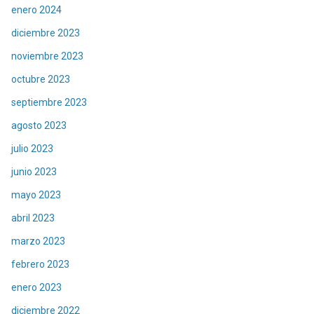
enero 2024
diciembre 2023
noviembre 2023
octubre 2023
septiembre 2023
agosto 2023
julio 2023
junio 2023
mayo 2023
abril 2023
marzo 2023
febrero 2023
enero 2023
diciembre 2022