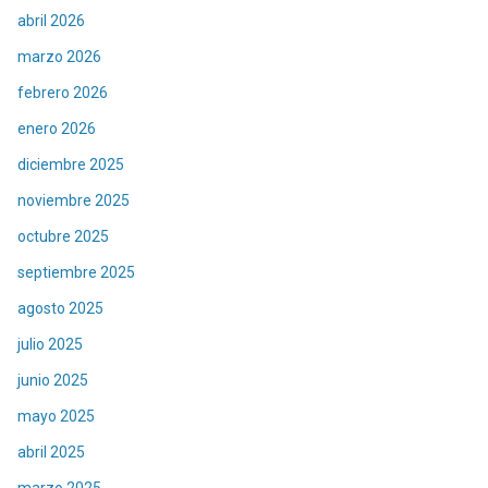
abril 2026
marzo 2026
febrero 2026
enero 2026
diciembre 2025
noviembre 2025
octubre 2025
septiembre 2025
agosto 2025
julio 2025
junio 2025
mayo 2025
abril 2025
marzo 2025