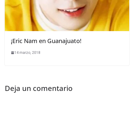
¡Eric Nam en Guanajuato!
14 marzo, 2018
Deja un comentario