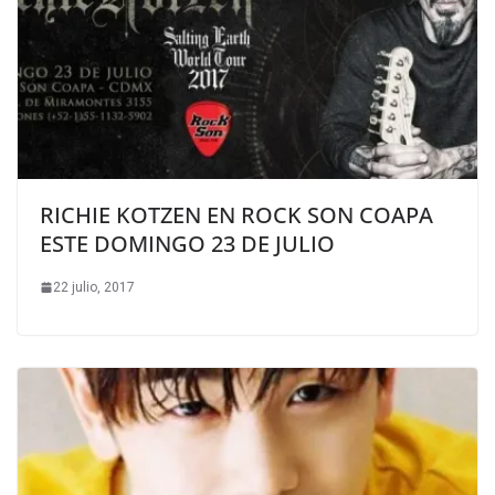
RICHIE KOTZEN EN ROCK SON COAPA
ESTE DOMINGO 23 DE JULIO
22 julio, 2017