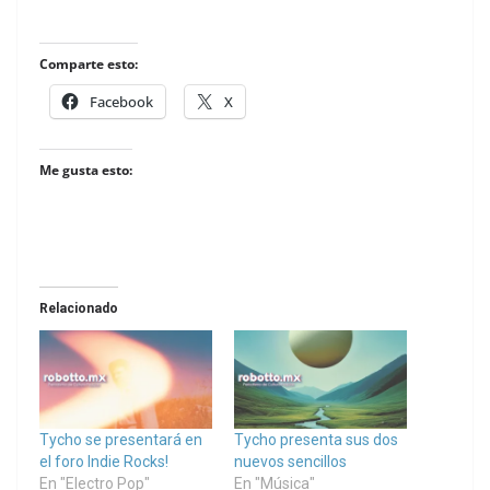
Comparte esto:
Facebook
X
Me gusta esto:
Relacionado
Tycho se presentará en
Tycho presenta sus dos
el foro Indie Rocks!
nuevos sencillos
En "Electro Pop"
En "Música"