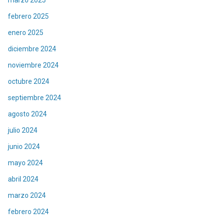
febrero 2025
enero 2025
diciembre 2024
noviembre 2024
octubre 2024
septiembre 2024
agosto 2024
julio 2024
junio 2024
mayo 2024
abril 2024
marzo 2024
febrero 2024