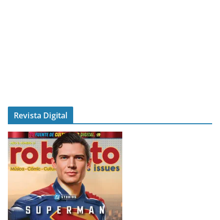
Revista Digital