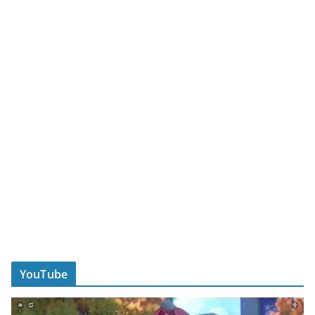
YouTube