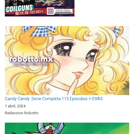
Candy Candy: Serie Completa 115 Episodios + OVAS
1 abril, 2024
Redaccion Robotto