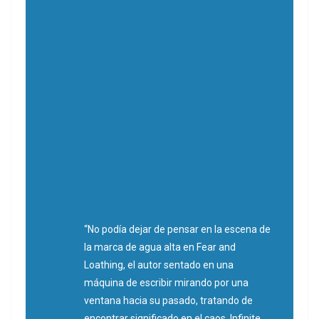
“No podía dejar de pensar en la escena de
la marca de agua alta en Fear and
Loathing, el autor sentado en una
máquina de escribir mirando por una
ventana hacia su pasado, tratando de
encontrar significado en el caos. Infinite