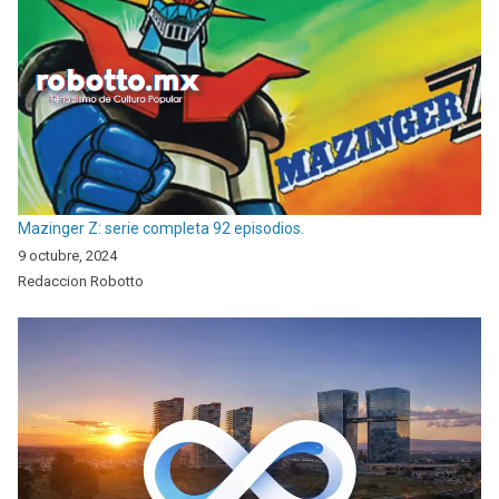
Mazinger Z: serie completa 92 episodios.
9 octubre, 2024
Redaccion Robotto