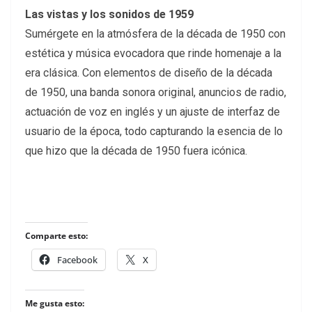
Las vistas y los sonidos de 1959
Sumérgete en la atmósfera de la década de 1950 con
estética y música evocadora que rinde homenaje a la
era clásica. Con elementos de diseño de la década
de 1950, una banda sonora original, anuncios de radio,
actuación de voz en inglés y un ajuste de interfaz de
usuario de la época, todo capturando la esencia de lo
que hizo que la década de 1950 fuera icónica.
Comparte esto:
Facebook
X
Me gusta esto: