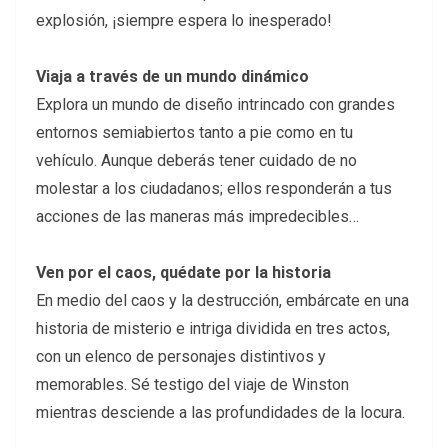
explosión, ¡siempre espera lo inesperado!
Viaja a través de un mundo dinámico
Explora un mundo de diseño intrincado con grandes
entornos semiabiertos tanto a pie como en tu
vehículo. Aunque deberás tener cuidado de no
molestar a los ciudadanos; ellos responderán a tus
acciones de las maneras más impredecibles…
Ven por el caos, quédate por la historia
En medio del caos y la destrucción, embárcate en una
historia de misterio e intriga dividida en tres actos,
con un elenco de personajes distintivos y
memorables. Sé testigo del viaje de Winston
mientras desciende a las profundidades de la locura.