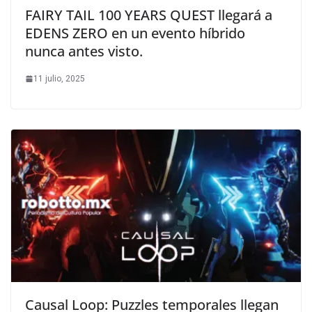
FAIRY TAIL 100 YEARS QUEST llegará a
EDENS ZERO en un evento híbrido
nunca antes visto.
11 julio, 2025
Causal Loop: Puzzles temporales llegan