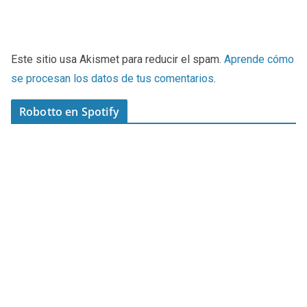
Este sitio usa Akismet para reducir el spam.
Aprende cómo
se procesan los datos de tus comentarios
.
Robotto en Spotify