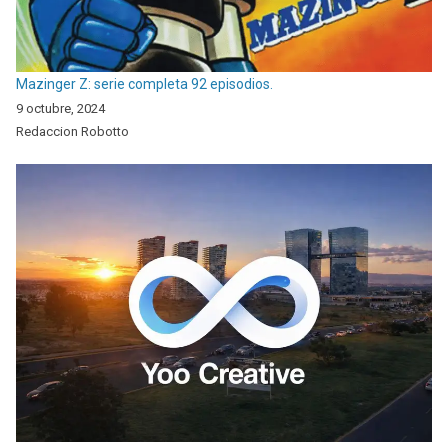
Mazinger Z: serie completa 92 episodios.
9 octubre, 2024
Redaccion Robotto