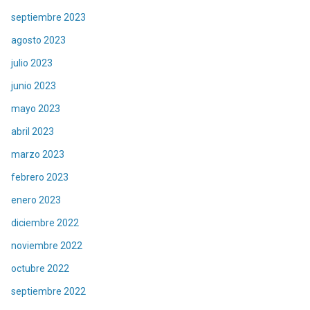
septiembre 2023
agosto 2023
julio 2023
junio 2023
mayo 2023
abril 2023
marzo 2023
febrero 2023
enero 2023
diciembre 2022
noviembre 2022
octubre 2022
septiembre 2022