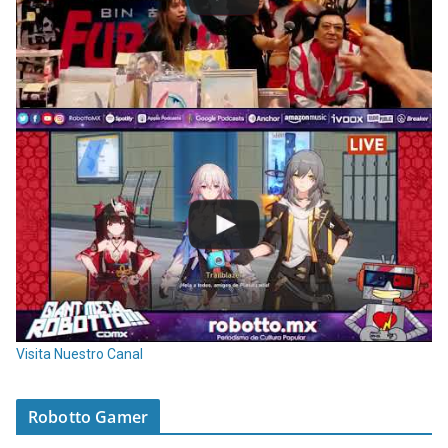
Visita Nuestro Canal
Robotto Gamer