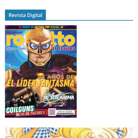
Revista Digital