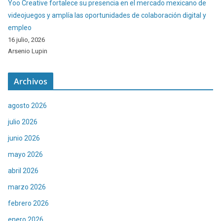
Yoo Creative fortalece su presencia en el mercado mexicano de
videojuegos y amplía las oportunidades de colaboración digital y
empleo
16 julio, 2026
Arsenio Lupin
Archivos
agosto 2026
julio 2026
junio 2026
mayo 2026
abril 2026
marzo 2026
febrero 2026
enero 2026