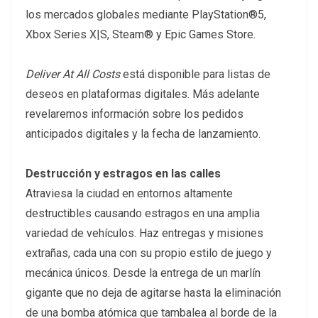
los mercados globales mediante PlayStation®5,
Xbox Series X|S, Steam® y Epic Games Store.
Deliver At All Costs
está disponible para listas de
deseos en plataformas digitales. Más adelante
revelaremos información sobre los pedidos
anticipados digitales y la fecha de lanzamiento.
Destrucción y estragos en las calles
Atraviesa la ciudad en entornos altamente
destructibles causando estragos en una amplia
variedad de vehículos. Haz entregas y misiones
extrañas, cada una con su propio estilo de juego y
mecánica únicos. Desde la entrega de un marlín
gigante que no deja de agitarse hasta la eliminación
de una bomba atómica que tambalea al borde de la