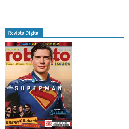
Revista Digital