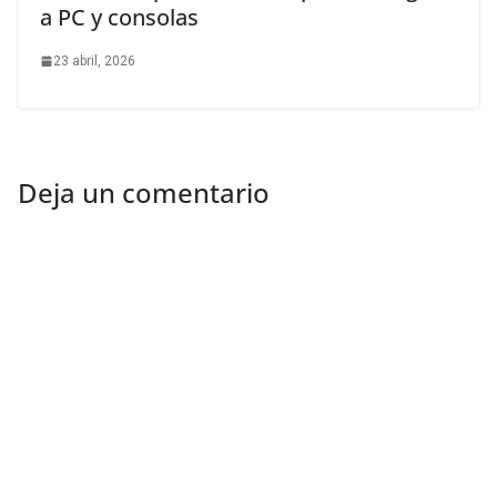
a PC y consolas
23 abril, 2026
Deja un comentario