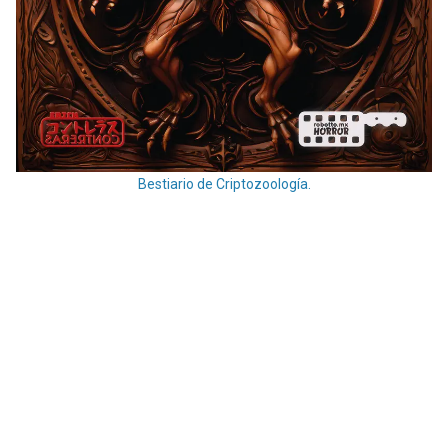
Bestiario de Criptozoología.