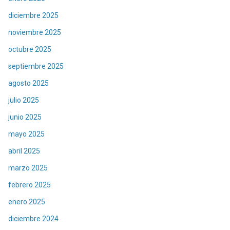
diciembre 2025
noviembre 2025
octubre 2025
septiembre 2025
agosto 2025
julio 2025
junio 2025
mayo 2025
abril 2025
marzo 2025
febrero 2025
enero 2025
diciembre 2024