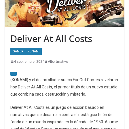
Deliver At All Costs
GAMER
KONAMI
4 septiembre, 2024
Albertmativo
(KONAMI) y el desarrollador sueco Far Out Games revelaron
hoy Deliver At All Costs, el primer título de un nuevo estudio
que combina caos, destrucción y misterio.
Deliver At All Costs es un juego de acción basado en
narrativas que se desarrolla contra el nostálgico telón de
fondo de un mundo inspirado en la década de 1950. Asume