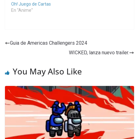
Oh! Juego de Cartas
En "Anime"
Guia de Americas Challengers 2024
WICKED, lanza nuevo trailer.
You May Also Like