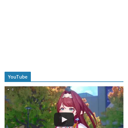
YouTube