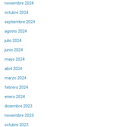
noviembre 2024
octubre 2024
septiembre 2024
agosto 2024
julio 2024
junio 2024
mayo 2024
abril 2024
marzo 2024
febrero 2024
enero 2024
diciembre 2023
noviembre 2023
octubre 2023