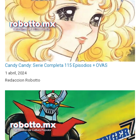
Candy Candy: Serie Completa 115 Episodios + OVAS
1 abril, 2024
Redaccion Robotto