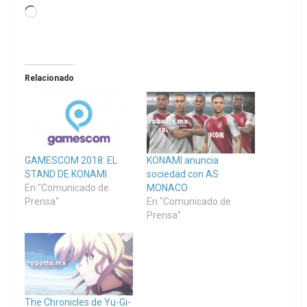
Loading…
Relacionado
GAMESCOM 2018: EL
KONAMI anuncia
STAND DE KONAMI
sociedad con AS
En "Comunicado de
MONACO
Prensa"
En "Comunicado de
Prensa"
The Chronicles de Yu-Gi-