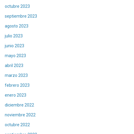
octubre 2023
septiembre 2023
agosto 2023
julio 2023
junio 2023
mayo 2023
abril 2023
marzo 2023
febrero 2023
enero 2023
diciembre 2022
noviembre 2022
octubre 2022