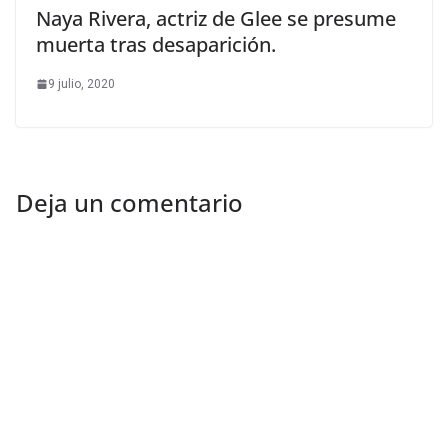
Naya Rivera, actriz de Glee se presume
muerta tras desaparición.
9 julio, 2020
Deja un comentario