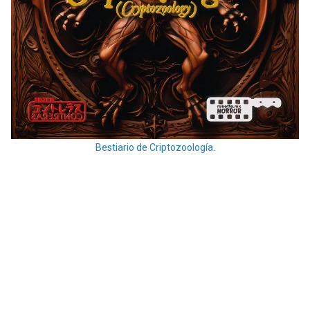
Bestiario de Criptozoología.