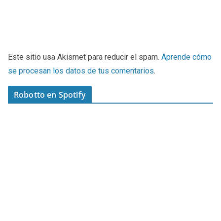
Este sitio usa Akismet para reducir el spam.
Aprende cómo
se procesan los datos de tus comentarios
.
Robotto en Spotify