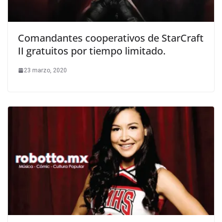
Comandantes cooperativos de StarCraft
II gratuitos por tiempo limitado.
23 marzo, 2020