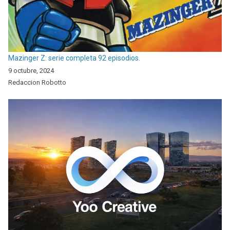
Mazinger Z: serie completa 92 episodios.
9 octubre, 2024
Redaccion Robotto