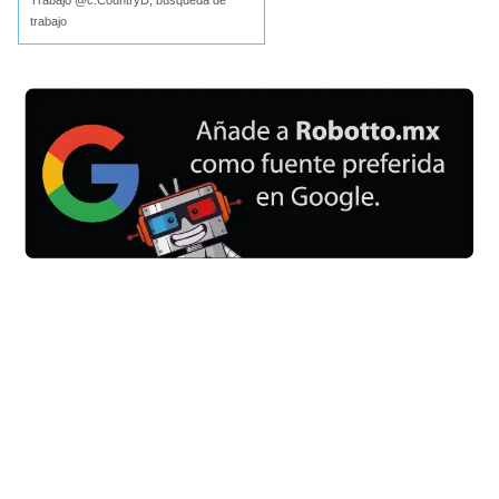
trabajo