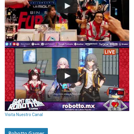
Visita Nuestro Canal
Robotto Gamer