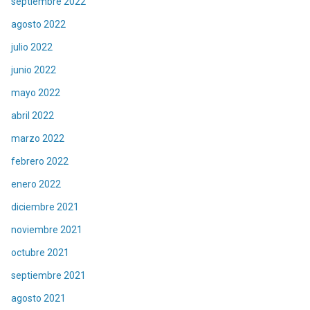
septiembre 2022
agosto 2022
julio 2022
junio 2022
mayo 2022
abril 2022
marzo 2022
febrero 2022
enero 2022
diciembre 2021
noviembre 2021
octubre 2021
septiembre 2021
agosto 2021