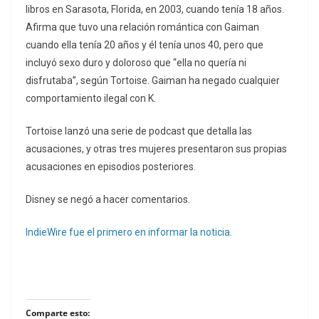
libros en Sarasota, Florida, en 2003, cuando tenía 18 años.
Afirma que tuvo una relación romántica con Gaiman
cuando ella tenía 20 años y él tenía unos 40, pero que
incluyó sexo duro y doloroso que “ella no quería ni
disfrutaba”, según Tortoise. Gaiman ha negado cualquier
comportamiento ilegal con K.
Tortoise lanzó una serie de podcast que detalla las
acusaciones, y otras tres mujeres presentaron sus propias
acusaciones en episodios posteriores.
Disney se negó a hacer comentarios.
IndieWire fue el primero en informar la noticia.
Comparte esto: