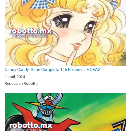
Candy Candy: Serie Completa 115 Episodios + OVAS
1 abril, 2024
Redaccion Robotto