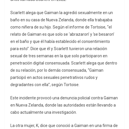
Scarlett alega que Gaiman la agredió sexualmente en un
baño en su casa de Nueva Zelanda, donde ella trabajaba
como niñera de su hijo. Según el informe de Tortoise, “el
relato de Gaiman es que solo se ‘abrazaron’ y ‘se besaron’
en el baño y que él había establecido el consentimiento
para esto”. Dice que él y Scarlett tuvieron una relación
sexual de tres semanas en la que solo participaron en
penetración digital consensuada. Scarlett alega que dentro
de su relación, por lo demás consensuada, “Gaiman
participó en actos sexuales penetrativos rudos y
degradantes con ella”, según Tortoise.
Este incidente provocó una denuncia policial contra Gaiman
en Nueva Zelanda, donde las autoridades están llevando a
cabo actualmente una investigación.
La otra mujer, K, dice que conoció a Gaiman en una firma de