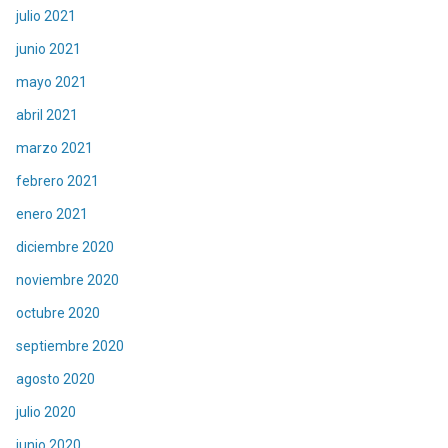
julio 2021
junio 2021
mayo 2021
abril 2021
marzo 2021
febrero 2021
enero 2021
diciembre 2020
noviembre 2020
octubre 2020
septiembre 2020
agosto 2020
julio 2020
junio 2020