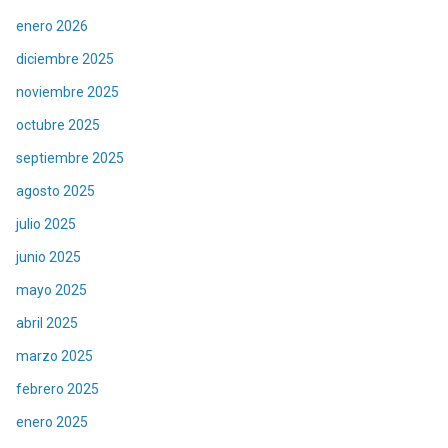
enero 2026
diciembre 2025
noviembre 2025
octubre 2025
septiembre 2025
agosto 2025
julio 2025
junio 2025
mayo 2025
abril 2025
marzo 2025
febrero 2025
enero 2025