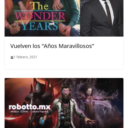
Vuelven los “Años Maravillosos”
1 febrero, 2021