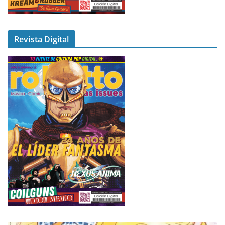
Revista Digital