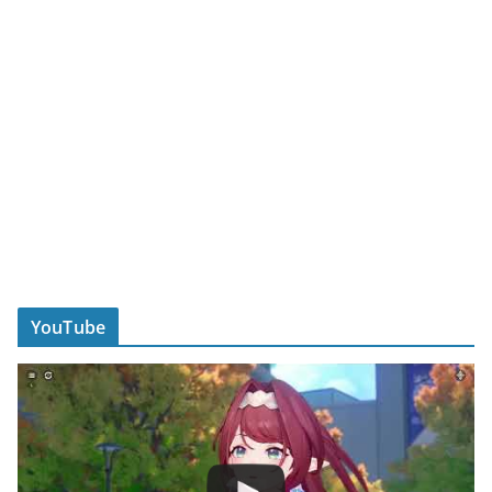
YouTube