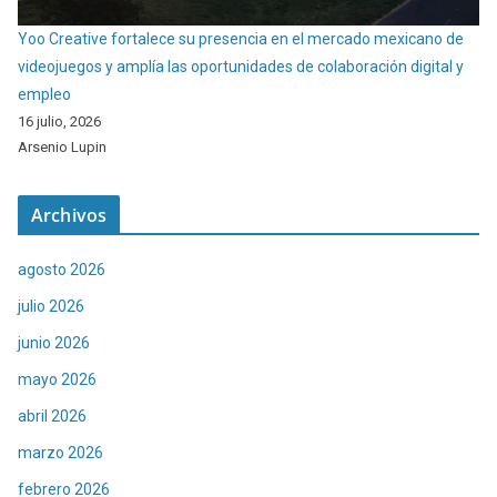
Yoo Creative fortalece su presencia en el mercado mexicano de
videojuegos y amplía las oportunidades de colaboración digital y
empleo
16 julio, 2026
Arsenio Lupin
Archivos
agosto 2026
julio 2026
junio 2026
mayo 2026
abril 2026
marzo 2026
febrero 2026