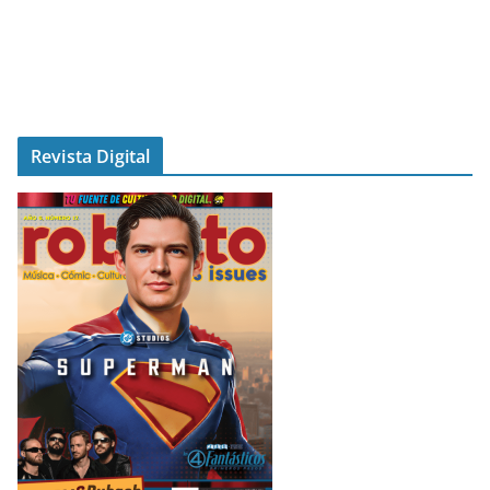
Revista Digital