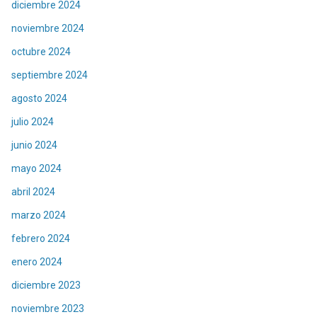
diciembre 2024
noviembre 2024
octubre 2024
septiembre 2024
agosto 2024
julio 2024
junio 2024
mayo 2024
abril 2024
marzo 2024
febrero 2024
enero 2024
diciembre 2023
noviembre 2023