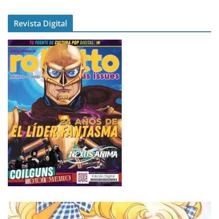
Revista Digital