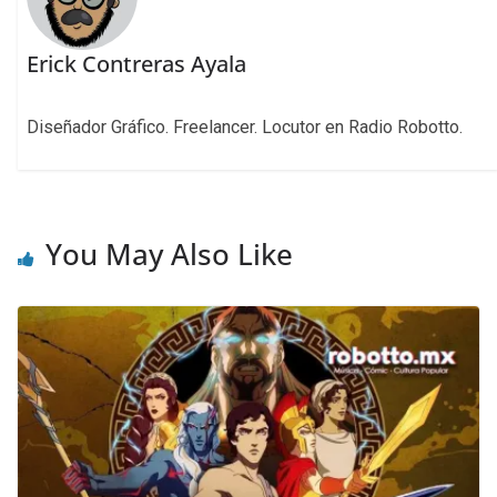
Erick Contreras Ayala
Diseñador Gráfico. Freelancer. Locutor en Radio Robotto.
You May Also Like