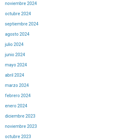
noviembre 2024
octubre 2024
septiembre 2024
agosto 2024
julio 2024
junio 2024
mayo 2024
abril 2024
marzo 2024
febrero 2024
enero 2024
diciembre 2023
noviembre 2023
octubre 2023