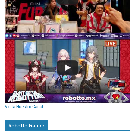
Visita Nuestro Canal
Robotto Gamer