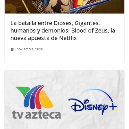
La batalla entre Dioses, Gigantes,
humanos y demonios: Blood of Zeus, la
nueva apuesta de Netflix
7 noviembre, 2020