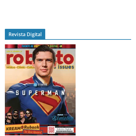
Revista Digital