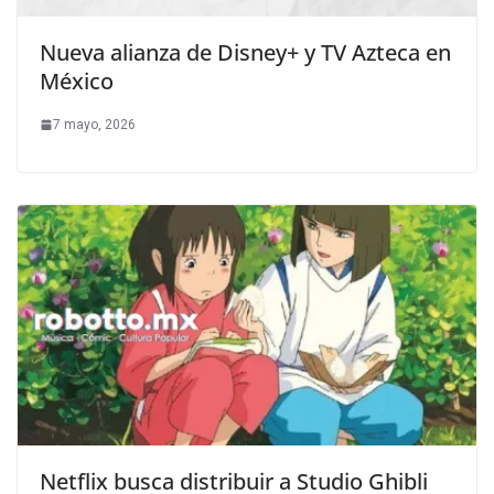
Nueva alianza de Disney+ y TV Azteca en
México
7 mayo, 2026
Netflix busca distribuir a Studio Ghibli