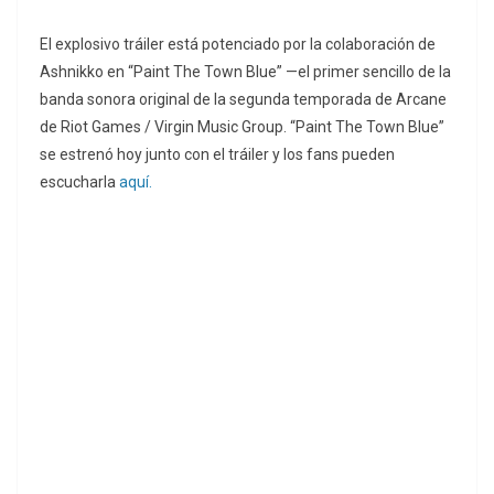
El explosivo tráiler está potenciado por la colaboración de
Ashnikko en “Paint The Town Blue” —el primer sencillo de la
banda sonora original de la segunda temporada de Arcane
de Riot Games / Virgin Music Group. “Paint The Town Blue”
se estrenó hoy junto con el tráiler y los fans pueden
escucharla
aquí.