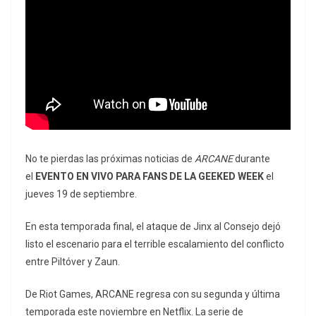
No te pierdas las próximas noticias de
ARCANE
durante
el
EVENTO EN VIVO PARA FANS DE LA GEEKED WEEK
el
jueves 19 de septiembre.
En esta temporada final, el ataque de Jinx al Consejo dejó
listo el escenario para el terrible escalamiento del conflicto
entre Piltóver y Zaun.
De Riot Games, ARCANE regresa con su segunda y última
temporada este noviembre en Netflix. La serie de