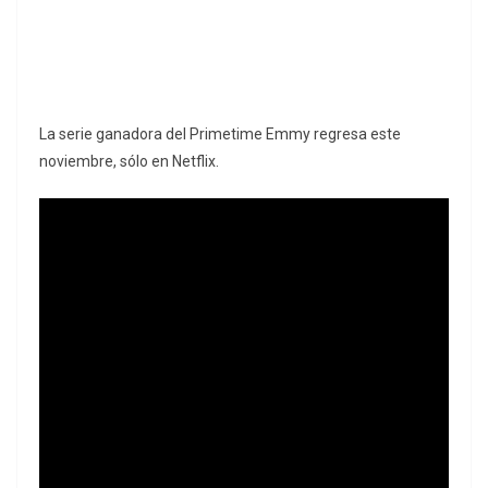
La serie ganadora del Primetime Emmy regresa este
noviembre, sólo en Netflix.