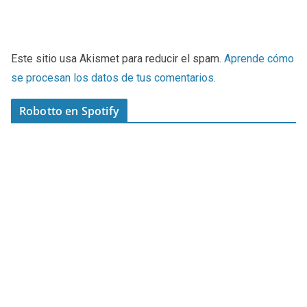
Este sitio usa Akismet para reducir el spam.
Aprende cómo
se procesan los datos de tus comentarios
.
Robotto en Spotify