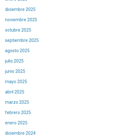
diciembre 2025
noviembre 2025
octubre 2025
septiembre 2025
agosto 2025
julio 2025
junio 2025
mayo 2025
abril 2025
marzo 2025
febrero 2025
enero 2025
diciembre 2024