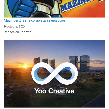
Mazinger Z: serie completa 92 episodios.
9 octubre, 2024
Redaccion Robotto