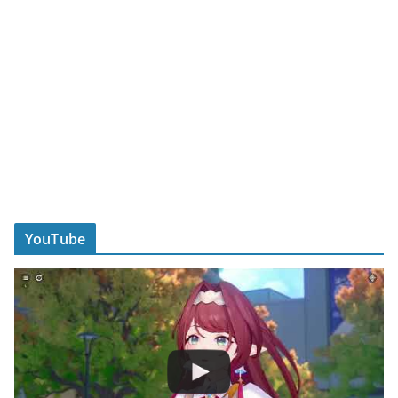
YouTube