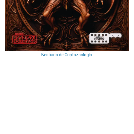
Bestiario de Criptozoología.