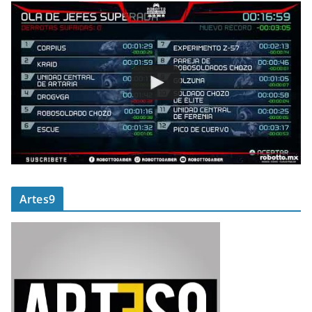
Artes9