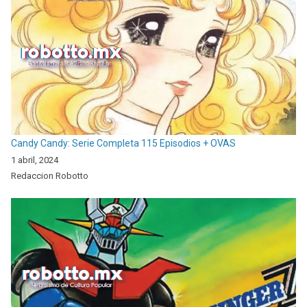
Candy Candy: Serie Completa 115 Episodios + OVAS
1 abril, 2024
Redaccion Robotto