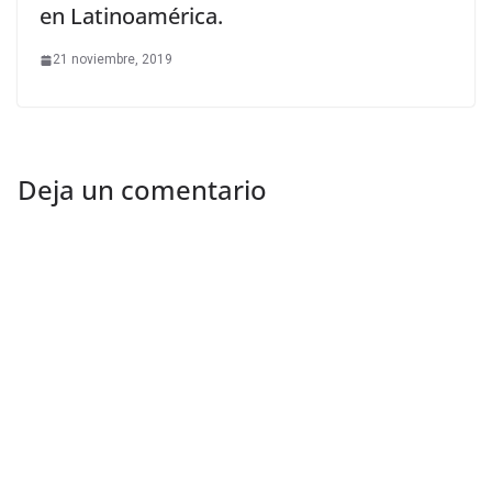
en Latinoamérica.
21 noviembre, 2019
Deja un comentario