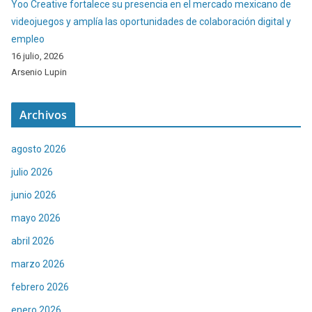
Yoo Creative fortalece su presencia en el mercado mexicano de
videojuegos y amplía las oportunidades de colaboración digital y
empleo
16 julio, 2026
Arsenio Lupin
Archivos
agosto 2026
julio 2026
junio 2026
mayo 2026
abril 2026
marzo 2026
febrero 2026
enero 2026