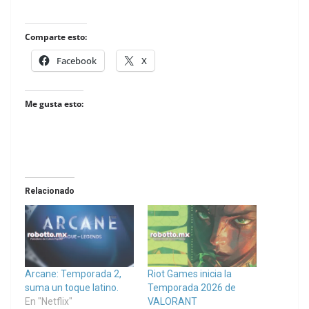
Comparte esto:
Facebook
X
Me gusta esto:
Relacionado
Arcane: Temporada 2,
Riot Games inicia la
suma un toque latino.
Temporada 2026 de
En "Netflix"
VALORANT