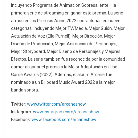
incluyendo Programa de Animación Sobresaliente —la
primera serie de streaming en ganar este premio. La serie
arrasó en los Premios Annie 2022 con victorias en nueve
categorías, incluyendo Mejor TV/Media, Mejor Guión, Mejor
Actuación de Voz (Ella Purnell), Mejor Dirección, Mejor
Diseño de Producción, Mejor Animación de Personajes,
Mejor Storyboard, Mejor Diseño de Personajes y Mejores
Efectos. La serie también fue reconocida por la comunidad
gamer al ganar el premio a la Mejor Adaptación en The
Game Awards (2022). Además, el álbum Arcane fue
nominado a un Billboard Music Award 2022 a la mejor
banda sonora.
Twitter:
www.twitter.com/arcaneshow
Instagram:
www.instagram.com/arcaneshow
Facebook:
www.facebook.com/arcaneshow