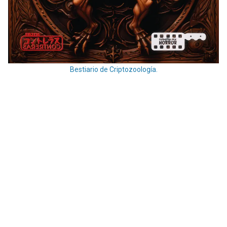
Bestiario de Criptozoología.