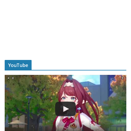
YouTube