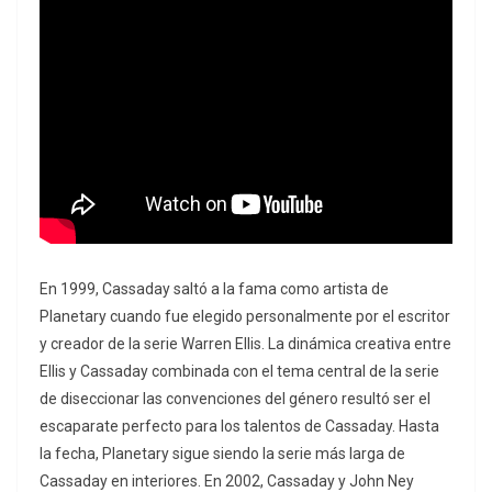
En 1999, Cassaday saltó a la fama como artista de
Planetary cuando fue elegido personalmente por el escritor
y creador de la serie Warren Ellis. La dinámica creativa entre
Ellis y Cassaday combinada con el tema central de la serie
de diseccionar las convenciones del género resultó ser el
escaparate perfecto para los talentos de Cassaday. Hasta
la fecha, Planetary sigue siendo la serie más larga de
Cassaday en interiores. En 2002, Cassaday y John Ney