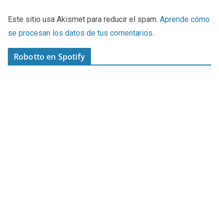
Este sitio usa Akismet para reducir el spam.
Aprende cómo
se procesan los datos de tus comentarios
.
Robotto en Spotify