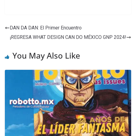
DAN DA DAN: El Primer Encuentro
¡REGRESA WHAT DESIGN CAN DO MÉXICO GNP 2024!
You May Also Like