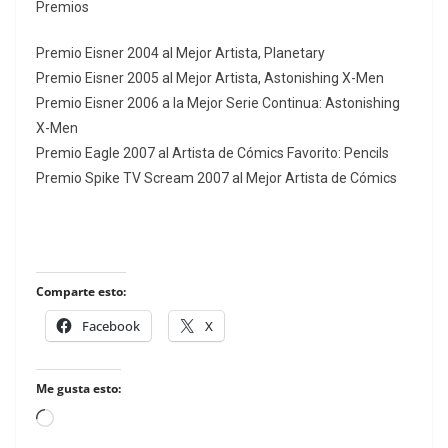
Premios
Premio Eisner 2004 al Mejor Artista, Planetary
Premio Eisner 2005 al Mejor Artista, Astonishing X-Men
Premio Eisner 2006 a la Mejor Serie Continua: Astonishing
X-Men
Premio Eagle 2007 al Artista de Cómics Favorito: Pencils
Premio Spike TV Scream 2007 al Mejor Artista de Cómics
Comparte esto:
Facebook
X
Me gusta esto:
Loading…