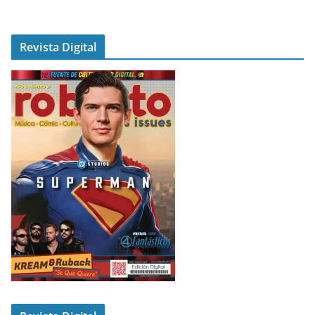
Revista Digital