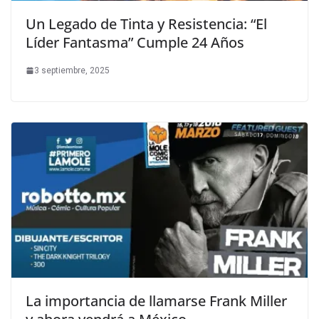
Un Legado de Tinta y Resistencia: “El
Líder Fantasma” Cumple 24 Años
3 septiembre, 2025
La importancia de llamarse Frank Miller