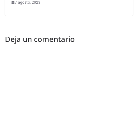
7 agosto, 2023
Deja un comentario