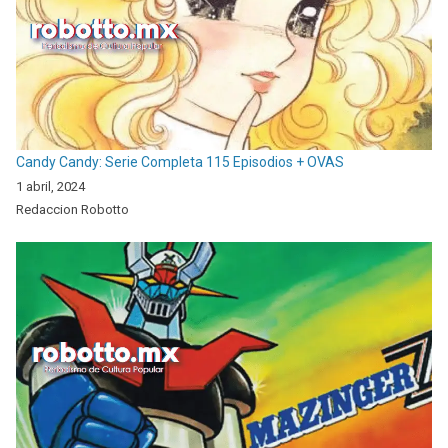
Candy Candy: Serie Completa 115 Episodios + OVAS
1 abril, 2024
Redaccion Robotto