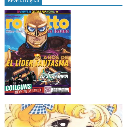
Revista Digital