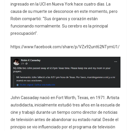
ingresado en la UCI en Nueva York hace cuatro días. La
causa de su muerte se desconoce en este momento, pero
Robin compartió: “Sus órganos y corazón están
funcionando normalmente. Su cerebro es la principal
preocupación”.
https://www.facebook.com/share/p/VZx92unt62NTymU1/
John Cassaday nació en Fort Worth, Texas, en 1971. Artista
autodidacta, inicialmente estudió tres años en la escuela de
cine y trabajó durante un tiempo como director de noticias
de televisión antes de abandonar su estado natal. Desde el
principio se vio influenciado por el programa de televisión