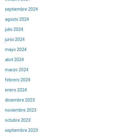
septiembre 2024
agosto 2024
julio 2024
junio 2024
mayo 2024
abril 2024
marzo 2024
febrero 2024
enero 2024
diciembre 2023
noviembre 2023
octubre 2023
septiembre 2023