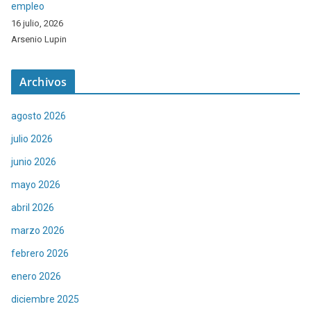
empleo
16 julio, 2026
Arsenio Lupin
Archivos
agosto 2026
julio 2026
junio 2026
mayo 2026
abril 2026
marzo 2026
febrero 2026
enero 2026
diciembre 2025