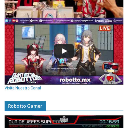
Visita Nuestro Canal
Robotto Gamer