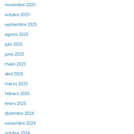
noviembre 2025
octubre 2025
septiembre 2025
agosto 2025
julio 2025
junio 2025
mayo 2025
abril 2025
marzo 2025
febrero 2025
enero 2025
diciembre 2024
noviembre 2024
octubre 2024