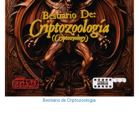
Bestiario de Criptozoología.