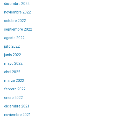
diciembre 2022
noviembre 2022
octubre 2022
septiembre 2022
agosto 2022
julio 2022
junio 2022
mayo 2022
abril 2022
marzo 2022
febrero 2022
enero 2022
diciembre 2021
noviembre 2021