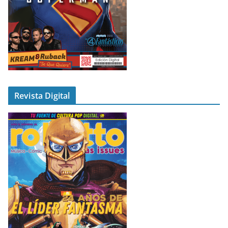
Revista Digital