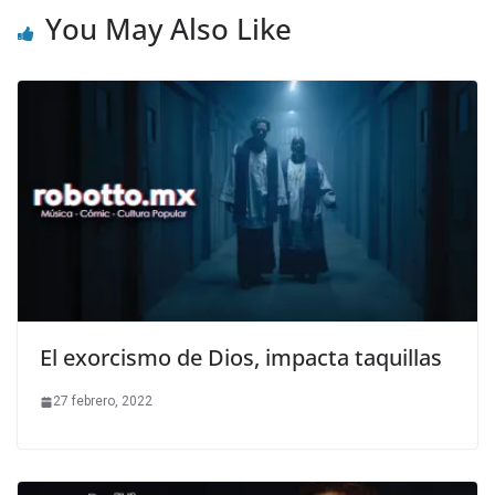
You May Also Like
El exorcismo de Dios, impacta taquillas
27 febrero, 2022