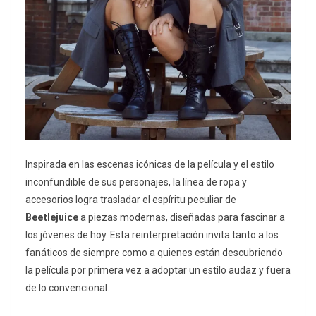
Inspirada en las escenas icónicas de la película y el estilo
inconfundible de sus personajes, la línea de ropa y
accesorios logra trasladar el espíritu peculiar de
Beetlejuice
a piezas modernas, diseñadas para fascinar a
los jóvenes de hoy. Esta reinterpretación invita tanto a los
fanáticos de siempre como a quienes están descubriendo
la película por primera vez a adoptar un estilo audaz y fuera
de lo convencional.