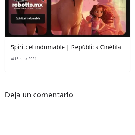
Spirit: el indomable | República Cinéfila
13 julio, 2021
Deja un comentario