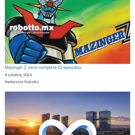
Mazinger Z: serie completa 92 episodios.
9 octubre, 2024
Redaccion Robotto