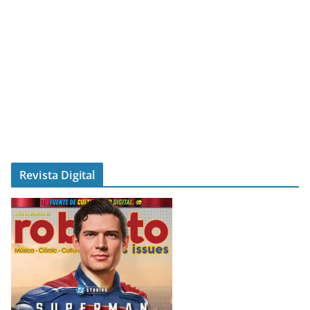
Revista Digital