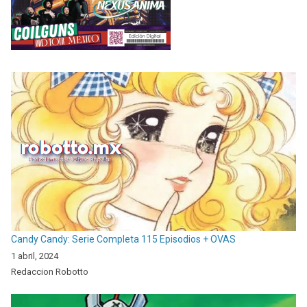
Candy Candy: Serie Completa 115 Episodios + OVAS
1 abril, 2024
Redaccion Robotto