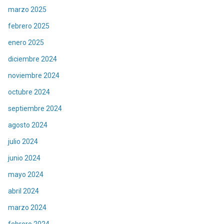
marzo 2025
febrero 2025
enero 2025
diciembre 2024
noviembre 2024
octubre 2024
septiembre 2024
agosto 2024
julio 2024
junio 2024
mayo 2024
abril 2024
marzo 2024
febrero 2024