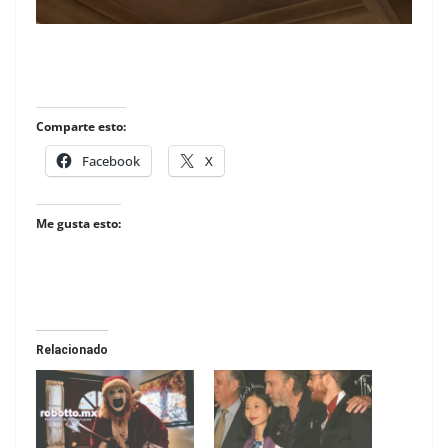
Comparte esto:
Facebook
X
Me gusta esto:
Relacionado