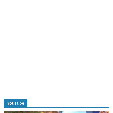
YouTube