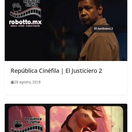
República Cinéfila | El Justiciero 2
28 agosto, 2018