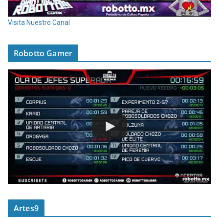
Visita Nuestro Canal
Robotto Gamer
Artes9