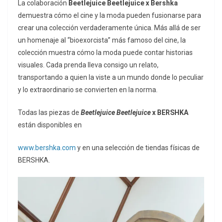
La colaboración
Beetlejuice Beetlejuice x Bershka
demuestra cómo el cine y la moda pueden fusionarse para
crear una colección verdaderamente única. Más allá de ser
un homenaje al “bioexorcista” más famoso del cine, la
colección muestra cómo la moda puede contar historias
visuales. Cada prenda lleva consigo un relato,
transportando a quien la viste a un mundo donde lo peculiar
y lo extraordinario se convierten en la norma.
Todas las piezas de
Beetlejuice Beetlejuice
x BERSHKA
están disponibles en
www.bershka.com
y en una selección de tiendas físicas de
BERSHKA.