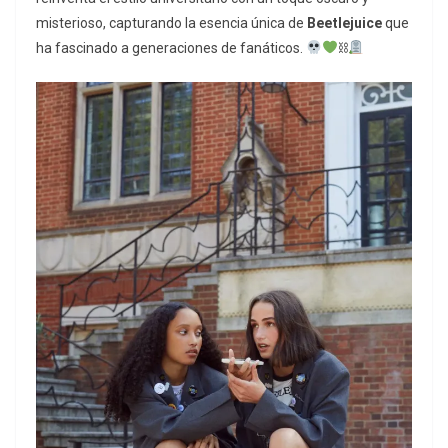
misterioso, capturando la esencia única de
Beetlejuice
que
ha fascinado a generaciones de fanáticos.
⛓