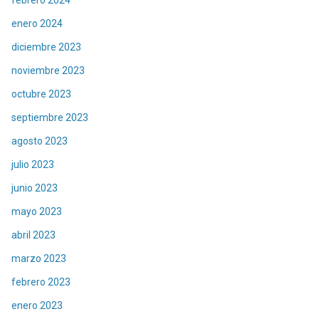
enero 2024
diciembre 2023
noviembre 2023
octubre 2023
septiembre 2023
agosto 2023
julio 2023
junio 2023
mayo 2023
abril 2023
marzo 2023
febrero 2023
enero 2023