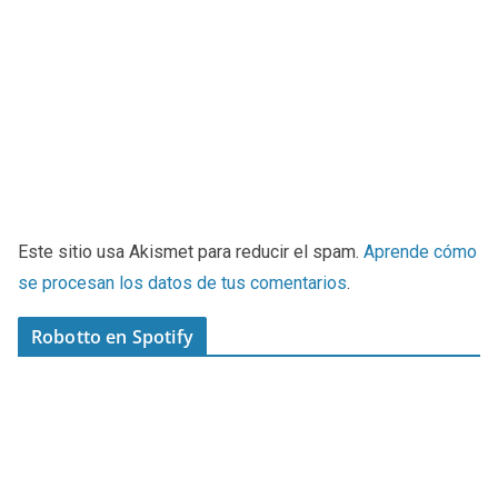
Este sitio usa Akismet para reducir el spam.
Aprende cómo
se procesan los datos de tus comentarios
.
Robotto en Spotify