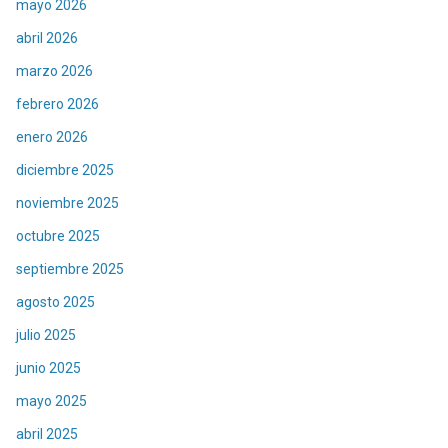
mayo 2026
abril 2026
marzo 2026
febrero 2026
enero 2026
diciembre 2025
noviembre 2025
octubre 2025
septiembre 2025
agosto 2025
julio 2025
junio 2025
mayo 2025
abril 2025