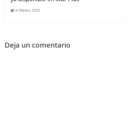
16 febrero, 2022
Deja un comentario