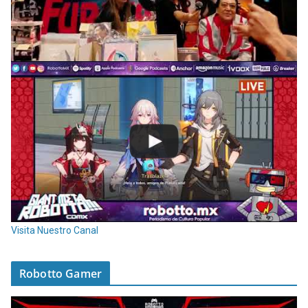
Visita Nuestro Canal
Robotto Gamer