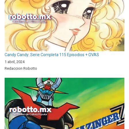
Candy Candy: Serie Completa 115 Episodios + OVAS
1 abril, 2024
Redaccion Robotto