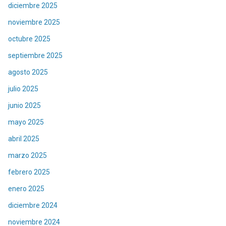
diciembre 2025
noviembre 2025
octubre 2025
septiembre 2025
agosto 2025
julio 2025
junio 2025
mayo 2025
abril 2025
marzo 2025
febrero 2025
enero 2025
diciembre 2024
noviembre 2024