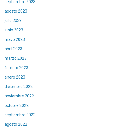
septiembre 2023
agosto 2023
julio 2023
junio 2023
mayo 2023
abril 2023
marzo 2023
febrero 2023
enero 2023
diciembre 2022
noviembre 2022
octubre 2022
septiembre 2022
agosto 2022