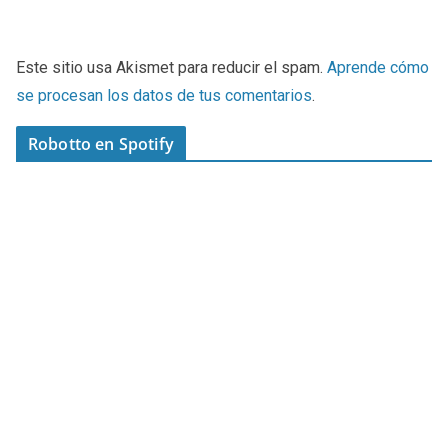
Este sitio usa Akismet para reducir el spam.
Aprende cómo
se procesan los datos de tus comentarios
.
Robotto en Spotify