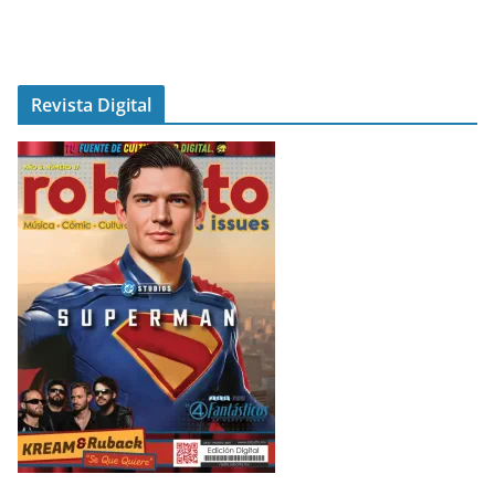
Revista Digital