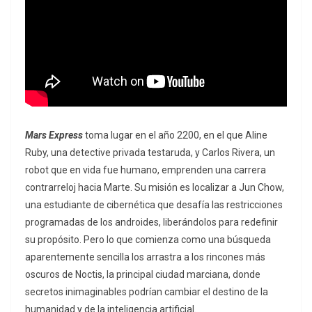
Mars Express
toma lugar en el año 2200, en el que Aline
Ruby, una detective privada testaruda, y Carlos Rivera, un
robot que en vida fue humano, emprenden una carrera
contrarreloj hacia Marte. Su misión es localizar a Jun Chow,
una estudiante de cibernética que desafía las restricciones
programadas de los androides, liberándolos para redefinir
su propósito. Pero lo que comienza como una búsqueda
aparentemente sencilla los arrastra a los rincones más
oscuros de Noctis, la principal ciudad marciana, donde
secretos inimaginables podrían cambiar el destino de la
humanidad y de la inteligencia artificial.