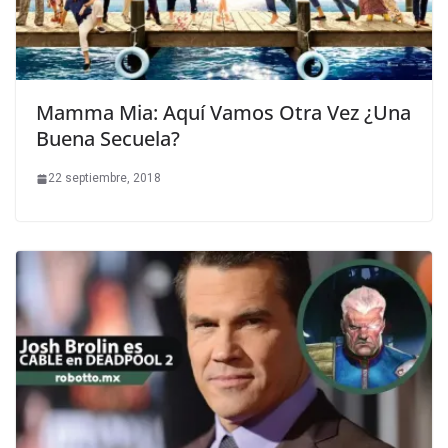
Mamma Mia: Aquí Vamos Otra Vez ¿Una
Buena Secuela?
22 septiembre, 2018