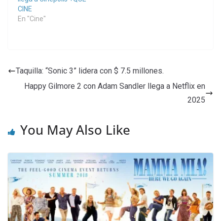
CINE
En "Cine"
Taquilla: “Sonic 3” lidera con $ 7.5 millones.
Happy Gilmore 2 con Adam Sandler llega a Netflix en
2025
You May Also Like