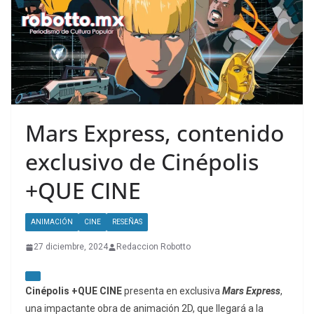
Mars Express, contenido
exclusivo de Cinépolis
+QUE CINE
ANIMACIÓN
CINE
RESEÑAS
27 diciembre, 2024
Redaccion Robotto
Cinépolis +QUE CINE
presenta en exclusiva
Mars Express
,
una impactante obra de animación 2D, que llegará a la