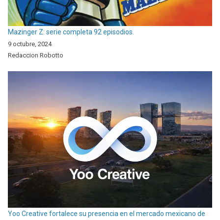
Mazinger Z: serie completa 92 episodios.
9 octubre, 2024
Redaccion Robotto
Yoo Creative fortalece su presencia en el mercado mexicano de