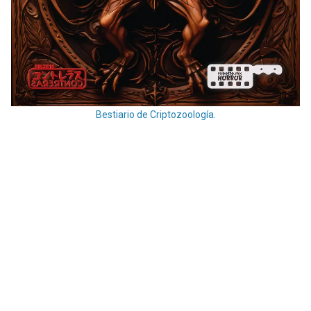
Bestiario de Criptozoología.