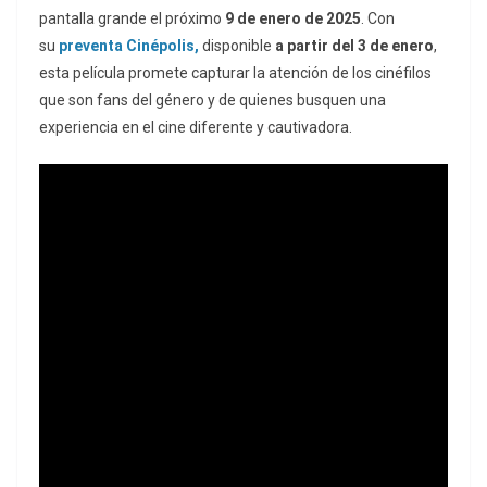
pantalla grande el próximo
9 de enero
de 2025
. Con
su
preventa Cinépolis,
disponible
a partir del 3 de enero
,
esta película promete capturar la atención de los cinéfilos
que son fans del género y de quienes busquen una
experiencia en el cine diferente y cautivadora.