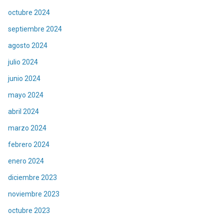
octubre 2024
septiembre 2024
agosto 2024
julio 2024
junio 2024
mayo 2024
abril 2024
marzo 2024
febrero 2024
enero 2024
diciembre 2023
noviembre 2023
octubre 2023