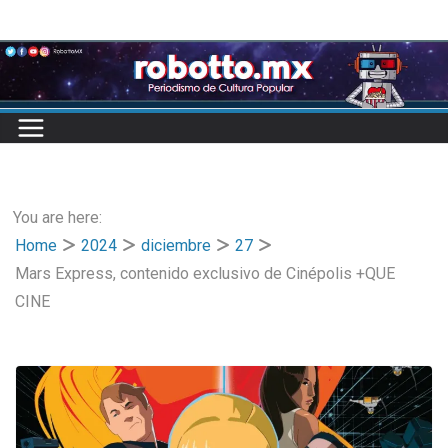
Skip
to
content
You are here:
Home
2024
diciembre
27
Mars Express, contenido exclusivo de Cinépolis +QUE
CINE