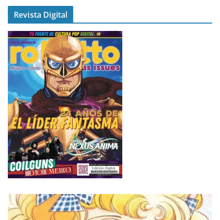
Revista Digital