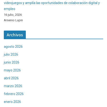
videojuegos y amplía las oportunidades de colaboración digital y
empleo
16 julio, 2026
Arsenio Lupin
Archivos
agosto 2026
julio 2026
junio 2026
mayo 2026
abril 2026
marzo 2026
febrero 2026
enero 2026