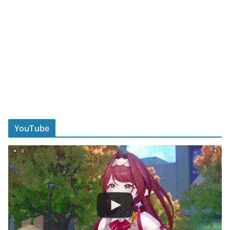
YouTube