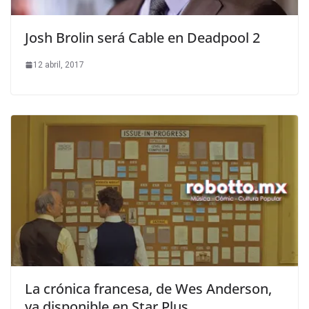
Josh Brolin será Cable en Deadpool 2
12 abril, 2017
La crónica francesa, de Wes Anderson,
ya disponible en Star Plus