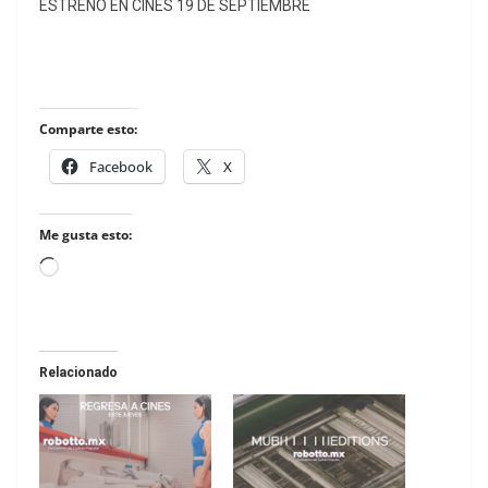
ESTRENO EN CINES 19 DE SEPTIEMBRE
Comparte esto:
Facebook
X
Me gusta esto:
Loading…
Relacionado