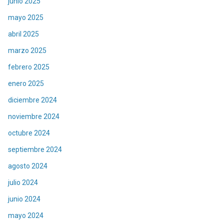
junio 2025
mayo 2025
abril 2025
marzo 2025
febrero 2025
enero 2025
diciembre 2024
noviembre 2024
octubre 2024
septiembre 2024
agosto 2024
julio 2024
junio 2024
mayo 2024