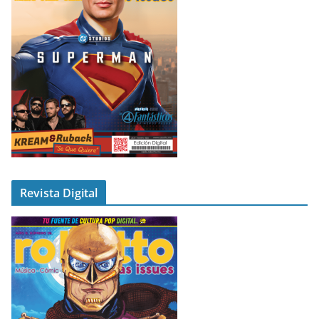
Revista Digital