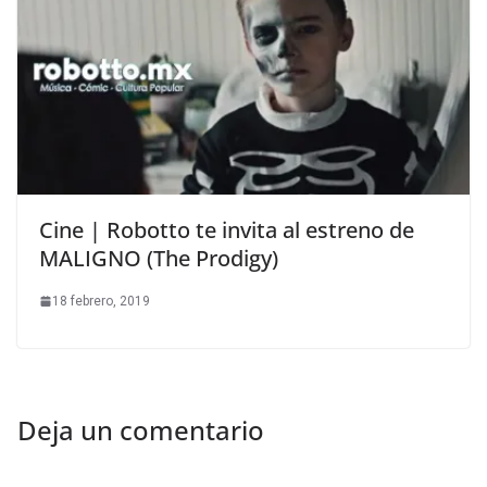
Cine | Robotto te invita al estreno de
MALIGNO (The Prodigy)
18 febrero, 2019
Deja un comentario