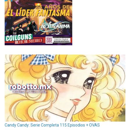
Candy Candy: Serie Completa 115 Episodios + OVAS