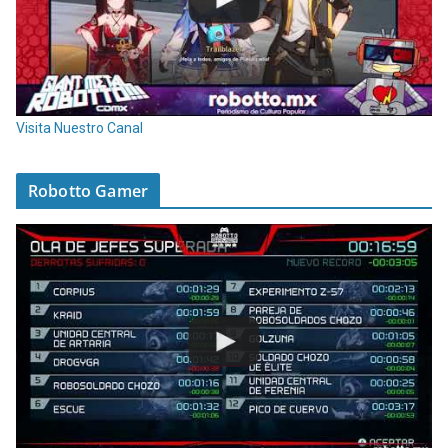
Visita Nuestro Canal
Robotto Gamer