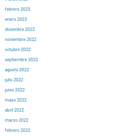
febrero 2023
enero 2023
diciembre 2022
noviembre 2022
octubre 2022
septiembre 2022
agosto 2022
julio 2022
junio 2022
mayo 2022
abril 2022
marzo 2022
febrero 2022