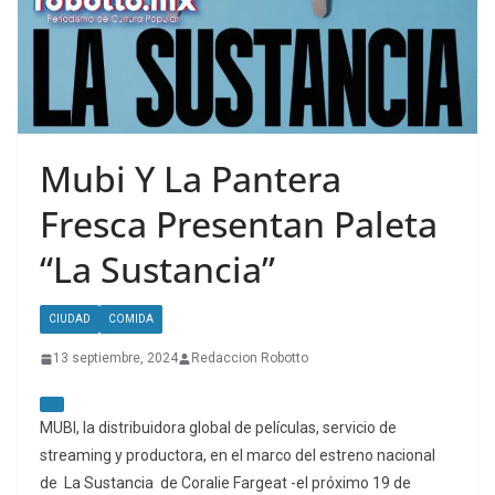
Mubi Y La Pantera
Fresca Presentan Paleta
“La Sustancia”
CIUDAD
COMIDA
13 septiembre, 2024
Redaccion Robotto
MUBI, la distribuidora global de películas, servicio de
streaming y productora, en el marco del estreno nacional
de La Sustancia de Coralie Fargeat -el próximo 19 de