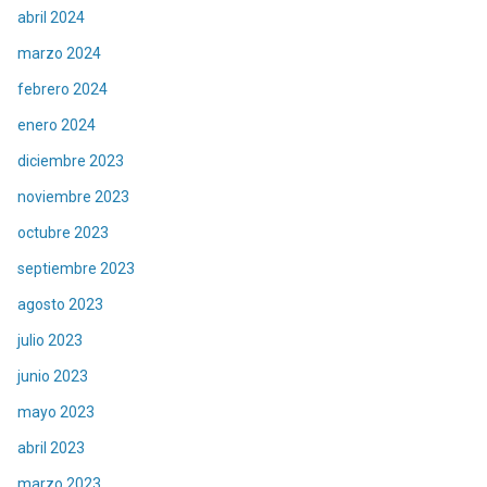
abril 2024
marzo 2024
febrero 2024
enero 2024
diciembre 2023
noviembre 2023
octubre 2023
septiembre 2023
agosto 2023
julio 2023
junio 2023
mayo 2023
abril 2023
marzo 2023