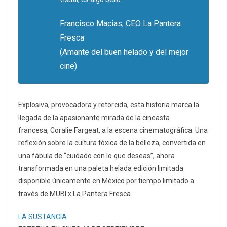
Francisco Macias, CEO La Pantera
Fresca
(Amante del buen helado y del mejor
cine)
Explosiva, provocadora y retorcida, esta historia marca la
llegada de la apasionante mirada de la cineasta
francesa, Coralie Fargeat, a la escena cinematográfica. Una
reflexión sobre la cultura tóxica de la belleza, convertida en
una fábula de “cuidado con lo que deseas”, ahora
transformada en una paleta helada edición limitada
disponible únicamente en México por tiempo limitado a
través de MUBI x La Pantera Fresca.
LA SUSTANCIA