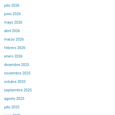
julio 2026
junio 2026
mayo 2026
abril 2026
marzo 2026
febrero 2026
enero 2026
diciembre 2025
noviembre 2025
octubre 2025
septiembre 2025
agosto 2025
julio 2025