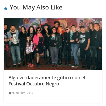
You May Also Like
Algo verdaderamente gótico con el
Festival Octubre Negro.
26 octubre, 2017