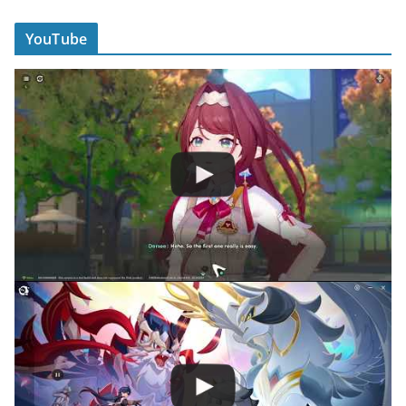
YouTube