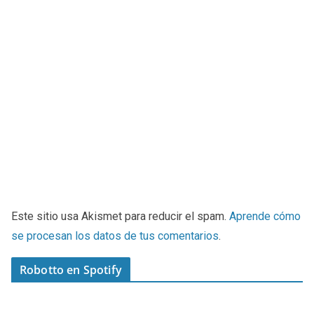
Este sitio usa Akismet para reducir el spam.
Aprende cómo
se procesan los datos de tus comentarios
.
Robotto en Spotify