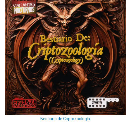
Bestiario de Criptozoología.