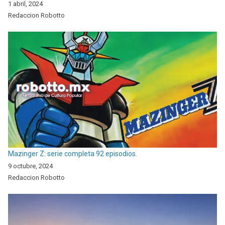
1 abril, 2024
Redaccion Robotto
Mazinger Z: serie completa 92 episodios.
9 octubre, 2024
Redaccion Robotto