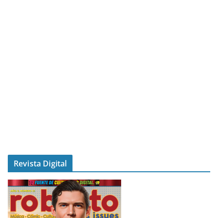
Revista Digital