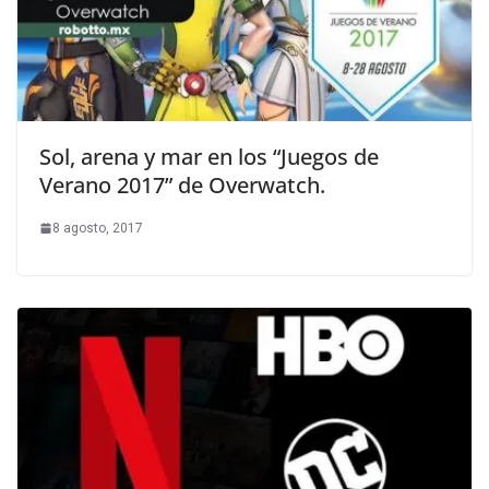
Sol, arena y mar en los “Juegos de
Verano 2017” de Overwatch.
8 agosto, 2017