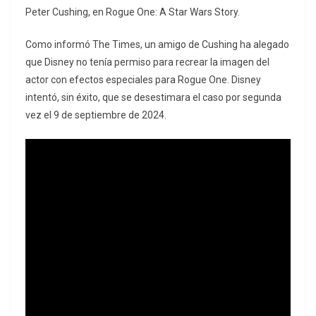
Peter Cushing, en Rogue One: A Star Wars Story.
Como informó The Times, un amigo de Cushing ha alegado
que Disney no tenía permiso para recrear la imagen del
actor con efectos especiales para Rogue One. Disney
intentó, sin éxito, que se desestimara el caso por segunda
vez el 9 de septiembre de 2024.