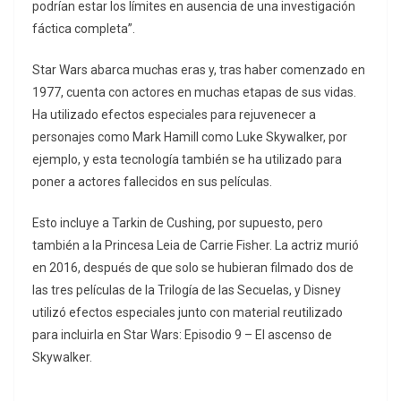
podrían estar los límites en ausencia de una investigación
fáctica completa”.
Star Wars abarca muchas eras y, tras haber comenzado en
1977, cuenta con actores en muchas etapas de sus vidas.
Ha utilizado efectos especiales para rejuvenecer a
personajes como Mark Hamill como Luke Skywalker, por
ejemplo, y esta tecnología también se ha utilizado para
poner a actores fallecidos en sus películas.
Esto incluye a Tarkin de Cushing, por supuesto, pero
también a la Princesa Leia de Carrie Fisher. La actriz murió
en 2016, después de que solo se hubieran filmado dos de
las tres películas de la Trilogía de las Secuelas, y Disney
utilizó efectos especiales junto con material reutilizado
para incluirla en Star Wars: Episodio 9 – El ascenso de
Skywalker.