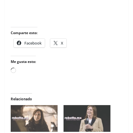
Comparte esto:
Facebook
X
Me gusta esto:
Loading…
Relacionado