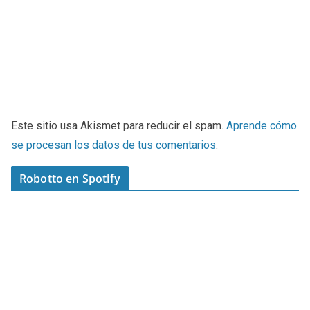
Este sitio usa Akismet para reducir el spam.
Aprende cómo
se procesan los datos de tus comentarios
.
Robotto en Spotify