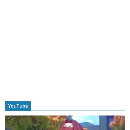
YouTube