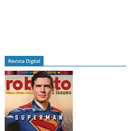
Revista Digital