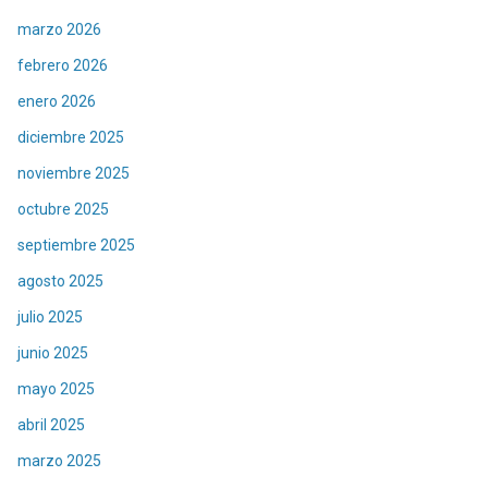
marzo 2026
febrero 2026
enero 2026
diciembre 2025
noviembre 2025
octubre 2025
septiembre 2025
agosto 2025
julio 2025
junio 2025
mayo 2025
abril 2025
marzo 2025