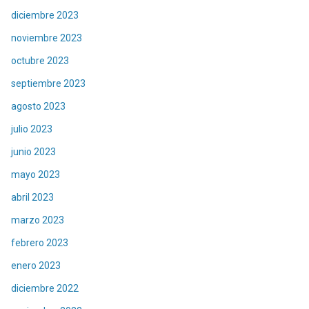
diciembre 2023
noviembre 2023
octubre 2023
septiembre 2023
agosto 2023
julio 2023
junio 2023
mayo 2023
abril 2023
marzo 2023
febrero 2023
enero 2023
diciembre 2022