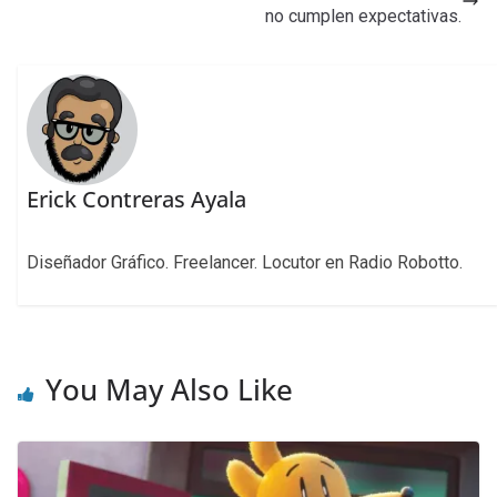
no cumplen expectativas.
Erick Contreras Ayala
Diseñador Gráfico. Freelancer. Locutor en Radio Robotto.
You May Also Like