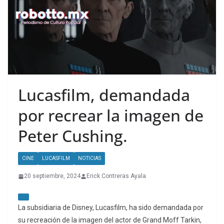
Lucasfilm, demandada
por recrear la imagen de
Peter Cushing.
CINE
LUCASFILM
NOTICIAS
20 septiembre, 2024
Erick Contreras Ayala
La subsidiaria de Disney, Lucasfilm, ha sido demandada por
su recreación de la imagen del actor de Grand Moff Tarkin,