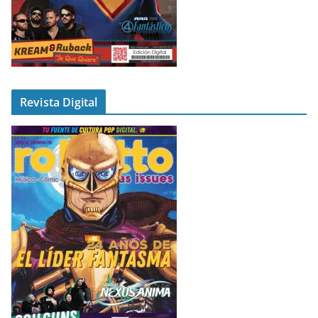
Revista Digital