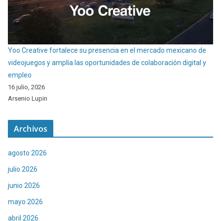
Yoo Creative fortalece su presencia en el mercado mexicano de
videojuegos y amplía las oportunidades de colaboración digital y
empleo
16 julio, 2026
Arsenio Lupin
Archivos
agosto 2026
julio 2026
junio 2026
mayo 2026
abril 2026