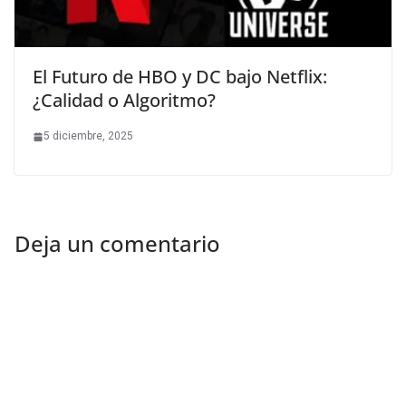
El Futuro de HBO y DC bajo Netflix:
¿Calidad o Algoritmo?
5 diciembre, 2025
Deja un comentario