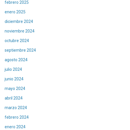
febrero 2025
enero 2025
diciembre 2024
noviembre 2024
octubre 2024
septiembre 2024
agosto 2024
julio 2024
junio 2024
mayo 2024
abril 2024
marzo 2024
febrero 2024
enero 2024