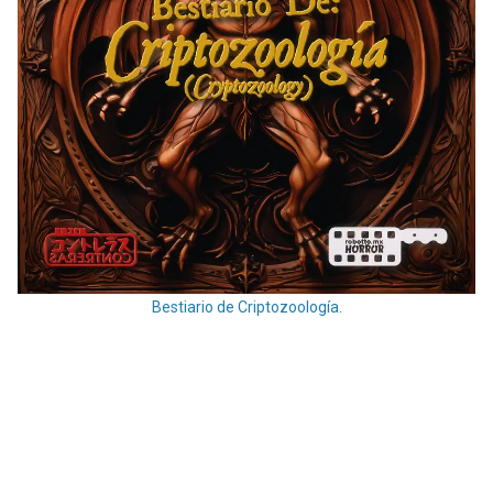
Bestiario de Criptozoología.