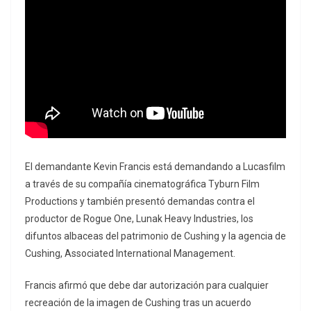
El demandante Kevin Francis está demandando a Lucasfilm
a través de su compañía cinematográfica Tyburn Film
Productions y también presentó demandas contra el
productor de Rogue One, Lunak Heavy Industries, los
difuntos albaceas del patrimonio de Cushing y la agencia de
Cushing, Associated International Management.
Francis afirmó que debe dar autorización para cualquier
recreación de la imagen de Cushing tras un acuerdo