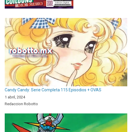
Candy Candy: Serie Completa 115 Episodios + OVAS
1 abril, 2024
Redaccion Robotto