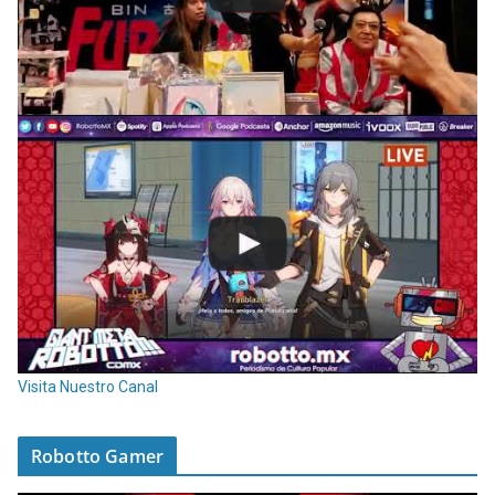
Visita Nuestro Canal
Robotto Gamer