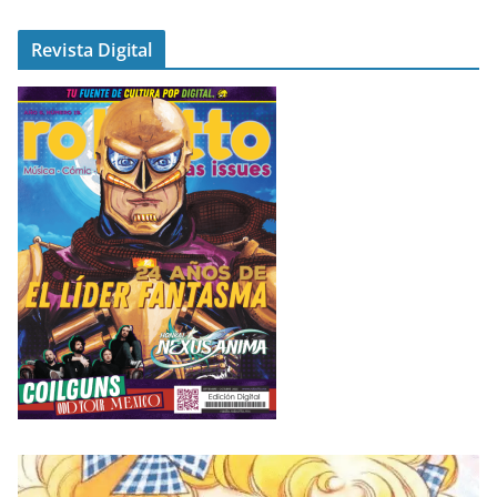
Revista Digital