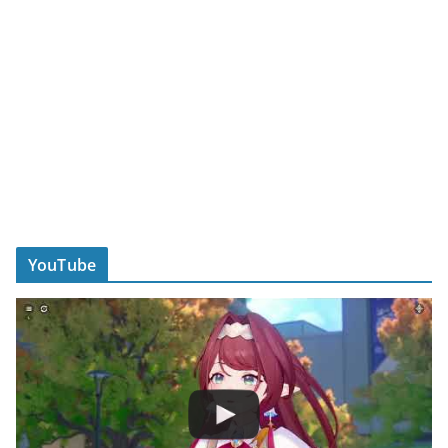
YouTube