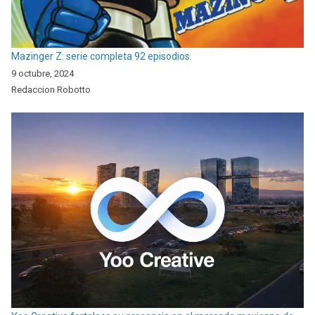
Mazinger Z: serie completa 92 episodios.
9 octubre, 2024
Redaccion Robotto