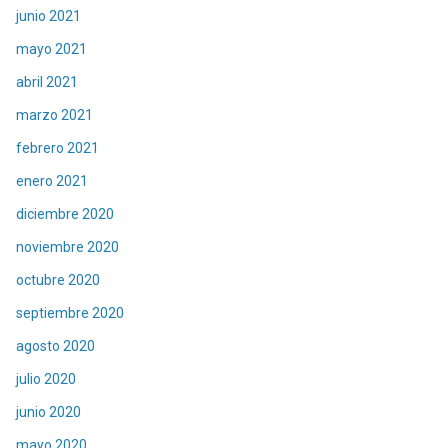
junio 2021
mayo 2021
abril 2021
marzo 2021
febrero 2021
enero 2021
diciembre 2020
noviembre 2020
octubre 2020
septiembre 2020
agosto 2020
julio 2020
junio 2020
mayo 2020