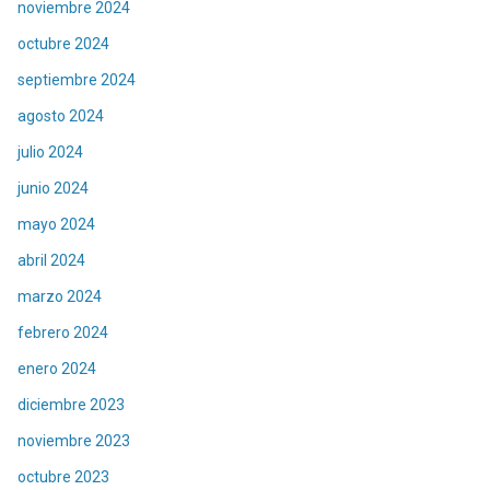
noviembre 2024
octubre 2024
septiembre 2024
agosto 2024
julio 2024
junio 2024
mayo 2024
abril 2024
marzo 2024
febrero 2024
enero 2024
diciembre 2023
noviembre 2023
octubre 2023