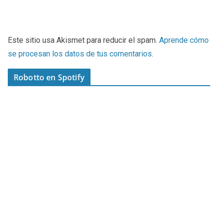
Este sitio usa Akismet para reducir el spam.
Aprende cómo
se procesan los datos de tus comentarios
.
Robotto en Spotify