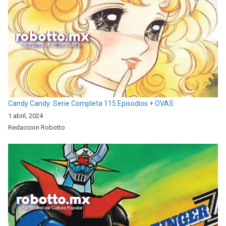
Candy Candy: Serie Completa 115 Episodios + OVAS
1 abril, 2024
Redaccion Robotto