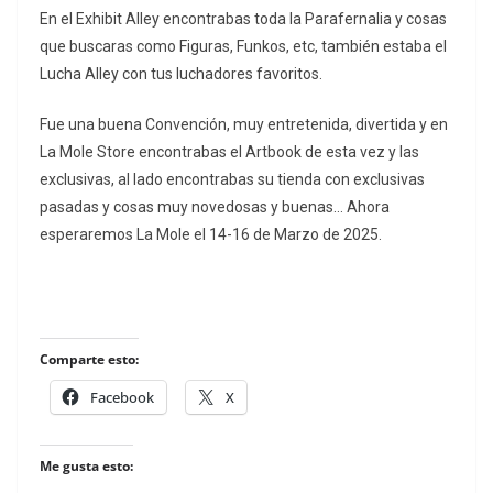
En el Exhibit Alley encontrabas toda la Parafernalia y cosas
que buscaras como Figuras, Funkos, etc, también estaba el
Lucha Alley con tus luchadores favoritos.
Fue una buena Convención, muy entretenida, divertida y en
La Mole Store encontrabas el Artbook de esta vez y las
exclusivas, al lado encontrabas su tienda con exclusivas
pasadas y cosas muy novedosas y buenas… Ahora
esperaremos La Mole el 14-16 de Marzo de 2025.
Comparte esto:
Facebook
X
Me gusta esto: