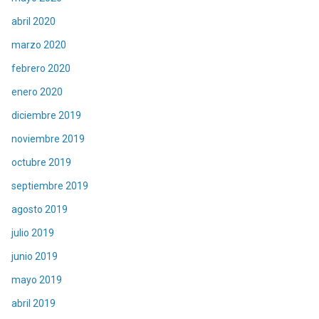
abril 2020
marzo 2020
febrero 2020
enero 2020
diciembre 2019
noviembre 2019
octubre 2019
septiembre 2019
agosto 2019
julio 2019
junio 2019
mayo 2019
abril 2019