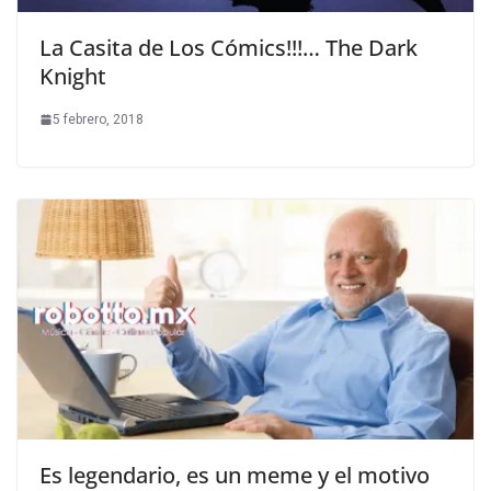
La Casita de Los Cómics!!!… The Dark
Knight
5 febrero, 2018
Es legendario, es un meme y el motivo