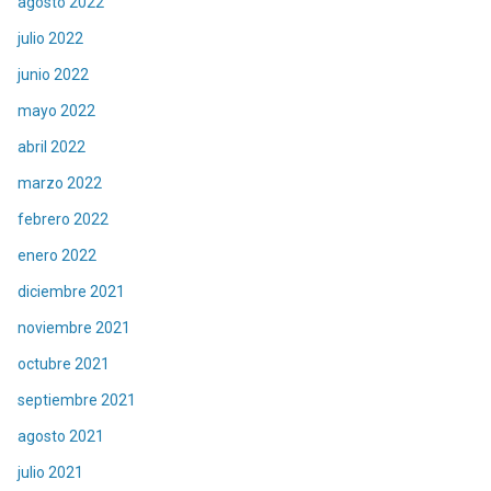
agosto 2022
julio 2022
junio 2022
mayo 2022
abril 2022
marzo 2022
febrero 2022
enero 2022
diciembre 2021
noviembre 2021
octubre 2021
septiembre 2021
agosto 2021
julio 2021