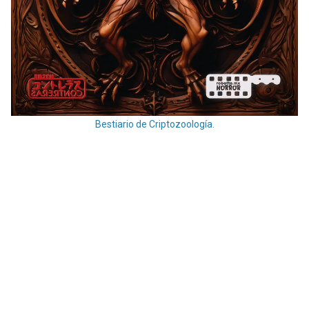
Bestiario de Criptozoología.