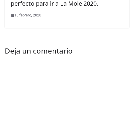
perfecto para ir a La Mole 2020.
13 febrero, 2020
Deja un comentario