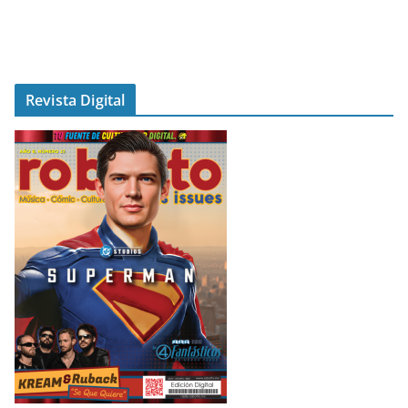
Revista Digital