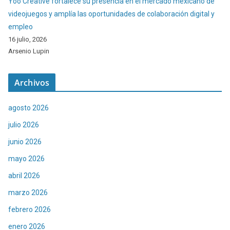
Yoo Creative fortalece su presencia en el mercado mexicano de
videojuegos y amplía las oportunidades de colaboración digital y
empleo
16 julio, 2026
Arsenio Lupin
Archivos
agosto 2026
julio 2026
junio 2026
mayo 2026
abril 2026
marzo 2026
febrero 2026
enero 2026