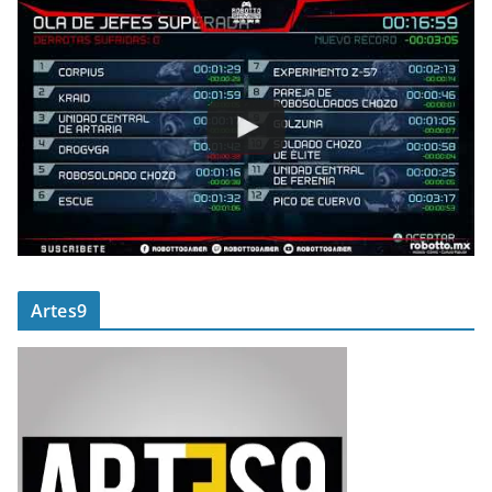
Artes9