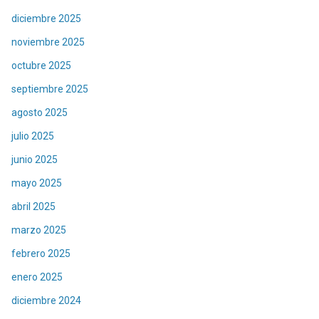
diciembre 2025
noviembre 2025
octubre 2025
septiembre 2025
agosto 2025
julio 2025
junio 2025
mayo 2025
abril 2025
marzo 2025
febrero 2025
enero 2025
diciembre 2024