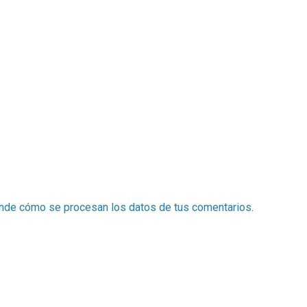
nde cómo se procesan los datos de tus comentarios
.