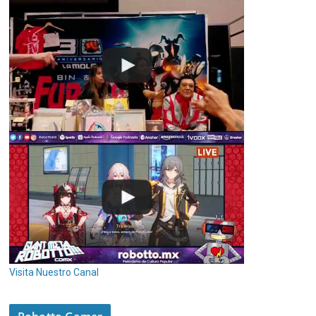
Visita Nuestro Canal