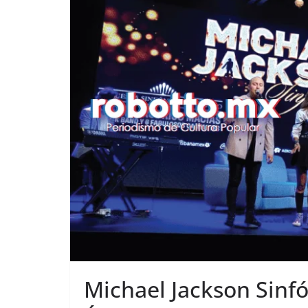
Michael Jackson Sinfó