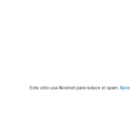
Este sitio usa Akismet para reducir el spam.
Apre