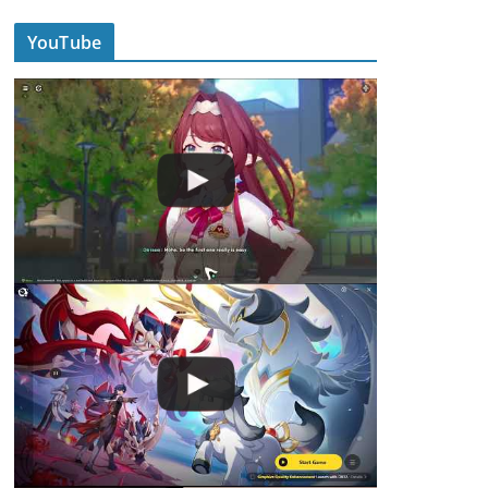
YouTube