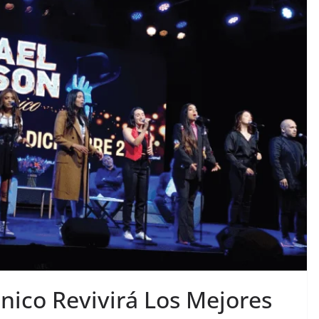
nico Revivirá Los Mejores