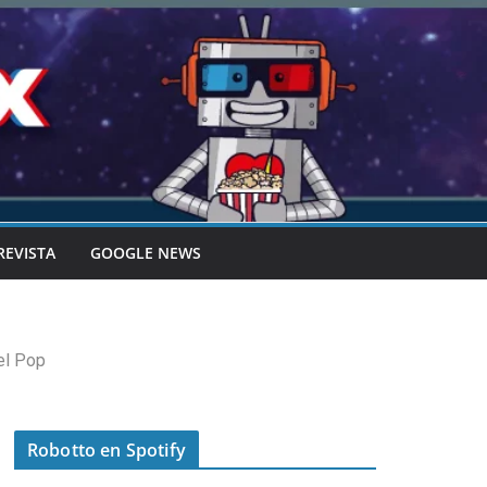
REVISTA
GOOGLE NEWS
el Pop
Robotto en Spotify