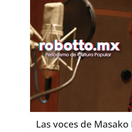
Las voces de Masako 