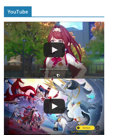
YouTube