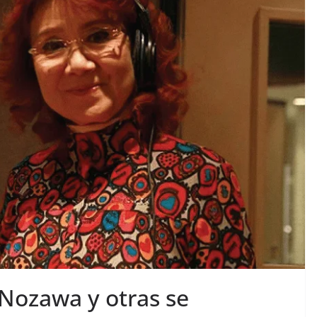
Nozawa y otras se