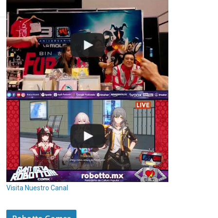
Visita Nuestro Canal