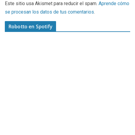
Este sitio usa Akismet para reducir el spam.
Aprende cómo
se procesan los datos de tus comentarios
.
Robotto en Spotify