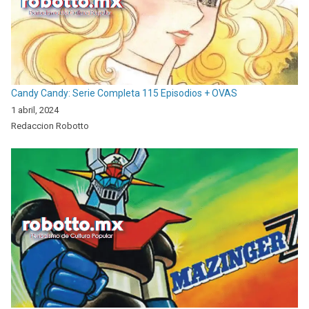
Candy Candy: Serie Completa 115 Episodios + OVAS
1 abril, 2024
Redaccion Robotto