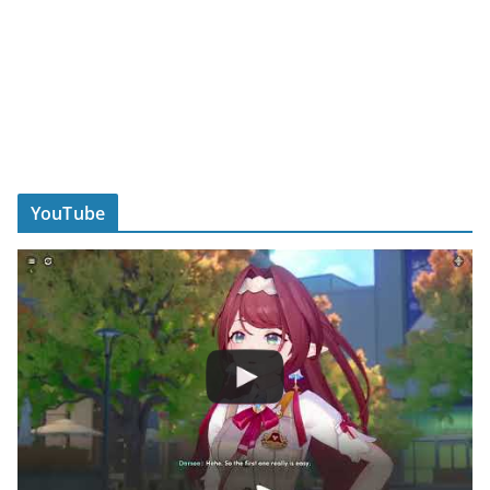
YouTube