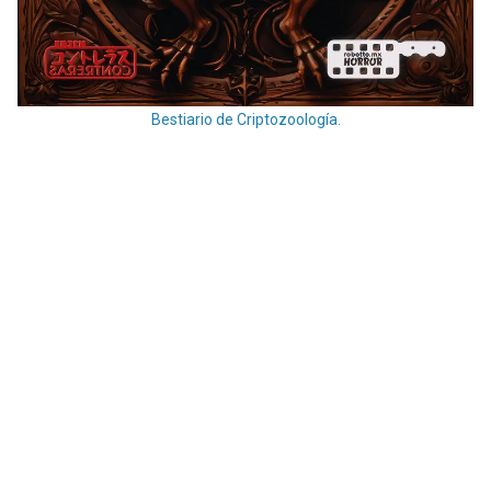
Bestiario de Criptozoología.