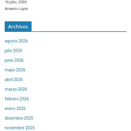
16 julio, 2026
Arsenio Lupin
Archivos
agosto 2026
julio 2026
junio 2026
mayo 2026
abril 2026
marzo 2026
febrero 2026
enero 2026
diciembre 2025
noviembre 2025