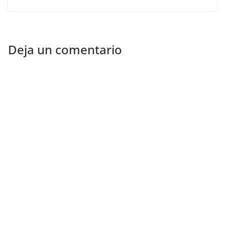
Deja un comentario