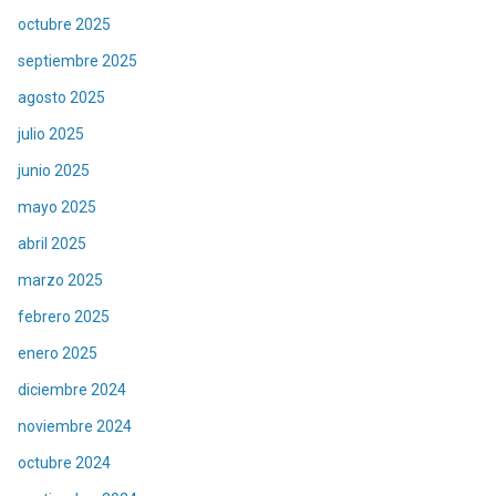
octubre 2025
septiembre 2025
agosto 2025
julio 2025
junio 2025
mayo 2025
abril 2025
marzo 2025
febrero 2025
enero 2025
diciembre 2024
noviembre 2024
octubre 2024