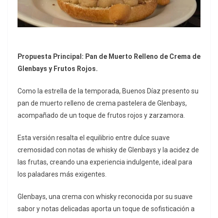
Propuesta Principal: Pan de Muerto Relleno de Crema de
Glenbays y Frutos Rojos.
Como la estrella de la temporada, Buenos Díaz presento su
pan de muerto relleno de crema pastelera de Glenbays,
acompañado de un toque de frutos rojos y zarzamora.
Esta versión resalta el equilibrio entre dulce suave
cremosidad con notas de whisky de Glenbays y la acidez de
las frutas, creando una experiencia indulgente, ideal para
los paladares más exigentes.
Glenbays, una crema con whisky reconocida por su suave
sabor y notas delicadas aporta un toque de sofisticación a