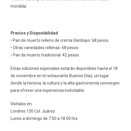
mordida.
Precios y Disponibilidad
• Pan de muerto relleno de crema Glenbays: 68 pesos
• Otras variedades rellenas: 68 pesos
• Pan de muerto tradicional: 42 pesos
Estas ediciones especiales estarán disponibles hasta el 18
de noviembre en el restaurante Buenos Díaz, un lugar
donde la historia, la cultura y la alta gastronomía convergen
para ofrecer una experiencia inolvidable.
Visítalos en:
Londres 130 Col. Juárez
Lunes a domingo de 7:00 a 18:00 hrs.