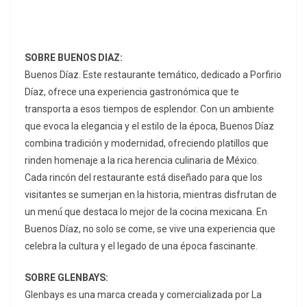
SOBRE BUENOS DIAZ:
Buenos Díaz. Este restaurante temático, dedicado a Porfirio
Díaz, ofrece una experiencia gastronómica que te
transporta a esos tiempos de esplendor. Con un ambiente
que evoca la elegancia y el estilo de la época, Buenos Díaz
combina tradición y modernidad, ofreciendo platillos que
rinden homenaje a la rica herencia culinaria de México.
Cada rincón del restaurante está diseñado para que los
visitantes se sumerjan en la historia, mientras disfrutan de
un menú́ que destaca lo mejor de la cocina mexicana. En
Buenos Díaz, no solo se come, se vive una experiencia que
celebra la cultura y el legado de una época fascinante.
SOBRE GLENBAYS:
Glenbays es una marca creada y comercializada por La