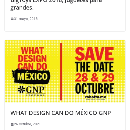
grandes.
31 mayo, 2018
WHAT DESIGN CAN DO MÉXICO GNP
26 octubre, 2021