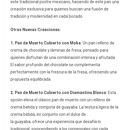
este tradicional postre mexicano, haciendo de este pan una
creación exclusiva para quienes buscan una fusión de
tradición y modernidad en cada bocado.
Otras Nuevas Creaciones:
1. Pan de Muerto Cubierto con Moka:
Un pan relleno de
crema de chocolate y láminas de fresa, pensado para
quienes disfrutan de una combinación intensa y afrutada.
El sabor profundo del chocolate se complementa
perfectamente con la frescura de la fresa, ofreciendo una
propuesta equilibrada.
2. Pan de Muerto Cubierto con Diamantina Blanca:
Esta
opción eleva el clásico pan de muerto con un relleno de
crema batida y compota de guayaba. La textura ligera de la
crema batida, en conjunto con el dulce de
la guayaba, ofrece una experiencia que desafía lo
tradicional, sorprendiendo a los comensales con cada