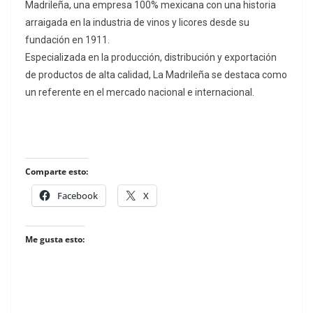
Madrileña, una empresa 100% mexicana con una historia
arraigada en la industria de vinos y licores desde su
fundación en 1911.
Especializada en la producción, distribución y exportación
de productos de alta calidad, La Madrileña se destaca como
un referente en el mercado nacional e internacional.
Comparte esto:
Facebook
X
Me gusta esto: