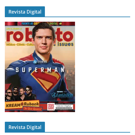
Revista Digital
Revista Digital