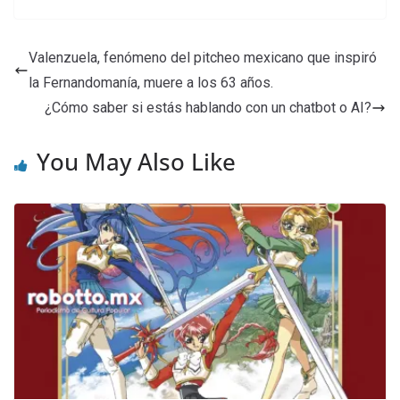
Valenzuela, fenómeno del pitcheo mexicano que inspiró
la Fernandomanía, muere a los 63 años.
¿Cómo saber si estás hablando con un chatbot o AI?
You May Also Like