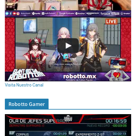
Visita Nuestro Canal
Robotto Gamer