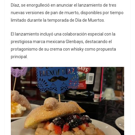
Díaz, se enorgulleció en anunciar el lanzamiento de tres
nuevas versiones de pan de muerto, disponibles por tiempo
limitado durante la temporada de Día de Muertos.
El lanzamiento incluyó una colaboración especial con la
prestigiosa marca mexicana Glenbays, destacando el
protagonismo de su crema con whisky como propuesta
principal.