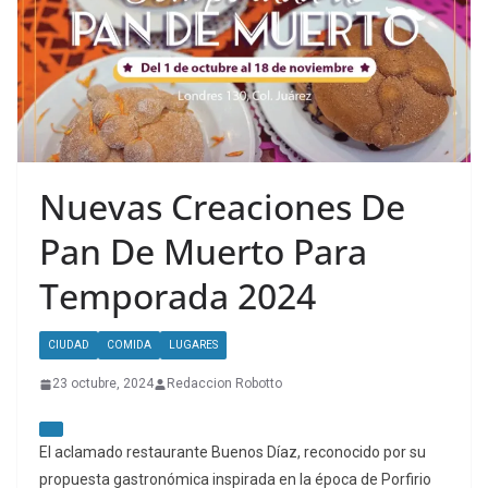
Nuevas Creaciones De
Pan De Muerto Para
Temporada 2024
CIUDAD
COMIDA
LUGARES
23 octubre, 2024
Redaccion Robotto
El aclamado restaurante Buenos Díaz, reconocido por su
propuesta gastronómica inspirada en la época de Porfirio