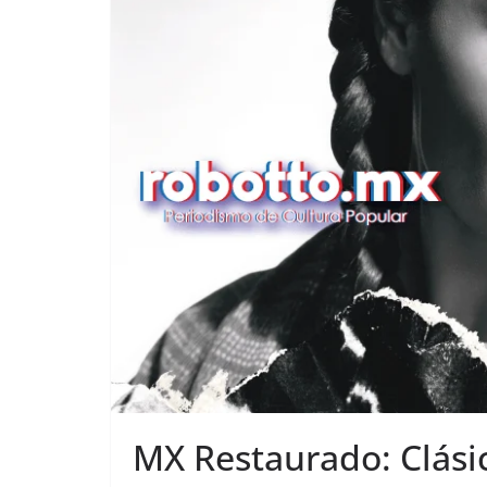
MX Restaurado: Clási