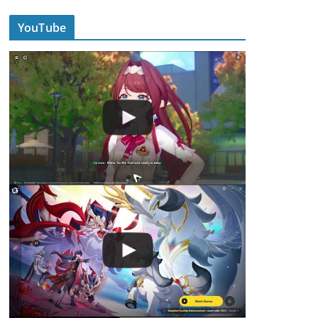
YouTube