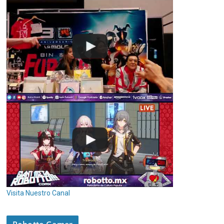
Visita Nuestro Canal