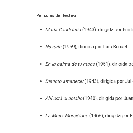
Películas del festival:
María Candelaria
(1943), dirigida por Emi
Nazarín
(1959), dirigida por Luis Buñuel.
En la palma de tu mano
(1951), dirigida p
Distinto amanecer
(1943), dirigida por Jul
Ahí está el detalle
(1940), dirigida por Juan
La Mujer Murciélago
(1968), dirigida por 