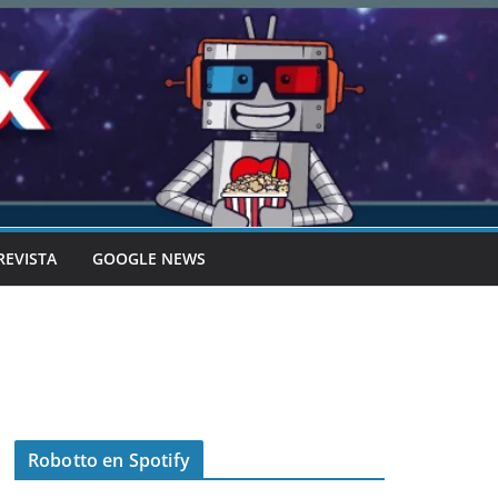
REVISTA
GOOGLE NEWS
Robotto en Spotify