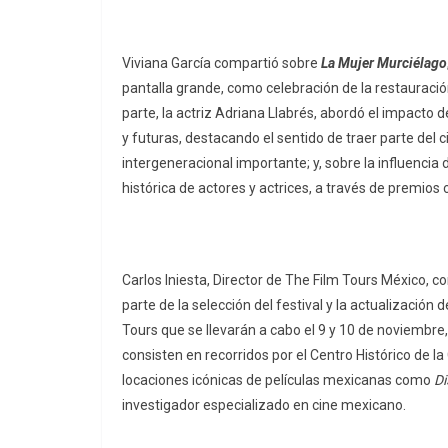
Viviana García compartió sobre
La Mujer Murciélago
pantalla grande, como celebración de la restauraci
parte, la actriz Adriana Llabrés, abordó el impacto
y futuras, destacando el sentido de traer parte del 
intergeneracional importante; y, sobre la influencia 
histórica de actores y actrices, a través de premios 
Carlos Iniesta, Director de The Film Tours México, 
parte de la selección del festival y la actualización
Tours que se llevarán a cabo el 9 y 10 de noviembre,
consisten en recorridos por el Centro Histórico de la
locaciones icónicas de películas mexicanas como
Di
investigador especializado en cine mexicano.