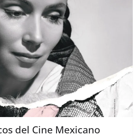
cos del Cine Mexicano