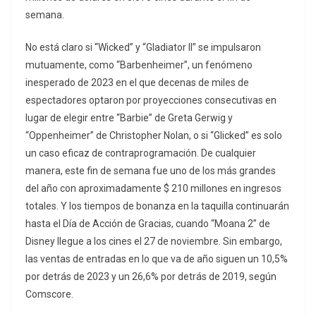
semana.
No está claro si “Wicked” y “Gladiator II” se impulsaron
mutuamente, como “Barbenheimer”, un fenómeno
inesperado de 2023 en el que decenas de miles de
espectadores optaron por proyecciones consecutivas en
lugar de elegir entre “Barbie” de Greta Gerwig y
“Oppenheimer” de Christopher Nolan, o si “Glicked” es solo
un caso eficaz de contraprogramación. De cualquier
manera, este fin de semana fue uno de los más grandes
del año con aproximadamente $ 210 millones en ingresos
totales. Y los tiempos de bonanza en la taquilla continuarán
hasta el Día de Acción de Gracias, cuando “Moana 2” de
Disney llegue a los cines el 27 de noviembre. Sin embargo,
las ventas de entradas en lo que va de año siguen un 10,5%
por detrás de 2023 y un 26,6% por detrás de 2019, según
Comscore.