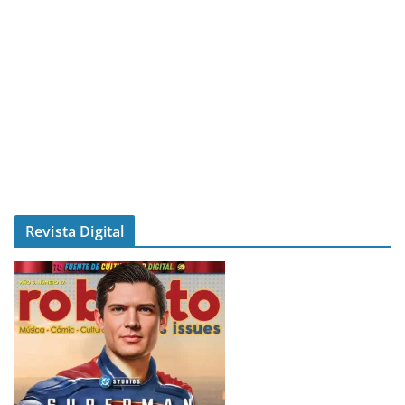
Revista Digital