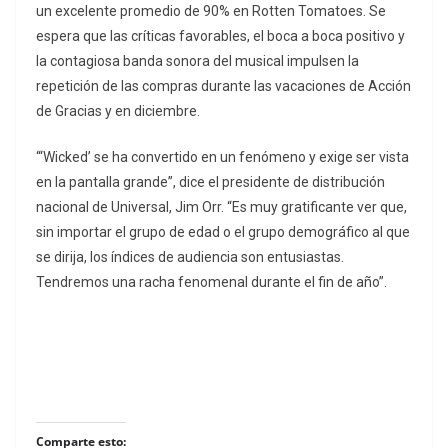
un excelente promedio de 90% en Rotten Tomatoes. Se
espera que las críticas favorables, el boca a boca positivo y
la contagiosa banda sonora del musical impulsen la
repetición de las compras durante las vacaciones de Acción
de Gracias y en diciembre.
“‘Wicked’ se ha convertido en un fenómeno y exige ser vista
en la pantalla grande”, dice el presidente de distribución
nacional de Universal, Jim Orr. “Es muy gratificante ver que,
sin importar el grupo de edad o el grupo demográfico al que
se dirija, los índices de audiencia son entusiastas.
Tendremos una racha fenomenal durante el fin de año”.
Comparte esto: