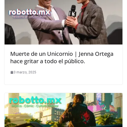
Muerte de un Unicornio | Jenna Ortega
hace gritar a todo el público.
3 marzo, 2025