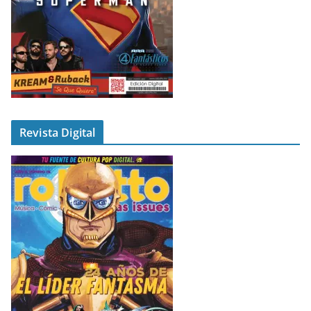
Revista Digital