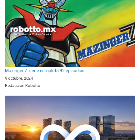
Mazinger Z: serie completa 92 episodios.
9 octubre, 2024
Redaccion Robotto