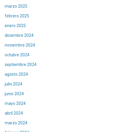
marzo 2025
febrero 2025
enero 2025
diciembre 2024
noviembre 2024
octubre 2024
septiembre 2024
agosto 2024
julio 2024
junio 2024
mayo 2024
abril 2024
marzo 2024