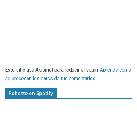
Este sitio usa Akismet para reducir el spam.
Aprende cómo
se procesan los datos de tus comentarios
.
Robotto en Spotify