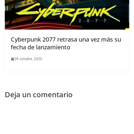
Cyberpunk 2077 retrasa una vez más su
fecha de lanzamiento
28 octubre, 2020
Deja un comentario