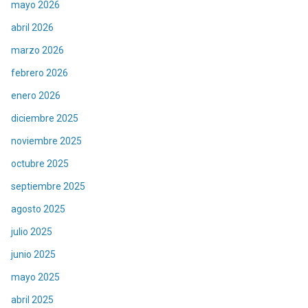
mayo 2026
abril 2026
marzo 2026
febrero 2026
enero 2026
diciembre 2025
noviembre 2025
octubre 2025
septiembre 2025
agosto 2025
julio 2025
junio 2025
mayo 2025
abril 2025