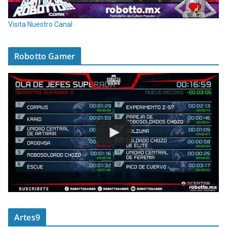
Visita Nuestro Canal
Robotto Gamer
Artes9