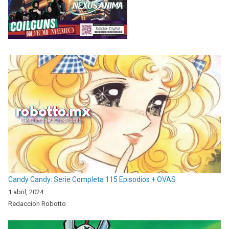
Candy Candy: Serie Completa 115 Episodios + OVAS
1 abril, 2024
Redaccion Robotto