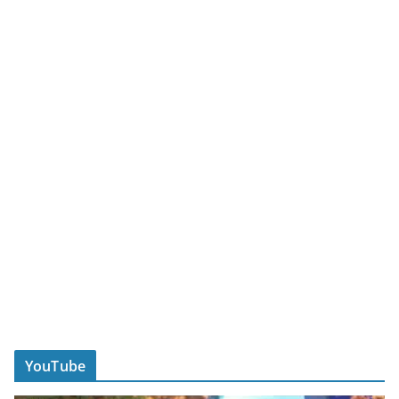
YouTube