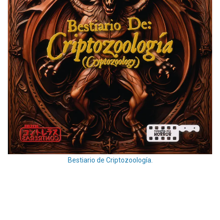
Bestiario de Criptozoología.