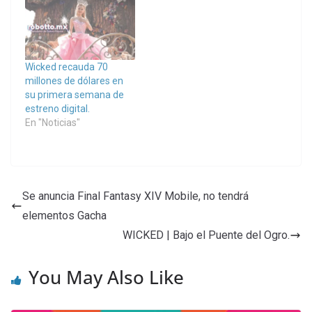
Wicked recauda 70
millones de dólares en
su primera semana de
estreno digital.
En "Noticias"
Se anuncia Final Fantasy XIV Mobile, no tendrá
elementos Gacha
WICKED | Bajo el Puente del Ogro.
You May Also Like