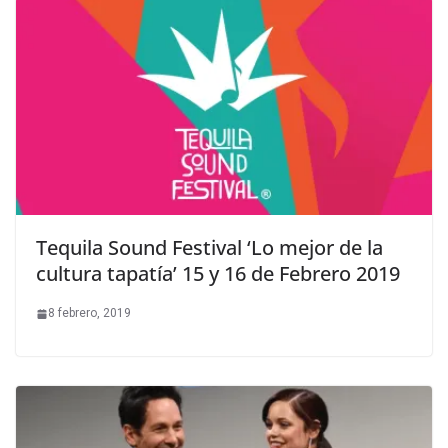
Tequila Sound Festival ‘Lo mejor de la
cultura tapatía’ 15 y 16 de Febrero 2019
8 febrero, 2019