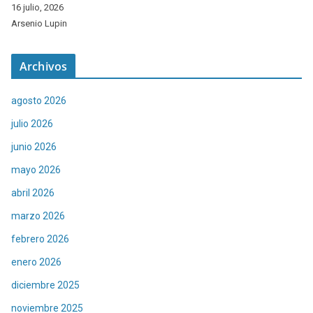
16 julio, 2026
Arsenio Lupin
Archivos
agosto 2026
julio 2026
junio 2026
mayo 2026
abril 2026
marzo 2026
febrero 2026
enero 2026
diciembre 2025
noviembre 2025