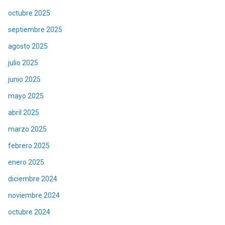
octubre 2025
septiembre 2025
agosto 2025
julio 2025
junio 2025
mayo 2025
abril 2025
marzo 2025
febrero 2025
enero 2025
diciembre 2024
noviembre 2024
octubre 2024