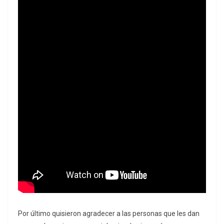
Por último quisieron agradecer a las personas que les dan