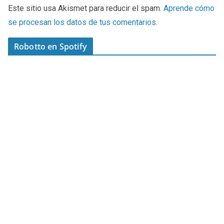
Este sitio usa Akismet para reducir el spam.
Aprende cómo
se procesan los datos de tus comentarios
.
Robotto en Spotify