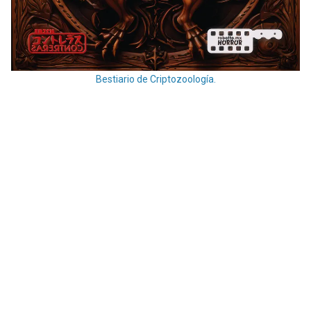
Bestiario de Criptozoología.