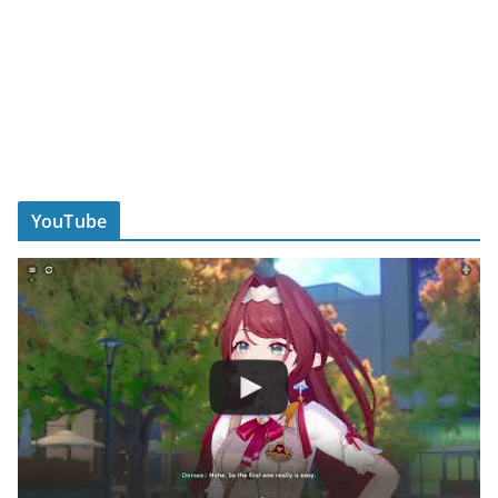
YouTube