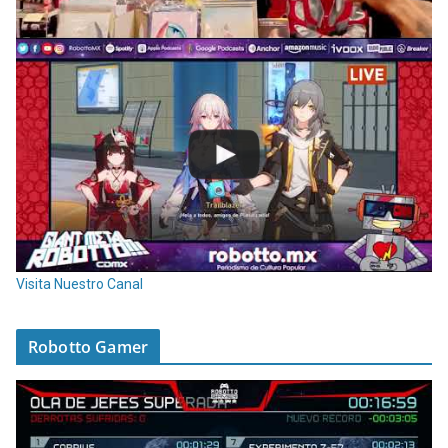
Visita Nuestro Canal
Robotto Gamer