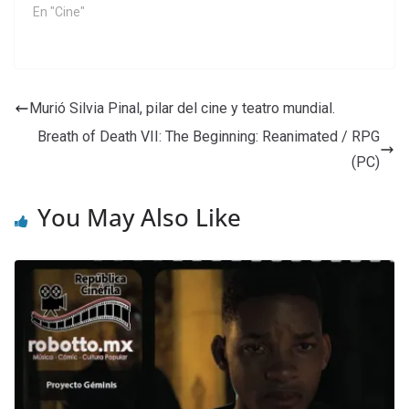
En "Cine"
Murió Silvia Pinal, pilar del cine y teatro mundial.
Breath of Death VII: The Beginning: Reanimated / RPG
(PC)
You May Also Like