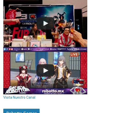
Visita Nuestro Canal