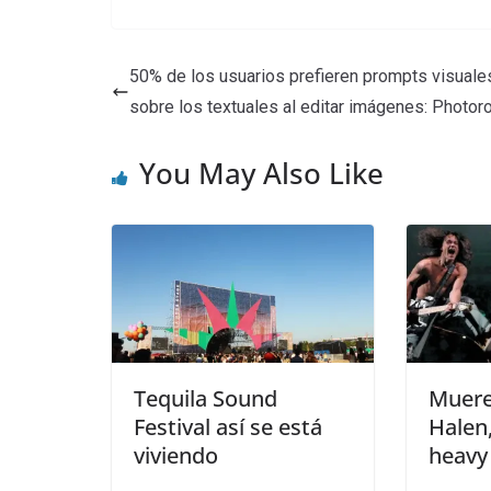
50% de los usuarios prefieren prompts visuale
sobre los textuales al editar imágenes: Photo
You May Also Like
Tequila Sound
Muere
Festival así se está
Halen,
viviendo
heavy