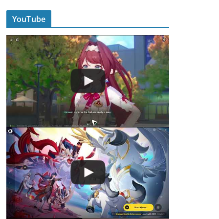
YouTube