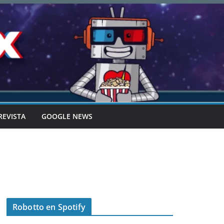
REVISTA
GOOGLE NEWS
Robotto en Spotify