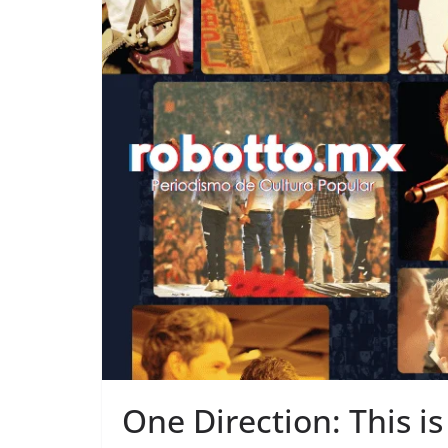
One Direction: This is