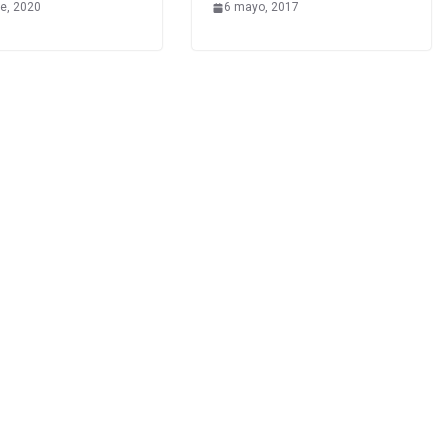
re, 2020
6 mayo, 2017