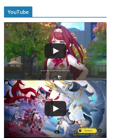
YouTube