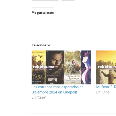
Me gusta esto:
Relacionado
Los estrenos más esperados de
Mufasa: El 
Diciembre 2024 en Cinépolis
En "Cine"
En "Cine"