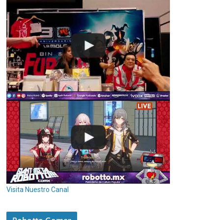
Visita Nuestro Canal