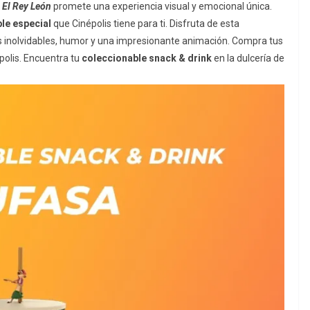
 El Rey León
promete una experiencia visual y emocional única.
le especial
que Cinépolis tiene para ti. Disfruta de esta
s inolvidables, humor y una impresionante animación. Compra tus
polis. Encuentra tu
coleccionable snack & drink
en la dulcería de