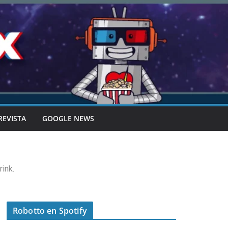
REVISTA
GOOGLE NEWS
ink.
Robotto en Spotify