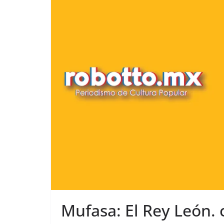
Mufasa: El Rey León. 