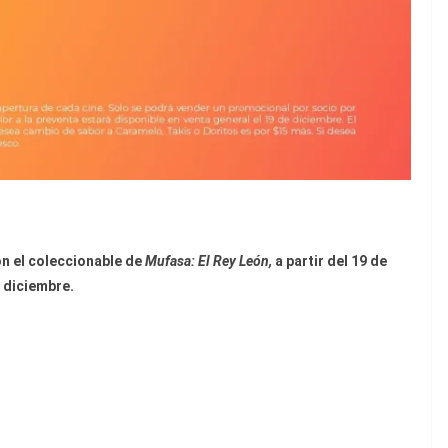
on el coleccionable de
Mufasa: El Rey León,
a partir del 19 de
diciembre.