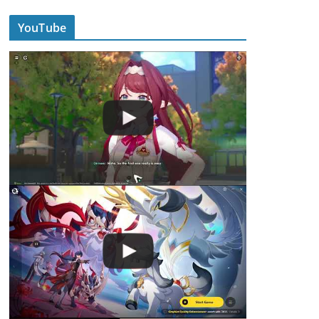
YouTube