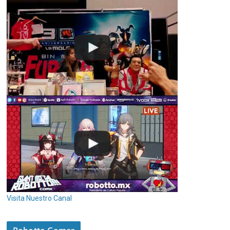
Visita Nuestro Canal