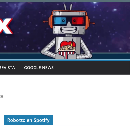
REVISTA
GOOGLE NEWS
e.
Robotto en Spotify