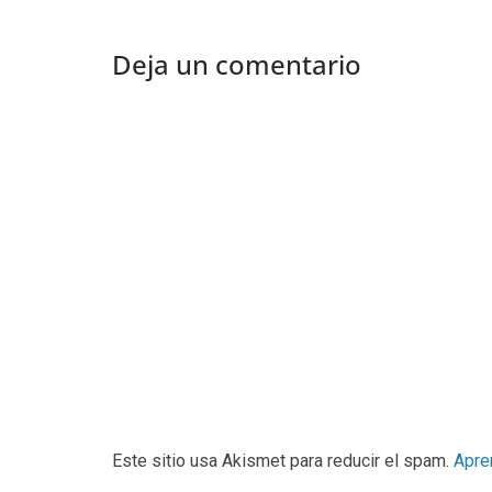
Deja un comentario
Este sitio usa Akismet para reducir el spam.
Apre