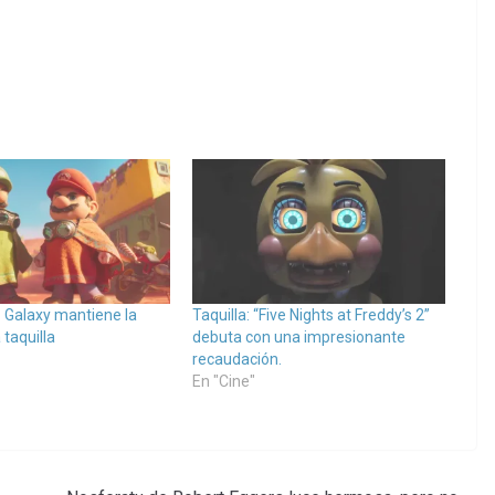
 Galaxy mantiene la
Taquilla: “Five Nights at Freddy’s 2”
 taquilla
debuta con una impresionante
recaudación.
En "Cine"