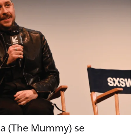
ia (The Mummy) se