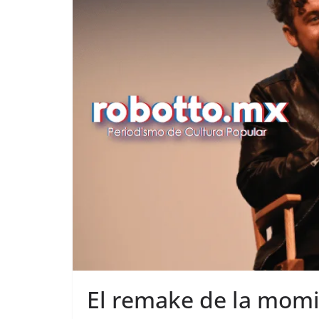
El remake de la mom