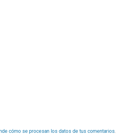
nde cómo se procesan los datos de tus comentarios
.